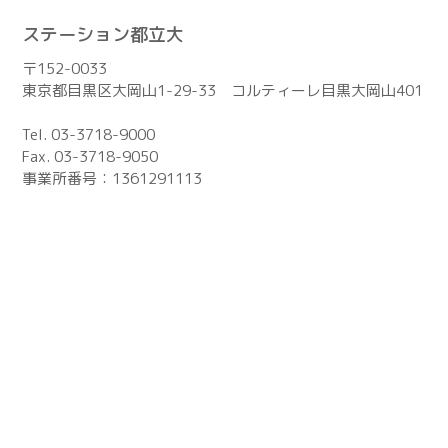
ステーション都立大
〒152-0033
東京都目黒区大岡山1-29-33 コルティーレ目黒大岡山401
Tel. 03-3718-9000
Fax. 03-3718-9050
事業所番号：1361291113