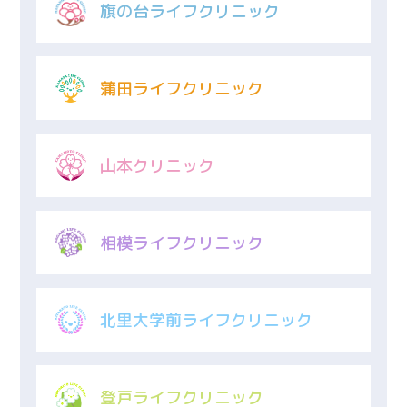
旗の台ライフクリニック
蒲田ライフクリニック
山本クリニック
相模ライフクリニック
北里大学前ライフクリニック
登戸ライフクリニック