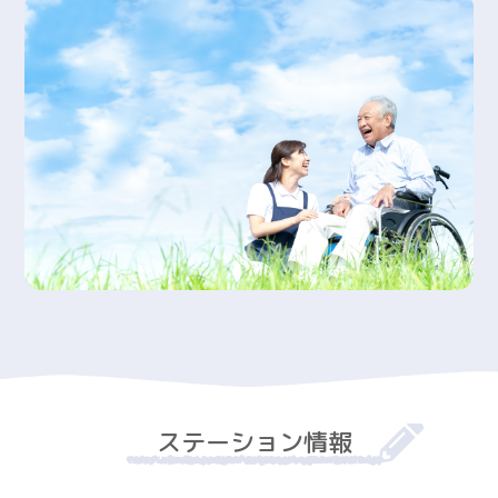
ステーション情報