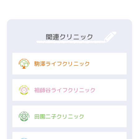
関連クリニック
駒澤ライフクリニック
祖師谷ライフクリニック
田園二子クリニック