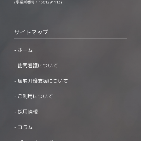
(事業所番号：1361291113)
サイトマップ
ホーム
訪問看護について
居宅介護支援について
ご利用について
採用情報
コラム