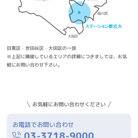
目黒区・世田谷区・大田区の一部
※上記に隣接しているエリアの詳細につきましては、お気
軽にお問い合わせ下さい。
お気軽にお問い合わせください
お電話でお問い合わせ
03-3718-9000