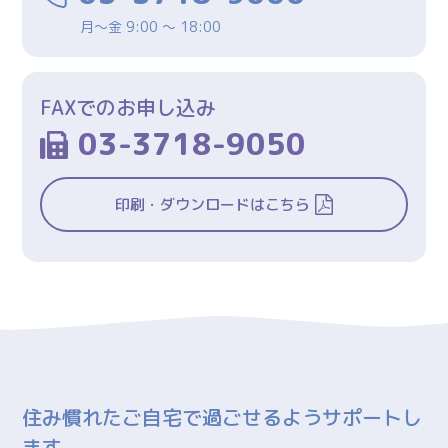
月～金 9:00 ～ 18:00
FAXでのお申し込み
03-3718-9050
印刷・ダウンロードはこちら
住み慣れたご自宅で過ごせるようサポートし
ます