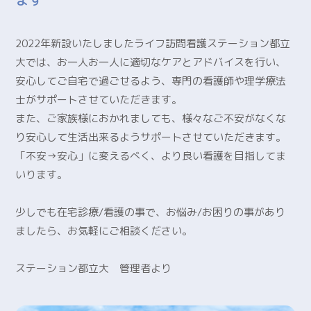
2022年新設いたしましたライフ訪問看護ステーション都立
大では、お一人お一人に適切なケアとアドバイスを行い、
安心してご自宅で過ごせるよう、専門の看護師や理学療法
士がサポートさせていただきます。
また、ご家族様におかれましても、様々なご不安がなくな
り安心して生活出来るようサポートさせていただきます。
「不安→安心」に変えるべく、より良い看護を目指してま
いります。
少しでも在宅診療/看護の事で、お悩み/お困りの事があり
ましたら、お気軽にご相談ください。
ステーション都立大 管理者より