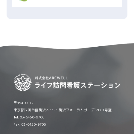
〒154-0012
東京都世田谷区駒沢2-11-1 駒沢フォーラムガーデン801号室
Tel. 03-6450-9700
Fax. 03-6450-9706