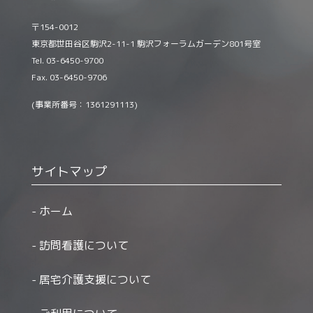
〒154-0012
東京都世田谷区駒沢2-11-1 駒沢フォーラムガーデン801号室
Tel. 03-6450-9700
Fax. 03-6450-9706
(事業所番号：1361291113)
サイトマップ
ホーム
訪問看護について
居宅介護支援について