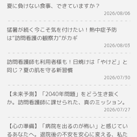
夏に負けない食事、できていますか？
2026/08/06
猛暑が続く今こそ気を付けたい！熱中症予防
は“訪問看護の観察力”がカギ
2026/08/03
訪問看護師も利用者様も！日焼けは「やけど」と
同じ？夏の肌を守る新習慣
2026/07/30
【未来予測】「2040年問題」をどう生き抜く
か。訪問看護師に課せられた、真のミッション。
2026/07/27
【心の準備】「病院を出るのが怖い」と感じてい
るあなたへ。退院後の不安を安心に変える、私た