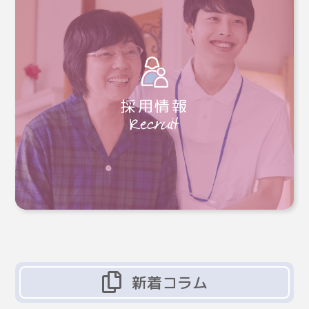
採用情報
新着コラム