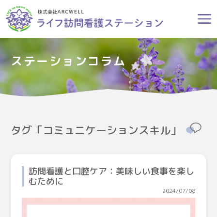
ステーションコラム
タグ「コミュニケーションスキル」
訪問看護と口腔ケア：美味しい食事を楽し
むために
2024/07/08