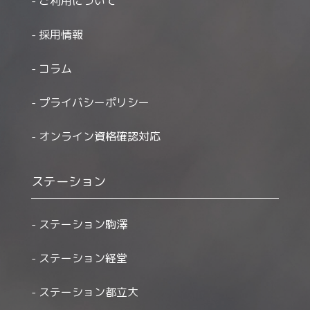
ご利用について
採用情報
コラム
プライバシーポリシー
オンライン資格確認対応
ステーション
ステーション駒澤
ステーション経堂
ステーション都立大