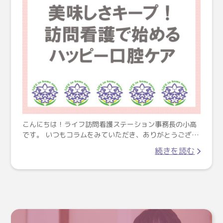
こんにちは！ライフ訪問看護ステーション事務長の小高
です。 いつもコラムをみていただき、ありがとうござ…
続きを読む