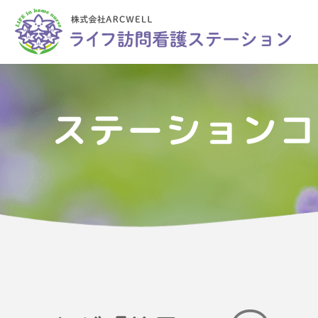
ステーションコ