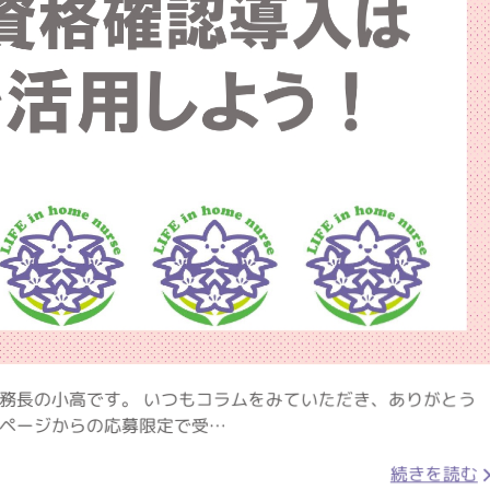
務長の小高です。 いつもコラムをみていただき、ありがとう
ページからの応募限定で受…
続きを読む