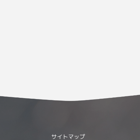
サイトマップ