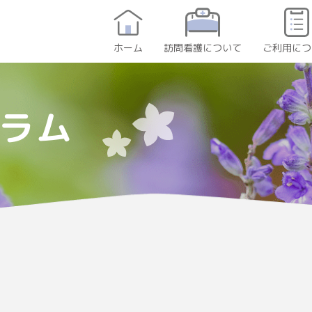
訪問看護について
ご利用につ
ホーム
ラム