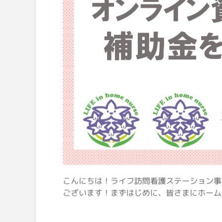
こんにちは！ライフ訪問看護ステーション事
ございます！まずはじめに、皆さまにホーム