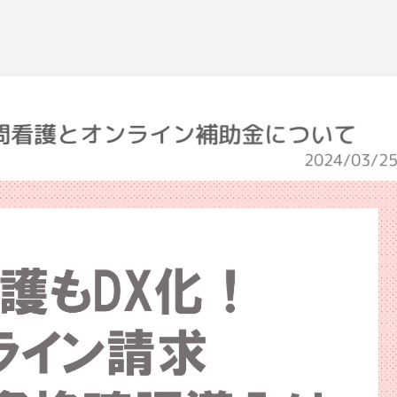
問看護とオンライン補助金について
2024/03/2