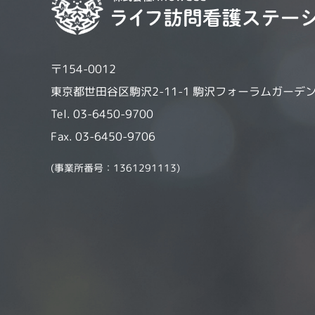
〒154-0012
東京都世田谷区駒沢2-11-1 駒沢フォーラムガーデン
Tel. 03-6450-9700
Fax. 03-6450-9706
(事業所番号：1361291113)