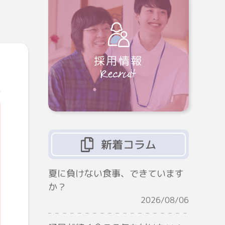
採用情報
5
新着コラム
夏に負けない食事、できています
か？
2026/08/06