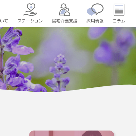
いて
居宅介護支援
採用情報
コラム
ステーション