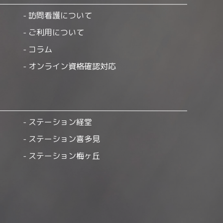
訪問看護について
ご利用について
コラム
オンライン資格確認対応
ステーション経堂
ステーション喜多見
ステーション梅ヶ丘