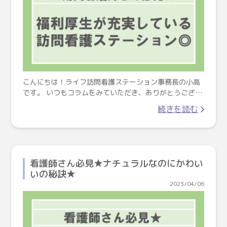
こんにちは！ライフ訪問看護ステーション事務長の小高
です。 いつもコラムをみていただき、ありがとうござ…
続きを読む
看護師さん必見★ナチュラルなのにかわい
いの秘訣★
2023/04/06