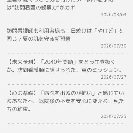
は“訪問看護の観察力”がカギ
2026/08/03
訪問看護師も利用者様も！日焼けは「やけど」と
同じ？夏の肌を守る新習慣
2026/07/30
【未来予測】「2040年問題」をどう生き抜く
か。訪問看護師に課せられた、真のミッション。
2026/07/27
【心の準備】「病院を出るのが怖い」と感じてい
るあなたへ。退院後の不安を安心に変える、私た
ちの約束。
2026/07/23