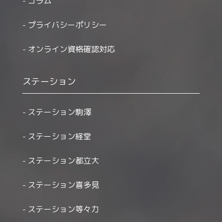
コラム
プライバシーポリシー
オンライン資格確認対応
ステーション
ステーション駒澤
ステーション経堂
ステーション都立大
ステーション喜多見
ステーション等々力