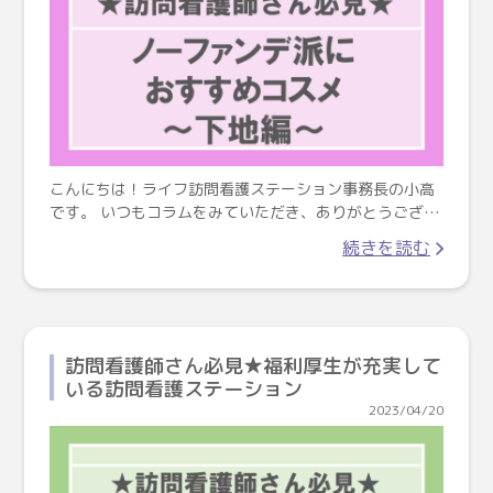
こんにちは！ライフ訪問看護ステーション事務長の小高
です。 いつもコラムをみていただき、ありがとうござ…
続きを読む
訪問看護師さん必見★福利厚生が充実して
いる訪問看護ステーション
2023/04/20