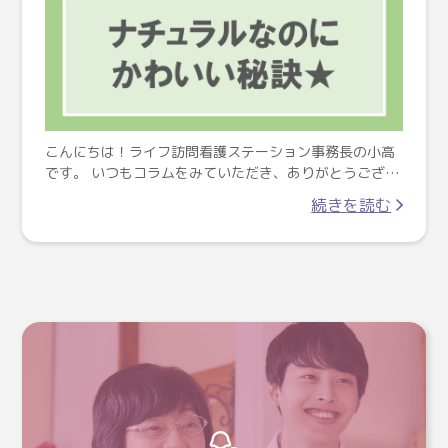
こんにちは！ライフ訪問看護ステーション事務長の小高
です。 いつもコラムをみていただき、ありがとうござ…
続きを読む