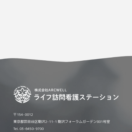
〒154-0012
東京都世田谷区駒沢2-11-1 駒沢フォーラムガーデン801号室
Tel. 03-6450-9700