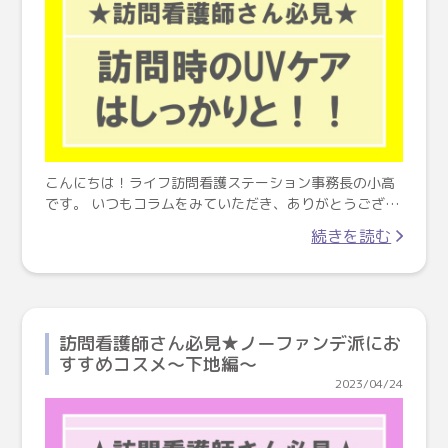
こんにちは！ライフ訪問看護ステーション事務長の小高
です。 いつもコラムをみていただき、ありがとうござ…
続きを読む
訪問看護師さん必見★ノーファンデ派にお
すすめコスメ～下地編～
2023/04/24