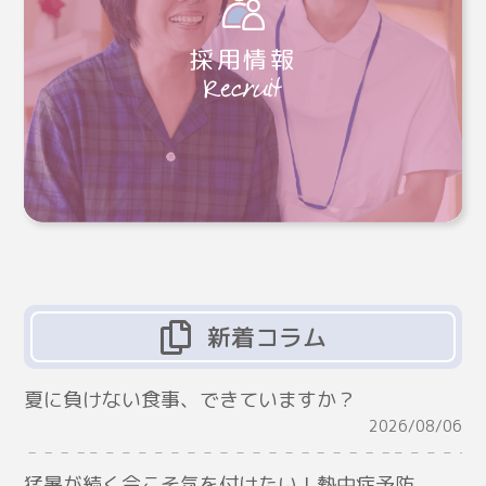
採用情報
新着コラム
夏に負けない食事、できていますか？
2026/08/06
猛暑が続く今こそ気を付けたい！熱中症予防