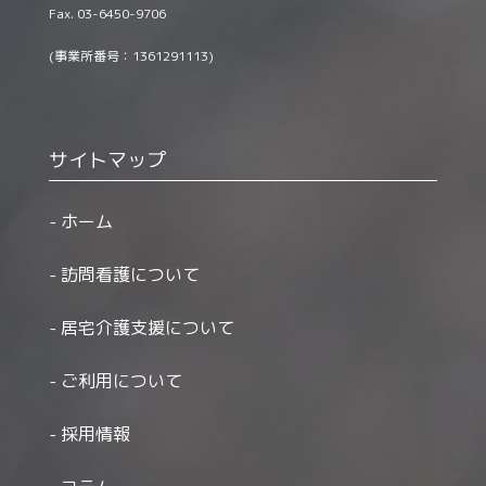
Fax. 03-6450-9706
(事業所番号：1361291113)
サイトマップ
ホーム
訪問看護について
居宅介護支援について
ご利用について
採用情報