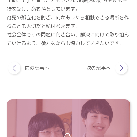
「助けて」と言うこともできない0歳児の赤ちゃんも虐
待を受け、命を落としています。
育児の孤立化を防ぎ、何かあったら相談できる場所を作
ることも大切だと私は考えます。
社会全体でこの問題に向き合い、解決に向けて取り組ん
でいけるよう、微力ながらも協力していきたいです。
前の記事へ
次の記事へ