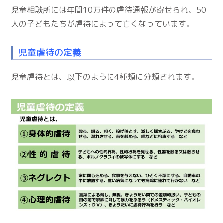
児童相談所には年間10万件の虐待通報が寄せられ、50
人の子どもたちが虐待によって亡くなっています。
児童虐待の定義
児童虐待とは、以下のように4種類に分類されます。