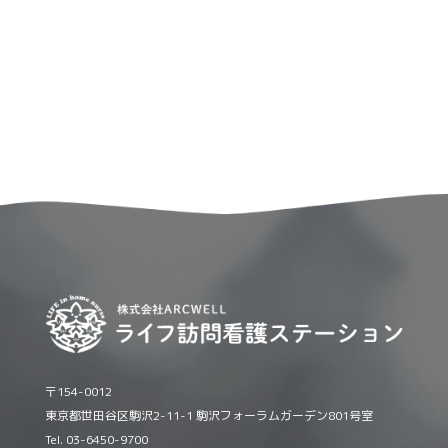
〒154-0012
東京都世田谷区駒沢2-11-1 駒沢フォーラムガーデン801号室
Tel. 03-6450-9700