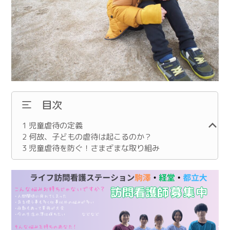
目次
1
児童虐待の定義
2
何故、子どもの虐待は起こるのか？
3
児童虐待を防ぐ！さまざまな取り組み