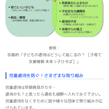
参照：
京都府「子どもの虐待はどうして起こるの？ ［子育て
支援情報 未来っ子ひろば］」
児童虐待を防ぐ！さまざまな取り組み
児童虐待は早期発見がカギ…
虐待かも？と思ったら通告も視野へ入れてみて下さい。
児童虐待をなくすために国や様々な団体で取り組みが広
げられています。