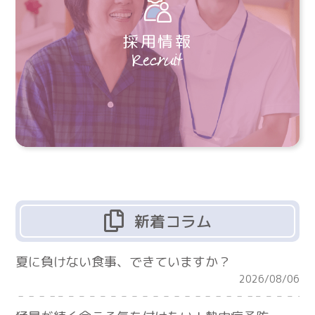
採用情報
新着コラム
夏に負けない食事、できていますか？
2026/08/06