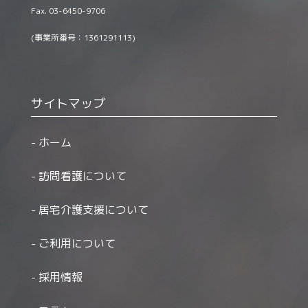
Fax. 03-6450-9706
(事業所番号：1361291113)
サイトマップ
ホーム
訪問看護について
居宅介護支援について
ご利用について
採用情報