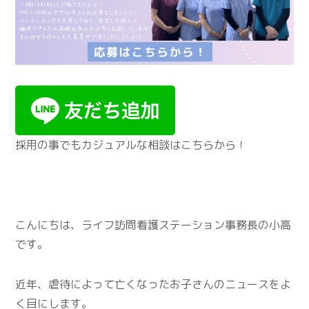
採用の事でもカジュアルな相談はこちらから！
こんにちは、ライフ訪問看護ステーション事務長の小高
です。
近年、虐待によって亡くなったお子さんのニュースをよ
く目にします。