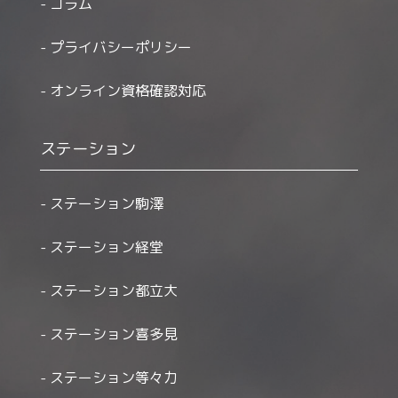
コラム
プライバシーポリシー
オンライン資格確認対応
ステーション
ステーション駒澤
ステーション経堂
ステーション都立大
ステーション喜多見
ステーション等々力