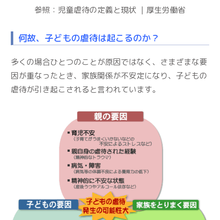
参照：
児童虐待の定義と現状 ｜厚生労働省
何故、子どもの虐待は起こるのか？
多くの場合ひとつのことが原因ではなく、さまざまな要
因が重なったとき、家族関係が不安定になり、子どもの
虐待が引き起こされると言われています。