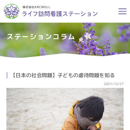
ステーションコラム
【日本の社会問題】子どもの虐待問題を知る
2021/12/27