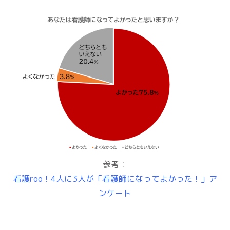
参考：
看護roo！4人に3人が「看護師になってよかった！」ア
ンケート