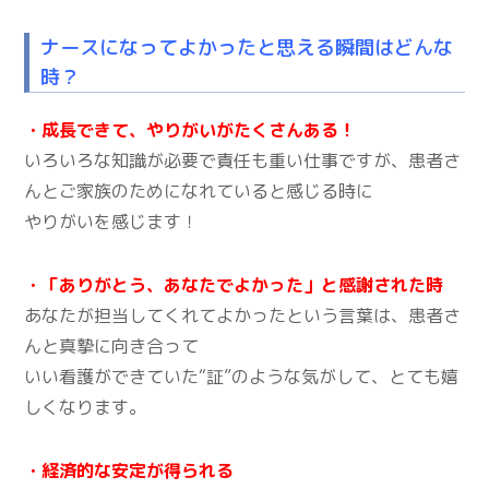
ナースになってよかったと思える瞬間はどんな
時？
・成長できて、やりがいがたくさんある！
いろいろな知識が必要で責任も重い仕事ですが、患者さ
んとご家族のためになれていると感じる時に
やりがいを感じます！
・「
ありがとう、あなたでよかった」と感謝された時
あなたが担当してくれてよかったという言葉は、患者さ
んと真摯に向き合って
いい看護ができていた“証”のような気がして、とても嬉
しくなります。
・経済的な安定が得られる