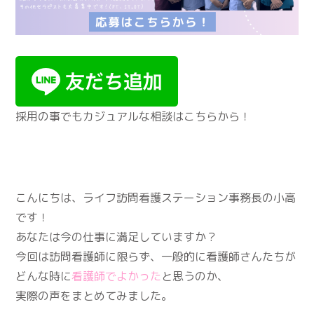
採用の事でもカジュアルな相談はこちらから！
こんにちは、ライフ訪問看護ステーション事務長の小高
です！
あなたは今の仕事に満足していますか？
今回は訪問看護師に限らず、一般的に看護師さんたちが
どんな時に
看護師でよかった
と思うのか、
実際の声をまとめてみました。