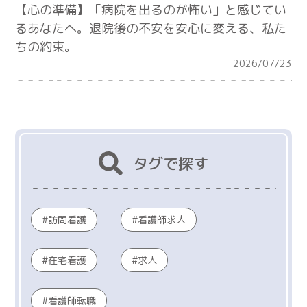
【心の準備】「病院を出るのが怖い」と感じてい
るあなたへ。退院後の不安を安心に変える、私た
ちの約束。
2026/07/23
タグで探す
訪問看護
看護師求人
在宅看護
求人
看護師転職