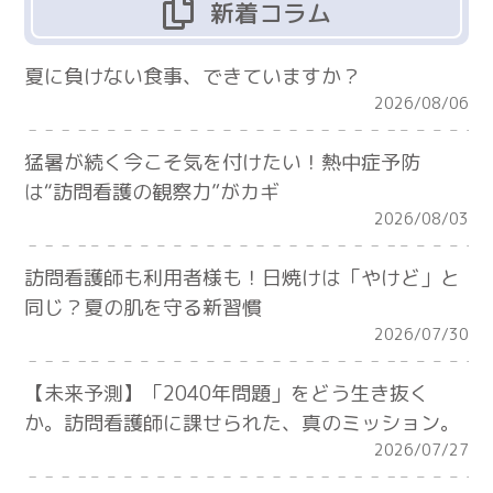
新着コラム
夏に負けない食事、できていますか？
2026/08/06
猛暑が続く今こそ気を付けたい！熱中症予防
は“訪問看護の観察力”がカギ
2026/08/03
訪問看護師も利用者様も！日焼けは「やけど」と
同じ？夏の肌を守る新習慣
2026/07/30
【未来予測】「2040年問題」をどう生き抜く
か。訪問看護師に課せられた、真のミッション。
2026/07/27