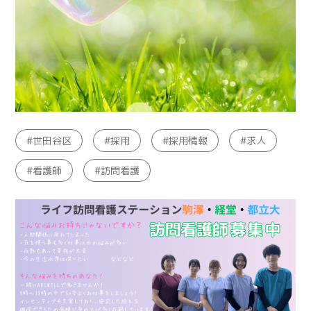
世田谷区
採用
採用情報
求人
看護師
訪問看護