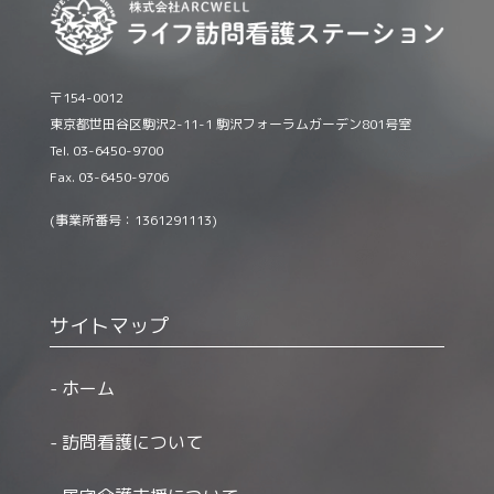
〒154-0012
東京都世田谷区駒沢2-11-1 駒沢フォーラムガーデン801号室
Tel. 03-6450-9700
Fax. 03-6450-9706
(事業所番号：1361291113)
サイトマップ
ホーム
訪問看護について