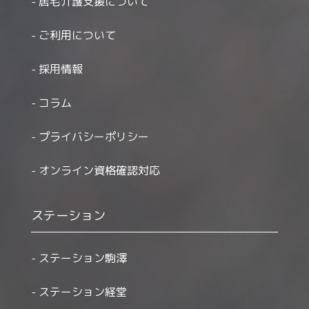
居宅介護支援について
ご利用について
採用情報
コラム
プライバシーポリシー
オンライン資格確認対応
ステーション
ステーション駒澤
ステーション経堂