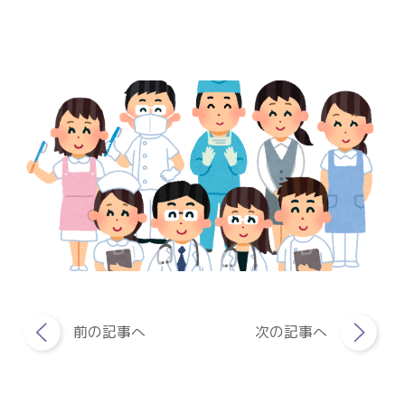
前の記事へ
次の記事へ