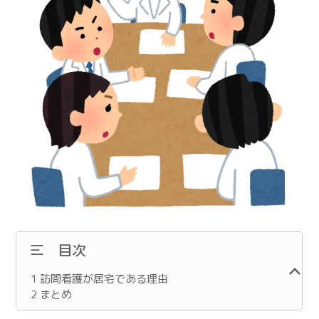
目次
1
訪問看護が居宅である理由
2
まとめ