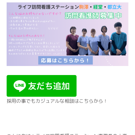
採用の事でもカジュアルな相談はこちらから！