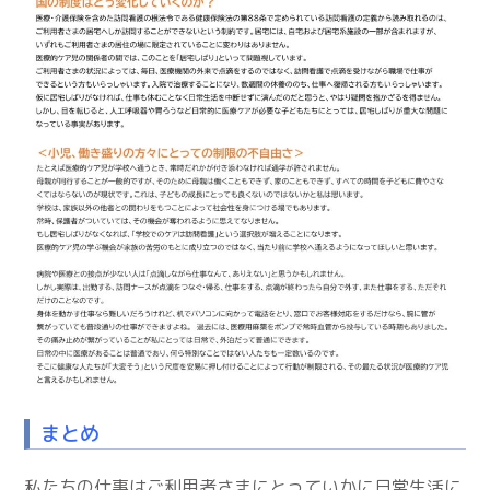
まとめ
私たちの仕事はご利用者さまにとっていかに日常生活に