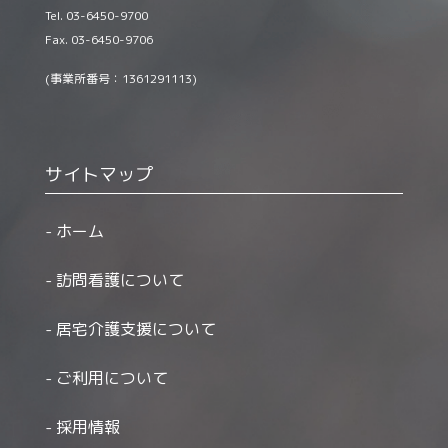
Tel. 03-6450-9700
Fax. 03-6450-9706
(事業所番号：1361291113)
サイトマップ
ホーム
訪問看護について
居宅介護支援について
ご利用について
採用情報