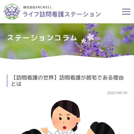
ステーションコラム
【訪問看護の世界】訪問看護が居宅である理由
とは
2022/04/25