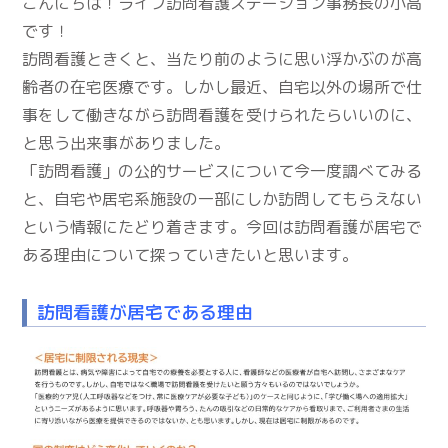
こんにちは！ライフ訪問看護ステーション事務長の小高
です！
訪問看護ときくと、当たり前のように思い浮かぶのが高
齢者の在宅医療です。しかし最近、自宅以外の場所で仕
事をして働きながら訪問看護を受けられたらいいのに、
と思う出来事がありました。
「訪問看護」の公的サービスについて今一度調べてみる
と、自宅や居宅系施設の一部にしか訪問してもらえない
という情報にたどり着きます。今回は訪問看護が居宅で
ある理由について探っていきたいと思います。
訪問看護が居宅である理由