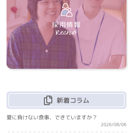
採用情報
新着コラム
夏に負けない食事、できていますか？
2026/08/06