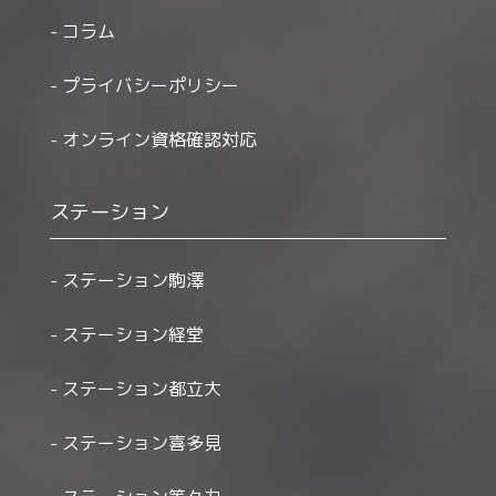
コラム
プライバシーポリシー
オンライン資格確認対応
ステーション
ステーション駒澤
ステーション経堂
ステーション都立大
ステーション喜多見