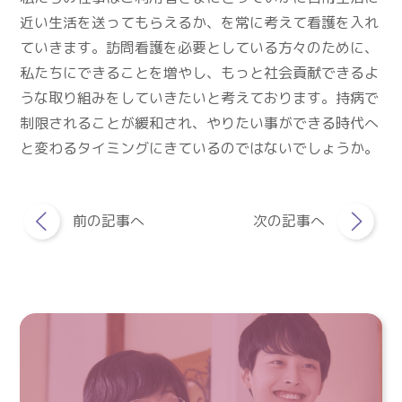
近い生活を送ってもらえるか、を常に考えて看護を入れ
ていきます。訪問看護を必要としている方々のために、
私たちにできることを増やし、もっと社会貢献できるよ
うな取り組みをしていきたいと考えております。持病で
制限されることが緩和され、やりたい事ができる時代へ
と変わるタイミングにきているのではないでしょうか。
前の記事へ
次の記事へ