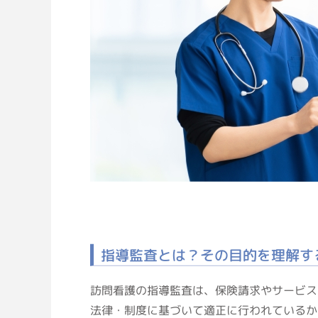
指導監査とは？その目的を理解す
訪問看護の指導監査は、保険請求やサービス
法律・制度に基づいて適正に行われているか