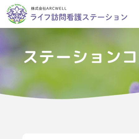
ステーションコ