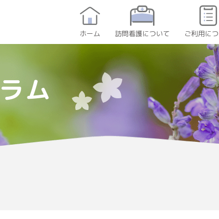
訪問看護について
ご利用につ
ホーム
ラム