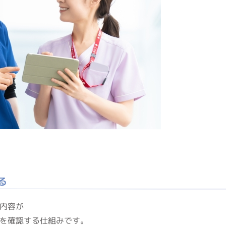
る
内容が
を確認する仕組みです。