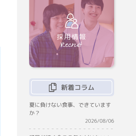
採用情報
2
新着コラム
夏に負けない食事、できています
か？
2026/08/06