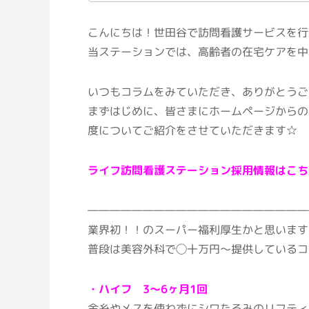
こんにちは！世田谷で訪問看護サービスを行
当ステーションでは、高齢者の在宅ケアを中
いつもコラムをみていただき、ありがとうご
まずはじめに、皆さまにホームページからの
度についてご紹介をさせていただきます☆
ライフ訪問看護ステーション採用情報はこち
――――――――――――――――――――
業界初！！のスーパー福利厚生かと思います
普段は美容外科で◯十万円〜提供しているコ
・ハイフ 3～6ヶ月1回
金糸やメスを使わずにシワたるみのリフティ