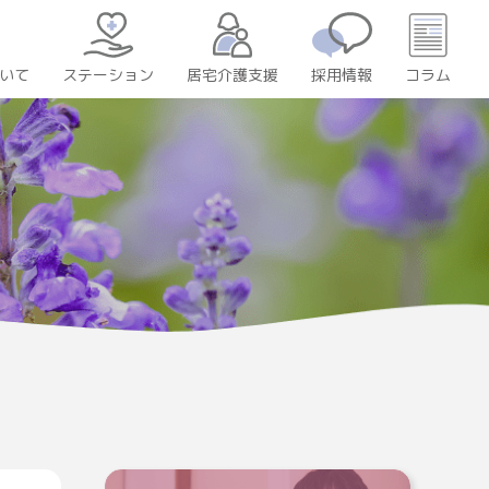
いて
居宅介護支援
採用情報
コラム
ステーション