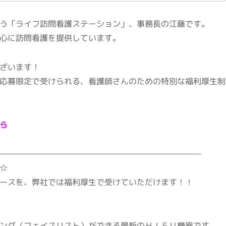
う「ライフ訪問看護ステーション」、事務長の江藤です。
心に訪問看護を提供しています。
ざいます！
応募限定で受けられる、看護師さんのための特別な福利厚生制
ら
―――――――――――――――――――――――――
☆
ースを、弊社では福利厚生で受けていただけます！！
ング（フェイスリスト）ができる最新のＨＩＦＵ機器です。