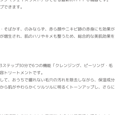
プできます。
・そばかす、のみならず、赤ら顔やニキビ跡の赤身にも効果が
が増生され、肌のハリやキメも整うため、総合的な美肌効果を
3ステップ30分で6つの機能「クレンジング、ピーリング・毛
容トリートメントです。
して、おうちで撮れない毛穴の汚れを除去しながら、保湿成分
から肌がやわらかくツルツルに明るくトーンアップし、さらに