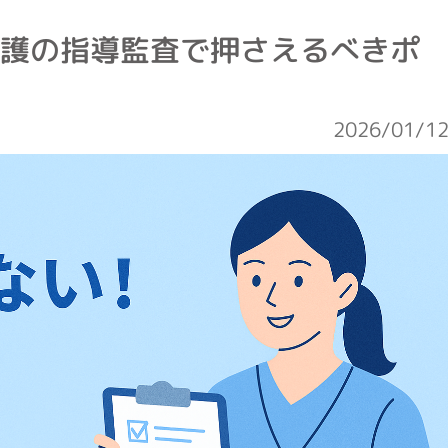
看護の指導監査で押さえるべきポ
2026/01/1