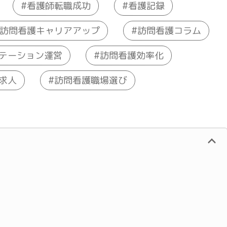
看護師転職成功
看護記録
訪問看護キャリアアップ
訪問看護コラム
テーション運営
訪問看護効率化
訪問看護職場選び
求人