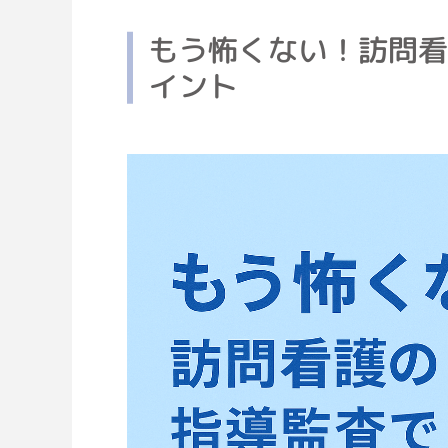
もう怖くない！訪問
イント