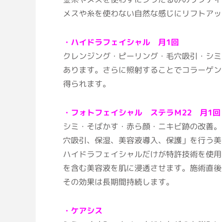
メスや糸を使わない自然な感じにリフトアッ
・ハイドラフェイシャル 月1回
クレンジング・ピーリング・毛穴吸引・シミ
あります。さらに照射することでコラーゲン
得られます。
・フォトフェイシャル ステラＭ22 月1回
シミ・そばかす・赤ら顔・ニキビ跡の改善。
穴吸引、保湿、美容液導入、保護」を行う美
ハイドラフェイシャルだけが特許技術を使用
を含む美容液を肌に浸透させます。施術直後
その効果は長期間持続します。
・ケアシス