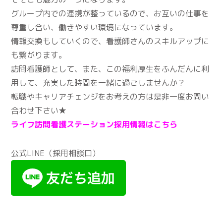
グループ内での連携が整っているので、お互いの仕事を
尊重し合い、働きやすい環境になっています。
情報交換もしていくので、看護師さんのスキルアップに
も繋がります。
訪問看護師として、また、この福利厚生をふんだんに利
用して、充実した時間を一緒に過ごしませんか？
転職やキャリアチェンジをお考えの方は是非一度お問い
合わせ下さい★
ライフ訪問看護ステーション採用情報はこちら
公式LINE（採用相談口）