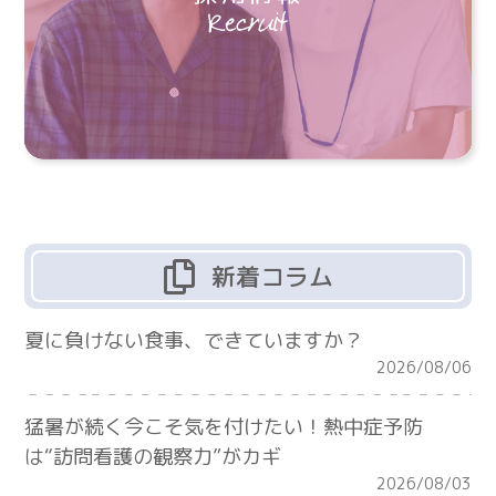
新着コラム
夏に負けない食事、できていますか？
2026/08/06
猛暑が続く今こそ気を付けたい！熱中症予防
は“訪問看護の観察力”がカギ
2026/08/03