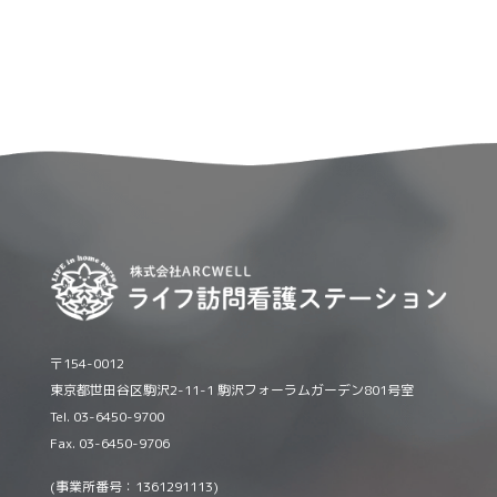
〒154-0012
東京都世田谷区駒沢2-11-1 駒沢フォーラムガーデン801号室
Tel. 03-6450-9700
Fax. 03-6450-9706
(事業所番号：1361291113)