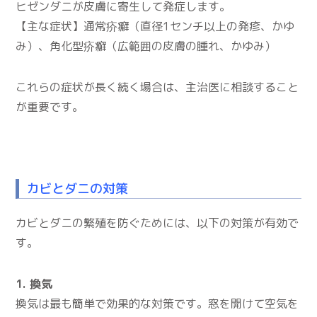
ヒゼンダニが皮膚に寄生して発症します。
【主な症状】通常疥癬（直径1センチ以上の発疹、かゆ
み）、角化型疥癬（広範囲の皮膚の腫れ、かゆみ）
これらの症状が長く続く場合は、主治医に相談すること
が重要です。
カビとダニの対策
カビとダニの繁殖を防ぐためには、以下の対策が有効で
す。
1. 換気
換気は最も簡単で効果的な対策です。窓を開けて空気を