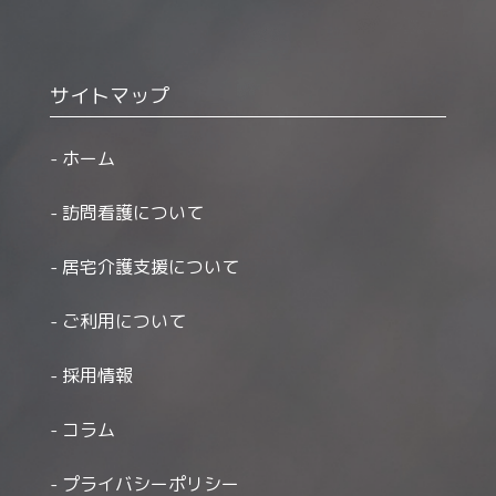
サイトマップ
ホーム
訪問看護について
居宅介護支援について
ご利用について
採用情報
コラム
プライバシーポリシー