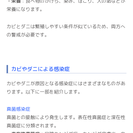
・栄養
：食べ物のかけら、染み、ほこり、人の垢などが
栄養になります。
カビとダニは繁殖しやすい条件が似ているため、両方へ
の警戒が必要です。
カビやダニによる感染症
カビやダニが原因となる感染症にはさまざまなものがあ
ります。以下に一部を紹介します。
真菌感染症
真菌との接触により発生します。表在性真菌症と深在性
真菌症に分類されます。