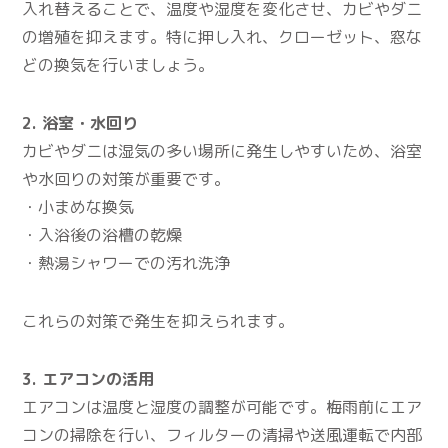
入れ替えることで、温度や湿度を変化させ、カビやダニ
の増殖を抑えます。特に押し入れ、クローゼット、窓な
どの換気を行いましょう。
2. 浴室・水回り
カビやダニは湿気の多い場所に発生しやすいため、浴室
や水回りの対策が重要です。
・小まめな換気
・入浴後の浴槽の乾燥
・熱湯シャワーでの汚れ洗浄
これらの対策で発生を抑えられます。
3. エアコンの活用
エアコンは温度と湿度の調整が可能です。梅雨前にエア
コンの掃除を行い、フィルターの清掃や送風運転で内部