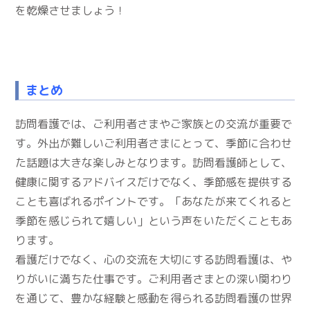
を乾燥させましょう！
まとめ
訪問看護では、ご利用者さまやご家族との交流が重要で
す。外出が難しいご利用者さまにとって、季節に合わせ
た話題は大きな楽しみとなります。訪問看護師として、
健康に関するアドバイスだけでなく、季節感を提供する
ことも喜ばれるポイントです。「あなたが来てくれると
季節を感じられて嬉しい」という声をいただくこともあ
ります。
看護だけでなく、心の交流を大切にする訪問看護は、や
りがいに満ちた仕事です。ご利用者さまとの深い関わり
を通じて、豊かな経験と感動を得られる訪問看護の世界