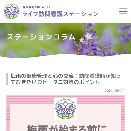
ステーションコラム
梅雨の健康管理と心の交流：訪問看護師が知っ
ておきたいカビ・ダニ対策のポイント
2024/06/24