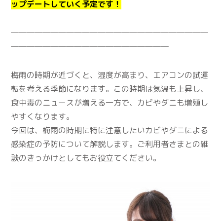
ップデートしていく予定です！
―――――――――――――――――――――――――
――――――――――――――――――――
梅雨の時期が近づくと、湿度が高まり、エアコンの試運
転を考える季節になります。この時期は気温も上昇し、
食中毒のニュースが増える一方で、カビやダニも増殖し
やすくなります。
今回は、梅雨の時期に特に注意したいカビやダニによる
感染症の予防について解説します。ご利用者さまとの雑
談のきっかけとしてもお役立てください。