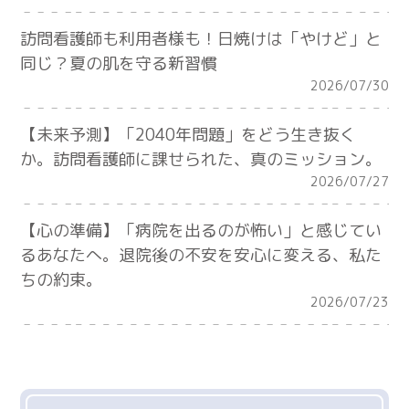
訪問看護師も利用者様も！日焼けは「やけど」と
同じ？夏の肌を守る新習慣
2026/07/30
【未来予測】「2040年問題」をどう生き抜く
か。訪問看護師に課せられた、真のミッション。
2026/07/27
【心の準備】「病院を出るのが怖い」と感じてい
るあなたへ。退院後の不安を安心に変える、私た
ちの約束。
2026/07/23