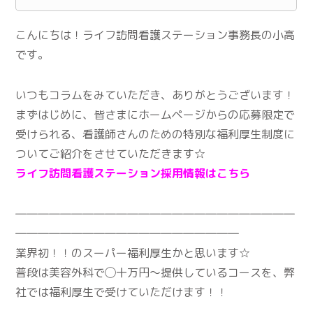
こんにちは！ライフ訪問看護ステーション事務長の小高
です。
いつもコラムをみていただき、ありがとうございます！
まずはじめに、皆さまにホームページからの応募限定で
受けられる、看護師さんのための特別な福利厚生制度に
ついてご紹介をさせていただきます☆
ライフ訪問看護ステーション採用情報はこちら
―――――――――――――――――――――――――
――――――――――――――――――――
業界初！！のスーパー福利厚生かと思います☆
普段は美容外科で◯十万円〜提供しているコースを、弊
社では福利厚生で受けていただけます！！