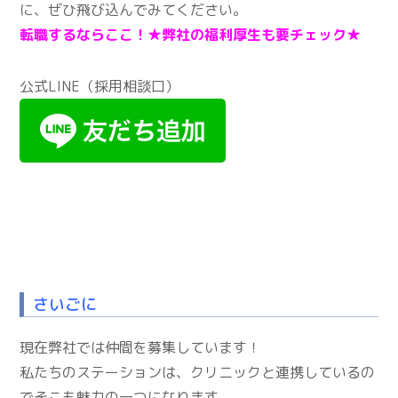
に、ぜひ飛び込んでみてください。
転職するならここ！★
弊社の福利厚生も要チェック★
公式LINE（採用相談口）
さいごに
現在弊社では仲間を募集しています！
私たちのステーションは、クリニックと連携しているの
でそこも魅力の一つになります。