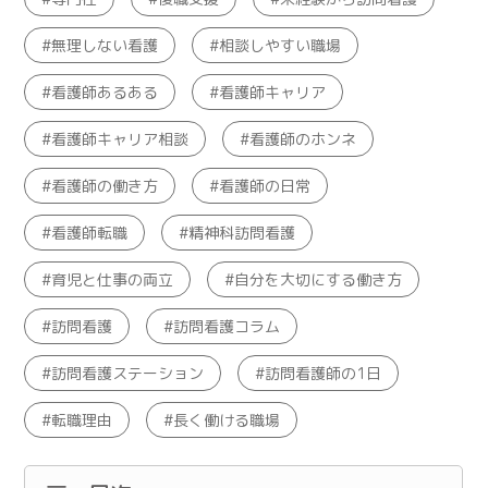
無理しない看護
相談しやすい職場
看護師あるある
看護師キャリア
看護師キャリア相談
看護師のホンネ
看護師の働き方
看護師の日常
看護師転職
精神科訪問看護
育児と仕事の両立
自分を大切にする働き方
訪問看護
訪問看護コラム
訪問看護ステーション
訪問看護師の1日
転職理由
長く働ける職場