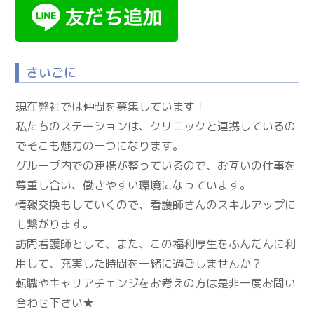
さいごに
現在弊社では仲間を募集しています！
私たちのステーションは、クリニックと連携しているの
でそこも魅力の一つになります。
グループ内での連携が整っているので、お互いの仕事を
尊重し合い、働きやすい環境になっています。
情報交換もしていくので、看護師さんのスキルアップに
も繋がります。
訪問看護師として、また、この福利厚生をふんだんに利
用して、充実した時間を一緒に過ごしませんか？
転職やキャリアチェンジをお考えの方は是非一度お問い
合わせ下さい★