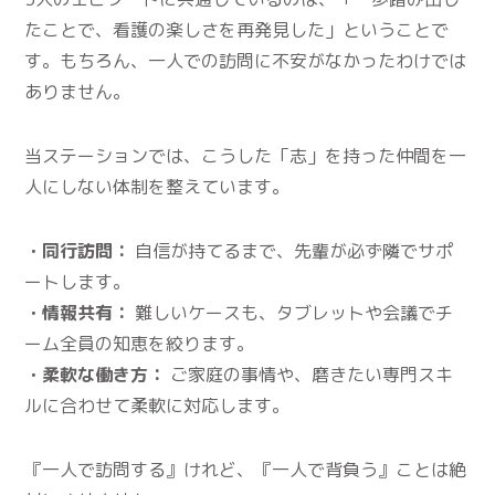
たことで、看護の楽しさを再発見した」ということで
す。もちろん、一人での訪問に不安がなかったわけでは
ありません。
当ステーションでは、こうした「志」を持った仲間を一
人にしない体制を整えています。
・同行訪問：
自信が持てるまで、先輩が必ず隣でサポ
ートします。
・情報共有：
難しいケースも、タブレットや会議でチ
ーム全員の知恵を絞ります。
・柔軟な働き方：
ご家庭の事情や、磨きたい専門スキ
ルに合わせて柔軟に対応します。
『一人で訪問する』けれど、『一人で背負う』ことは絶