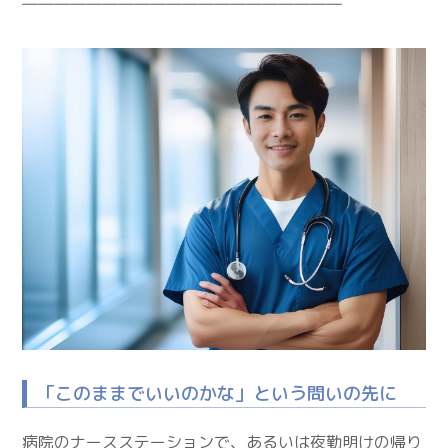
――――――――――――――――――――
「このままでいいのかな」という問いの先に
病院のナースステーションで、あるいは夜勤明けの帰り