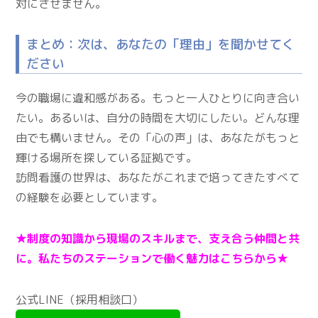
対にさせません。
まとめ：次は、あなたの「理由」を聞かせてく
ださい
今の職場に違和感がある。もっと一人ひとりに向き合い
たい。あるいは、自分の時間を大切にしたい。どんな理
由でも構いません。その「心の声」は、あなたがもっと
輝ける場所を探している証拠です。
訪問看護の世界は、あなたがこれまで培ってきたすべて
の経験を必要としています。
★制度の知識から現場のスキルまで、支え合う仲間と共
に。私たちのステーションで働く魅力はこちらから★
公式LINE（採用相談口）