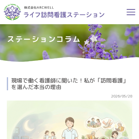
ステーションコラム
現場で働く看護師に聞いた！私が「訪問看護」
を選んだ本当の理由
2026/05/28