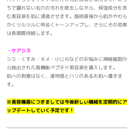
ちで撮れない毛穴の汚れを除去しながら、保湿成分を含
む美容液を肌に浸透させます。施術直後から肌がやわら
かくツルツルに明るくトーンアップし、さらにその効果
は長期間持続します。
・ケアシス
シミ・くすみ・キメ・小じわなどのお悩みに神経細胞か
ら抽出された高機能ペプチド美容液を導入します。
肌への刺激はなく、透明感とハリのあるお肌へ導きま
す。
※美容機器につきましては今後新しい機械を定期的にア
ップデートしていく予定です！
―――――――――――――――――――――――――