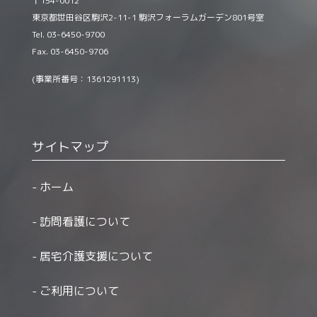
〒154-0012
東京都世田谷区駒沢2-11-1 駒沢フォーラムガーデン801号室
Tel. 03-6450-9700
Fax. 03-6450-9706
(事業所番号：1361291113)
サイトマップ
ホーム
訪問看護について
居宅介護支援について
ご利用について