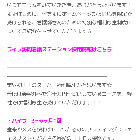
いつもコラムをみていただき、ありがとうございます！
まずはじめに、皆さまにホームページからの応募限定で
受けられる、看護師さんのための特別な福利厚生制度に
ついてご紹介をさせていただきます☆
ライフ訪問看護ステーション採用情報はこちら
―――――――――――――――――――――――――
――――――――――――――――――――
業界初！！のスーパー福利厚生かと思います☆
普段は美容外科で◯十万円〜提供しているコースを、弊
社では福利厚生で受けていただけます！！
・ハイフ 3～6ヶ月1回
金糸やメスを使わずにシワたるみのリフティング（フェ
イスリスト）ができる最新のＨＩＦＵ機器です。