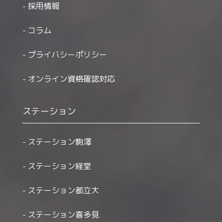
採用情報
コラム
プライバシーポリシー
オンライン資格確認対応
ステーション
ステーション駒澤
ステーション経堂
ステーション都立大
ステーション喜多見