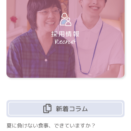
採用情報
新着コラム
夏に負けない食事、できていますか？