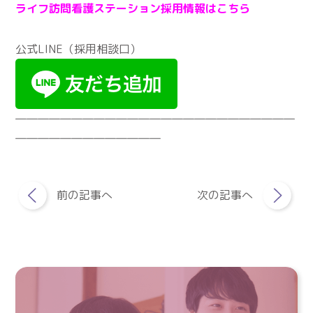
ライフ訪問看護ステーション採用情報はこちら
公式LINE（採用相談口）
―――――――――――――――――――――――――
―――――――――――――
前の記事へ
次の記事へ