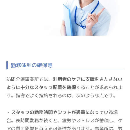
勤務体制の確保等
訪問介護事業所では、
利用者のケアに支障をきたさない
ように十分なスタッフ配置を確保
することが求められま
す。指導でよく指摘されるのは、次のような点です。
・スタッフの勤務時間やシフトが過重になっている
場
合。長時間勤務が続くと、疲労やストレスが蓄積し、ケ
アの質に影響を与える可能性があります。事業所は、労