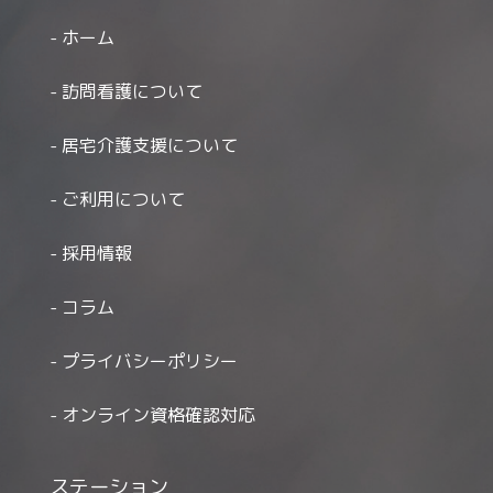
ホーム
訪問看護について
居宅介護支援について
ご利用について
採用情報
コラム
プライバシーポリシー
オンライン資格確認対応
ステーション