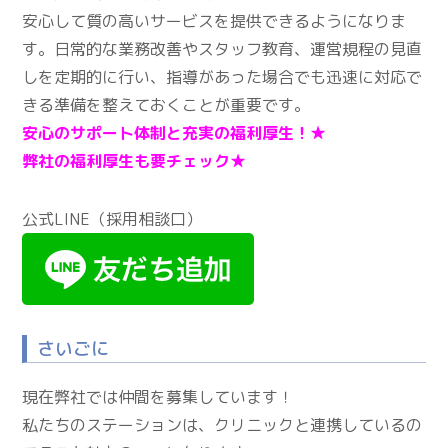
安心して質の高いサービスを提供できるようになりま
す。日常的な業務改善やスタッフ教育、運営規程の見直
しを定期的に行い、指導があった場合でも迅速に対応で
きる準備を整えておくことが重要です。
安心のサポート体制と充実の福利厚生！★
弊社の福利厚生も要チェック★
公式LINE（採用相談口）
さいごに
現在弊社では仲間を募集しています！
私たちのステーションは、クリニックと連携しているの