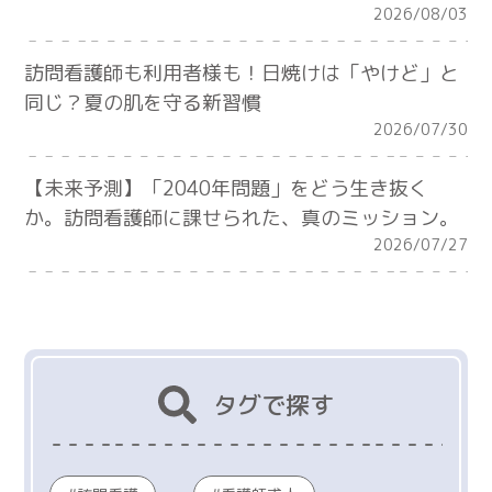
2026/08/03
訪問看護師も利用者様も！日焼けは「やけど」と
同じ？夏の肌を守る新習慣
2026/07/30
【未来予測】「2040年問題」をどう生き抜く
か。訪問看護師に課せられた、真のミッション。
2026/07/27
タグで探す