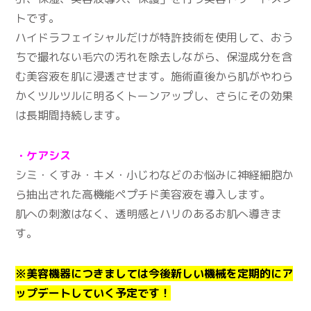
トです。
ハイドラフェイシャルだけが特許技術を使用して、おう
ちで撮れない毛穴の汚れを除去しながら、保湿成分を含
む美容液を肌に浸透させます。施術直後から肌がやわら
かくツルツルに明るくトーンアップし、さらにその効果
は長期間持続します。
・ケアシス
シミ・くすみ・キメ・小じわなどのお悩みに神経細胞か
ら抽出された高機能ペプチド美容液を導入します。
肌への刺激はなく、透明感とハリのあるお肌へ導きま
す。
※美容機器につきましては今後新しい機械を定期的にア
ップデートしていく予定です！