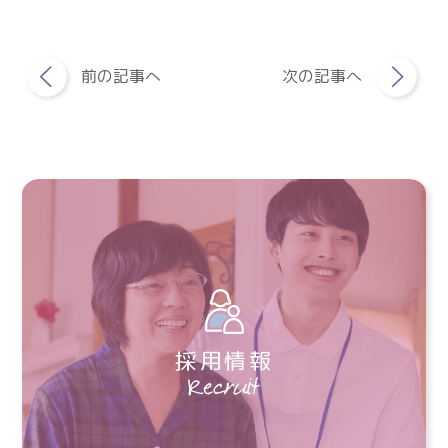
前の記事へ
次の記事へ
採用情報