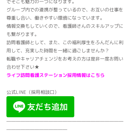
でそこも魅力の一つになります。
グループ内での連携が整っているので、お互いの仕事を
尊重し合い、働きやすい環境になっています。
情報交換もしていくので、看護師さんのスキルアップに
も繋がります。
訪問看護師として、また、この福利厚生をふんだんに利
用して、充実した時間を一緒に過ごしませんか？
転職やキャリアチェンジをお考えの方は是非一度お問い
合わせ下さい★
ライフ訪問看護ステーション採用情報はこちら
公式LINE（採用相談口）
―――――――――――――――――――――――――
―――――――――――――