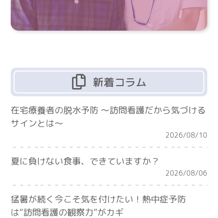
新着コラム
在宅療養者の脱水予防 ～訪問看護だから気づける
サインとは～
2026/08/10
夏に負けない食事、できていますか？
2026/08/06
猛暑が続く今こそ気を付けたい！熱中症予防
は“訪問看護の観察力”がカギ