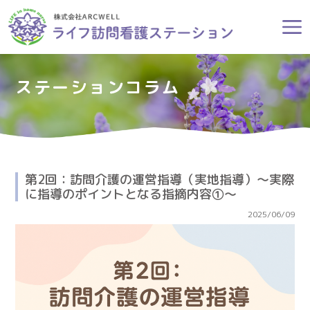
ステーションコラム
第2回：訪問介護の運営指導（実地指導）～実際
に指導のポイントとなる指摘内容①～
2025/06/09