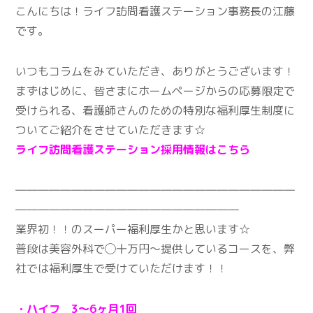
こんにちは！ライフ訪問看護ステーション事務長の江藤
です。
いつもコラムをみていただき、ありがとうございます！
まずはじめに、皆さまにホームページからの応募限定で
受けられる、看護師さんのための特別な福利厚生制度に
ついてご紹介をさせていただきます☆
ライフ訪問看護ステーション採用情報はこちら
―――――――――――――――――――――――――
――――――――――――――――――――
業界初！！のスーパー福利厚生かと思います☆
普段は美容外科で◯十万円〜提供しているコースを、弊
社では福利厚生で受けていただけます！！
・ハイフ 3～6ヶ月1回