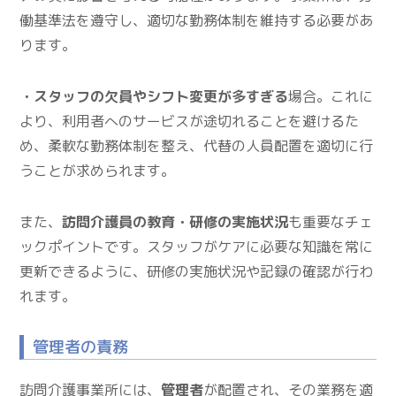
働基準法を遵守し、適切な勤務体制を維持する必要があ
ります。
・スタッフの欠員やシフト変更が多すぎる
場合。これに
より、利用者へのサービスが途切れることを避けるた
め、柔軟な勤務体制を整え、代替の人員配置を適切に行
うことが求められます。
また、
訪問介護員の教育・研修の実施状況
も重要なチェ
ックポイントです。スタッフがケアに必要な知識を常に
更新できるように、研修の実施状況や記録の確認が行わ
れます。
管理者の責務
訪問介護事業所には、
管理者
が配置され、その業務を適