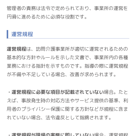
管理者の責務は法令で定められており、事業所の運営を
円滑に進めるために必須な役割です。
運営規程
運営規程
は、訪問介護事業所が適切に運営されるための
基本的な方針やルールを示した文書で、事業所内の各種
業務における指針を示すものです。指導の際に運営規程
が不備や不足している場合、改善が求められます。
・運営規程に必要な項目が記載されていない
場合。たと
えば、事故発生時の対応方法やサービス提供の基準、利
用者のプライバシー保護に関する方針などが規程に含ま
れていない場合、法令違反として指摘されます。
・運営規程が現場の実態に即していない
場合。運営規程