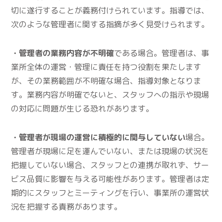
切に遂行することが義務付けられています。指導では、
次のような管理者に関する指摘が多く見受けられます。
・管理者の業務内容が不明確
である場合。管理者は、事
業所全体の運営・管理に責任を持つ役割を果たします
が、その業務範囲が不明確な場合、指導対象となりま
す。業務内容が明確でないと、スタッフへの指示や現場
の対応に問題が生じる恐れがあります。
・管理者が現場の運営に積極的に関与していない
場合。
管理者が現場に足を運んでいない、または現場の状況を
把握していない場合、スタッフとの連携が取れず、サー
ビス品質に影響を与える可能性があります。管理者は定
期的にスタッフとミーティングを行い、事業所の運営状
況を把握する責務があります。