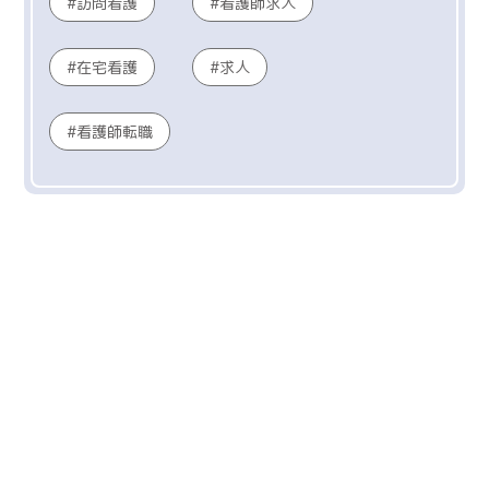
訪問看護
看護師求人
在宅看護
求人
看護師転職