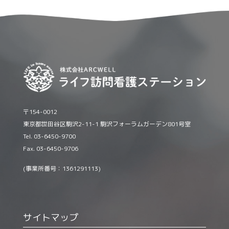
〒154-0012
東京都世田谷区駒沢2-11-1 駒沢フォーラムガーデン801号室
Tel. 03-6450-9700
Fax. 03-6450-9706
(事業所番号：1361291113)
サイトマップ