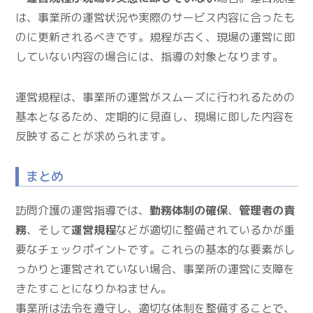
は、事業所の運営状況や実際のサービス内容に合ったも
のに更新されるべきです。規程が古く、現場の運営に即
していない内容の場合には、指導の対象となります。
運営規程は、事業所の運営がスムーズに行われるための
基本となるため、定期的に見直し、現場に即した内容を
反映することが求められます。
まとめ
訪問介護の運営指導では、
勤務体制の確保
、
管理者の責
務
、そして
運営規程
などが適切に整備されているかが重
要なチェックポイントです。これらの基本的な要素がし
っかりと運営されていない場合、事業所の運営に支障を
きたすことになりかねません。
事業所は法令を遵守し、適切な体制を整備することで、