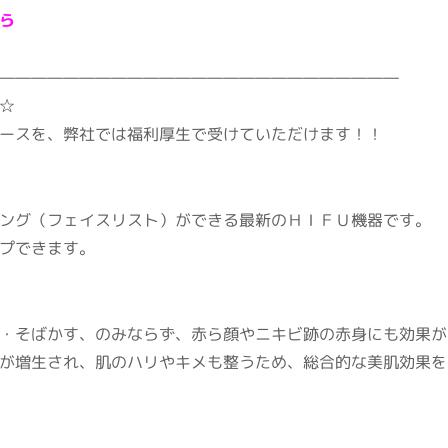
ら
―――――――――――――――――――――――――
☆
ースを、弊社では福利厚生で受けていただけます！！
ング（フェイスリスト）ができる最新のＨＩＦＵ機器です。
プできます。
・そばかす、のみならず、赤ら顔やニキビ跡の赤身にも効果が
が増生され、肌のハリやキメも整うため、総合的な美肌効果を