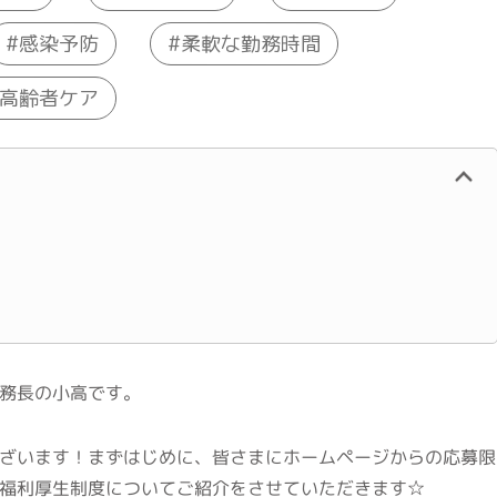
柔軟な勤務時間
感染予防
高齢者ケア
務長の小高です。
ざいます！まずはじめに、皆さまにホームページからの応募限
福利厚生制度についてご紹介をさせていただきます☆