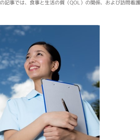
の記事では、食事と生活の質（QOL）の関係、および訪問看