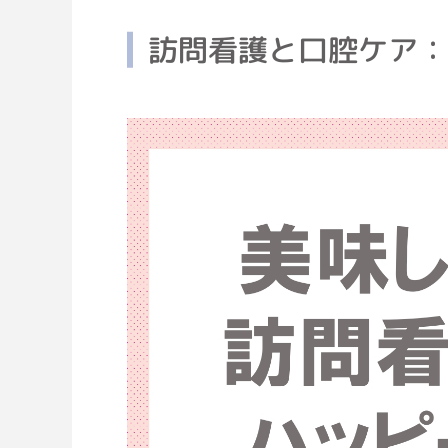
訪問看護と口腔ケア：