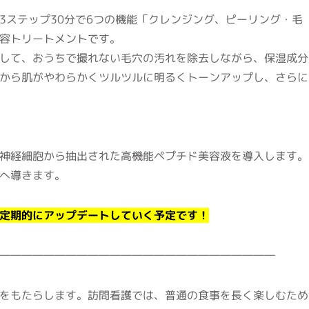
3ステップ30分で6つの機能「クレンジング、ピーリング・毛
容トリートメントです。
して、おうちで撮れない毛穴の汚れを除去しながら、保湿成分
から肌がやわらかくツルツルに明るくトーンアップし、さらに
神経細胞から抽出された高機能ペプチド美容液を導入します。
へ導きます。
定期的にアップデートしていく予定です！
―――――――――――――――――――――――――
をもたらします。訪問看護では、普通の食事を長く楽しむため