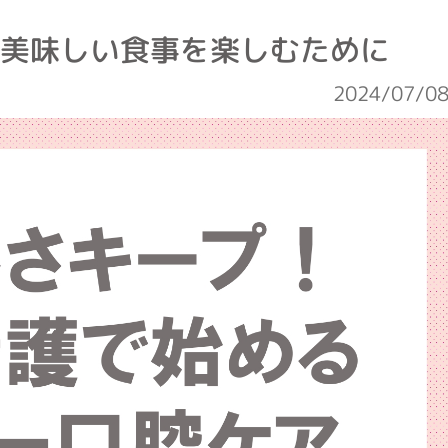
美味しい食事を楽しむために
2024/07/0