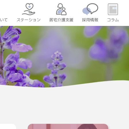
いて
居宅介護支援
採用情報
コラム
ステーション