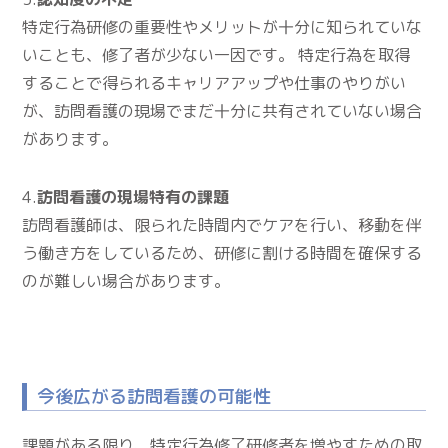
特定行為研修の重要性やメリットが十分に知られていな
いことも、修了者が少ない一因です。 特定行為を取得
することで得られるキャリアアップや仕事のやりがい
が、訪問看護の現場でまだ十分に共有されていない場合
があります。
4.
訪問看護の現場特有の課題
訪問看護師は、限られた時間内でケアを行い、移動を伴
う働き方をしているため、研修に割ける時間を確保する
のが難しい場合があります。
今後広がる訪問看護の可能性
課題がある限り、特定行為修了研修者を増やすための取