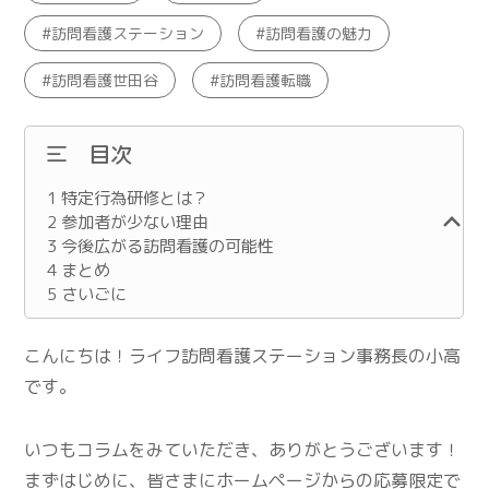
訪問看護ステーション
訪問看護の魅力
訪問看護世田谷
訪問看護転職
目次
1
特定行為研修とは？
2
参加者が少ない理由
3
今後広がる訪問看護の可能性
4
まとめ
5
さいごに
こんにちは！ライフ訪問看護ステーション事務長の小高
です。
いつもコラムをみていただき、ありがとうございます！
まずはじめに、皆さまにホームページからの応募限定で