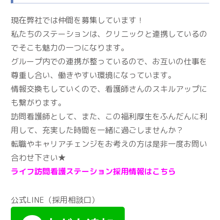
現在弊社では仲間を募集しています！
私たちのステーションは、クリニックと連携しているの
でそこも魅力の一つになります。
グループ内での連携が整っているので、お互いの仕事を
尊重し合い、働きやすい環境になっています。
情報交換もしていくので、看護師さんのスキルアップに
も繋がります。
訪問看護師として、また、この福利厚生をふんだんに利
用して、充実した時間を一緒に過ごしませんか？
転職やキャリアチェンジをお考えの方は是非一度お問い
合わせ下さい★
ライフ訪問看護ステーション採用情報はこちら
公式LINE（採用相談口）