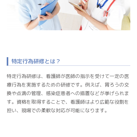
特定行為研修とは？
特定行為研修は、看護師が医師の指示を受けて一定の医
療行為を実施するための研修です。例えば、胃ろうの交
換や点滴の管理、感染症患者への措置などが挙げられま
す。資格を取得することで、看護師はより広範な役割を
担い、現場での柔軟な対応が可能になります。