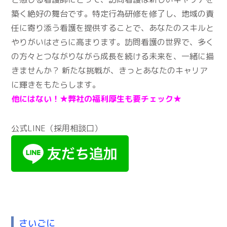
築く絶好の舞台です。特定行為研修を修了し、地域の責
任に寄り添う看護を提供することで、あなたのスキルと
やりがいはさらに高まります。訪問看護の世界で、多く
の方々とつながりながら成長を続ける未来を、一緒に描
きませんか？ 新たな挑戦が、きっとあなたのキャリア
に輝きをもたらします。
他にはない！★
弊社の福利厚生も要チェック★
公式LINE（採用相談口）
さいごに