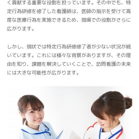
く貢献する重要な役割を担っています。その中でも、特
定行為研修を修了した看護師は、医師の指示を受けて高
度な医療行為を実施できるため、現場での役割がさらに
広がります。
しかし、現状では特定行為研修修了者が少ない状況が続
いています。これには様々な背景がありますが、その理
由を知り、課題を解決していくことで、訪問看護の未来
には大きな可能性が広がります。