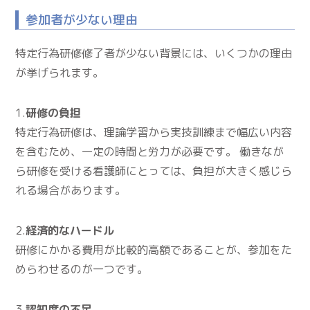
参加者が少ない理由
特定行為研修修了者が少ない背景には、いくつかの理由
が挙げられます。
1.
研修の負担
特定行為研修は、理論学習から実技訓練まで幅広い内容
を含むため、一定の時間と労力が必要です。 働きなが
ら研修を受ける看護師にとっては、負担が大きく感じら
れる場合があります。
2.
経済的なハードル
研修にかかる費用が比較的高額であることが、参加をた
めらわせるのが一つです。
3.
認知度の不足