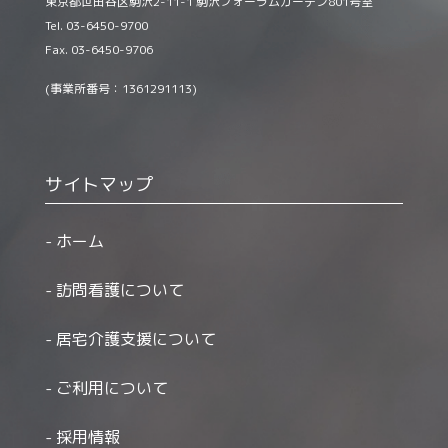
東京都世田谷区駒沢2-11-1 駒沢フォーラムガーデン801号室
Tel. 03-6450-9700
Fax. 03-6450-9706
(事業所番号：1361291113)
サイトマップ
ホーム
訪問看護について
居宅介護支援について
ご利用について
採用情報