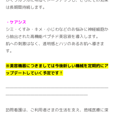
は長期間持続します。
・ケアシス
シミ・くすみ・キメ・小じわなどのお悩みに神経細胞か
ら抽出された高機能ペプチド美容液を導入します。
肌への刺激はなく、透明感とハリのあるお肌へ導きま
す。
※美容機器につきましては今後新しい機械を定期的にア
ップデートしていく予定です！
―――――――――――――――――――――――――
――――――――――――――――――――
訪問看護は、ご利用者さまの生活を支え、地域医療に深