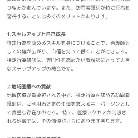
り組みが進んでいます。また、訪問看護師が特定行為を
習得することには多くのメリットがあります。
1.
スキルアップと自己成長
特定行為を認めるスキルを身につけることで、看護師と
しての幅が広がり、自信を持って働くことができます。
特定行為研修は、専門性を高めたい看護師にとって大き
なステップアップの機会です。
2.
地域医療への貢献
地域医療が重要視される中で、特定行為を認める訪問看
護師は、ご利用者さまの生活を支えるキーパーソンとし
て貴重な存在なのです。 特に、医療アクセスが制限さ
れる地域では、その価値がさらにあります承ります。