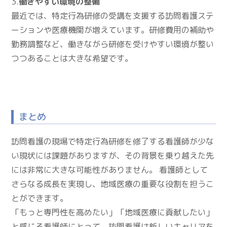
3.
働きやすい環境の整備
最近では、特定行為研修の受講を支援する訪問看護ステ
ーションや医療機関が増えています。研修費用の補助や
勤務調整など、働きながら研修を受けやすい環境が整い
つつあることは大きな希望です。
まとめ
訪問看護の現場で特定行為研修を修了する看護師が少な
い現状には課題がありますが、その背景を乗り越えた先
には非常に大きな可能性がありません。 看護師として
さらなる成長を実現し、地域医療の重要な役割を担うこ
とができます。
「もっと専門性を高めたい」「地域医療に貢献したい」
と感じる看護師にとって、訪問看護は新しいキャリアを