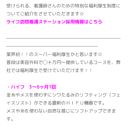
受けられる、看護師さんのための特別な福利厚生制度に
ついてご紹介をさせていただきます☆
ライフ訪問看護ステーション採用情報はこちら
―――――――――――――――――――――――――
――――――――――――――――――――
業界初！！のスーパー福利厚生かと思います☆
普段は美容外科で◯十万円〜提供しているコースを、弊
社では福利厚生で受けていただけます！！
・ハイフ 3～6ヶ月1回
金糸やメスを使わずにシワたるみのリフティング（フェ
イスリスト）ができる最新のＨＩＦＵ機器です。
メスや糸を使わない自然な感じにリフトアップできま
す。