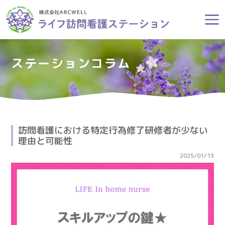
ステーションコラム
訪問看護における特定行為修了研修者が少ない
理由と可能性
2025/01/13