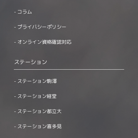
コラム
プライバシーポリシー
オンライン資格確認対応
ステーション
ステーション駒澤
ステーション経堂
ステーション都立大
ステーション喜多見