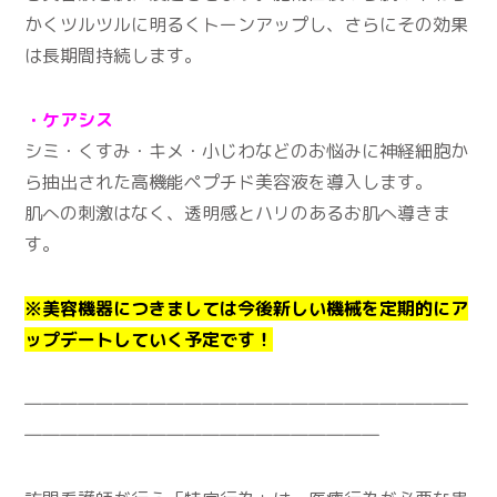
かくツルツルに明るくトーンアップし、さらにその効果
は長期間持続します。
・ケアシス
シミ・くすみ・キメ・小じわなどのお悩みに神経細胞か
ら抽出された高機能ペプチド美容液を導入します。
肌への刺激はなく、透明感とハリのあるお肌へ導きま
す。
※美容機器につきましては今後新しい機械を定期的にア
ップデートしていく予定です！
―――――――――――――――――――――――――
――――――――――――――――――――