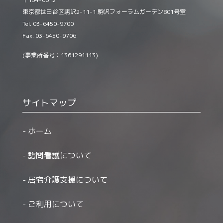
東京都世田谷区駒沢2-11-1 駒沢フォーラムガーデン801号室
Tel. 03-6450-9700
Fax. 03-6450-9706
(事業所番号：1361291113)
サイトマップ
ホーム
訪問看護について
居宅介護支援について
ご利用について