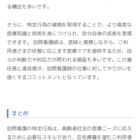
る機会も多いです。
さらに、特定行為の資格を取得することで、より高度な
医療知識と技術を身につけられ、自分自身の成長を実感
できます。 訪問看護師は、医師と連携しながら、ご利
用者さまの状態に応じます医療ケアを提供するため、自
らの判断力や対応力が問われる場面も多いです。この責
任感と達成感が、訪問看護師の仕事に対してやりがいを
強くするコミットメントとなっています。
まとめ
訪問看護の特定行為は、高齢者社会の医療ニーズに応え
るために必要なスキルであり、在宅療養を望むご利用者