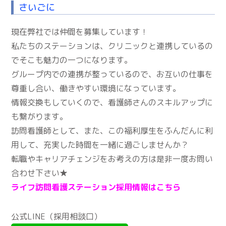
さいごに
現在弊社では仲間を募集しています！
私たちのステーションは、クリニックと連携しているの
でそこも魅力の一つになります。
グループ内での連携が整っているので、お互いの仕事を
尊重し合い、働きやすい環境になっています。
情報交換もしていくので、看護師さんのスキルアップに
も繋がります。
訪問看護師として、また、この福利厚生をふんだんに利
用して、充実した時間を一緒に過ごしませんか？
転職やキャリアチェンジをお考えの方は是非一度お問い
合わせ下さい★
ライフ訪問看護ステーション採用情報はこちら
公式LINE（採用相談口）