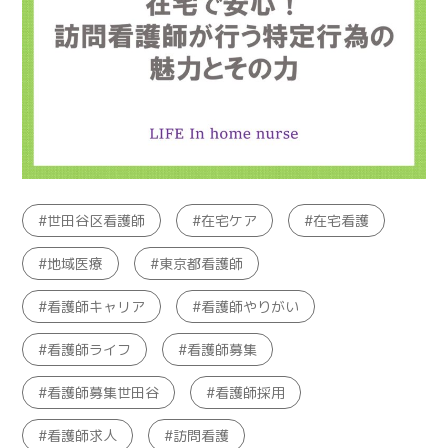
世田谷区看護師
在宅ケア
在宅看護
地域医療
東京都看護師
看護師キャリア
看護師やりがい
看護師ライフ
看護師募集
看護師募集世田谷
看護師採用
看護師求人
訪問看護