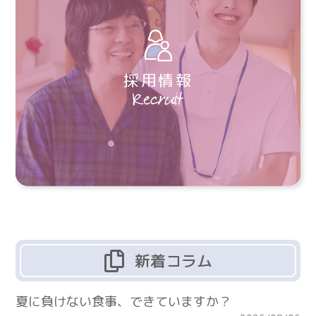
採用情報
新着コラム
夏に負けない食事、できていますか？