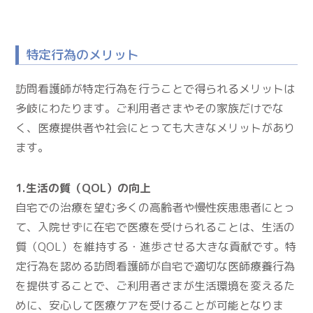
特定行為のメリット
訪問看護師が特定行為を行うことで得られるメリットは
多岐にわたります。ご利用者さまやその家族だけでな
く、医療提供者や社会にとっても大きなメリットがあり
ます。
1.生活の質（QOL）の向上
自宅での治療を望む多くの高齢者や慢性疾患患者にとっ
て、入院せずに在宅で医療を受けられることは、生活の
質（QOL）を維持する・進歩させる大きな貢献です。特
定行為を認める訪問看護師が自宅で適切な医師療養行為
を提供することで、ご利用者さまが生活環境を変えるた
めに、安心して医療ケアを受けることが可能となりま