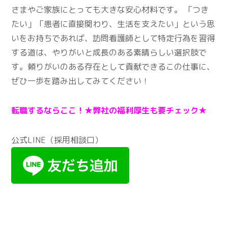
さまやご家族にとっても大きな安心材料です。 「つき
たい」「患者に直接関わり、生活を支えたい」という思
いをお持ちであれば、訪問看護師として特定行為を習得
する道は、やりがいと成長のある素晴らしい選択肢で
す。頼りがいのある存在として貢献できるこの仕事に、
ぜひ一歩を踏み出してみてください！
転職するならここ！★
弊社の福利厚生も要チェック★
公式LINE（採用相談口）