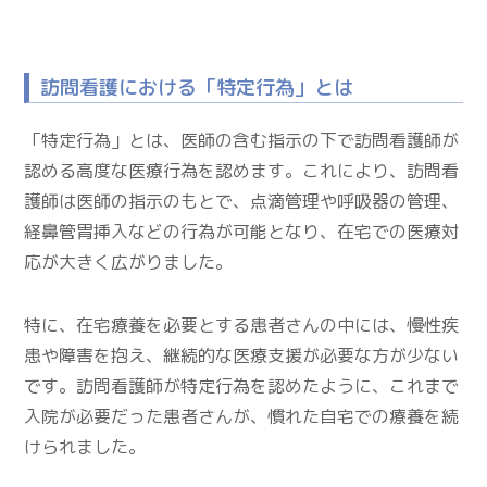
訪問看護における「特定行為」とは
「特定行為」とは、医師の含む指示の下で訪問看護師が
認める高度な医療行為を認めます。これにより、訪問看
護師は医師の指示のもとで、点滴管理や呼吸器の管理、
経鼻管胃挿入などの行為が可能となり、在宅での医療対
応が大きく広がりました。
特に、在宅療養を必要とする患者さんの中には、慢性疾
患や障害を抱え、継続的な医療支援が必要な方が少ない
です。訪問看護師が特定行為を認めたように、これまで
入院が必要だった患者さんが、慣れた自宅での療養を続
けられました。