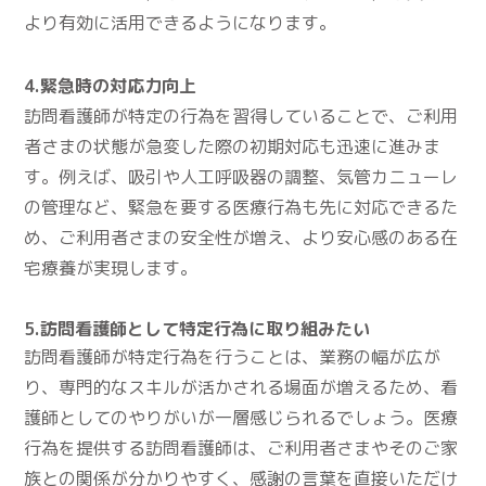
より有効に活用できるようになります。
4.緊急時の対応力向上
訪問看護師が特定の行為を習得していることで、ご利用
者さまの状態が急変した際の初期対応も迅速に進みま
す。例えば、吸引や人工呼吸器の調整、気管カニューレ
の管理など、緊急を要する医療行為も先に対応できるた
め、ご利用者さまの安全性が増え、より安心感のある在
宅療養が実現します。
5.訪問看護師として特定行為に取り組みたい
訪問看護師が特定行為を行うことは、業務の幅が広が
り、専門的なスキルが活かされる場面が増えるため、看
護師としてのやりがいが一層感じられるでしょう。医療
行為を提供する訪問看護師は、ご利用者さまやそのご家
族との関係が分かりやすく、感謝の言葉を直接いただけ