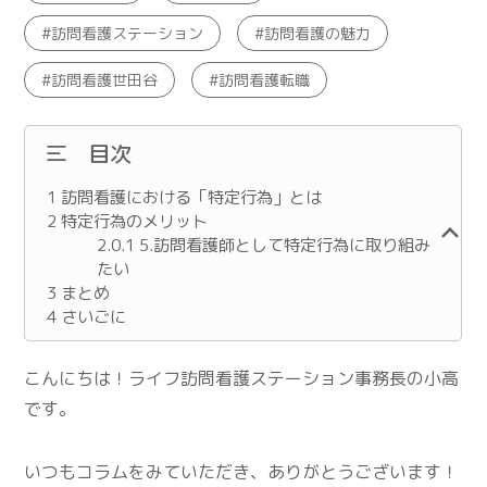
訪問看護ステーション
訪問看護の魅力
訪問看護世田谷
訪問看護転職
目次
1
訪問看護における「特定行為」とは
2
特定行為のメリット
2.0.1
5.訪問看護師として特定行為に取り組み
たい
3
まとめ
4
さいごに
こんにちは！ライフ訪問看護ステーション事務長の小高
です。
いつもコラムをみていただき、ありがとうございます！