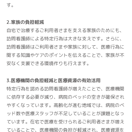
す。
2.家族の負担軽減
自宅で治療するご利用者さまを支える家族のためにも、
訪問看護師による特定行為は大きな支えです。さらに、
訪問看護師はご利用者さまや家族に対して、医療行為に
関する知識やケアのポイントを伝えることで、家族が不
安なく支援できる環境作りも行えます。
3.医療機関の負担軽減と医療資源の有効活用
特定行為を認める訪問看護師が増えたことで、医療機関
に依存する必要が減り、病院のベッドの空きが確保され
やすくなっています。高齢化が進む地域では、病院のベ
ッド数や医療スタッフが不足していることが課題となっ
ています。在宅で医療を受けられるご利用者さまが増え
ていることで、医療機関の負担が軽減され、医療資源を