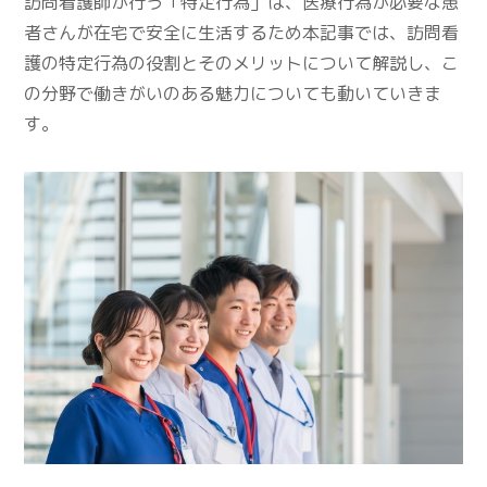
訪問看護師が行う「特定行為」は、医療行為が必要な患
者さんが在宅で安全に生活するため本記事では、訪問看
護の特定行為の役割とそのメリットについて解説し、こ
の分野で働きがいのある魅力についても動いていきま
す。