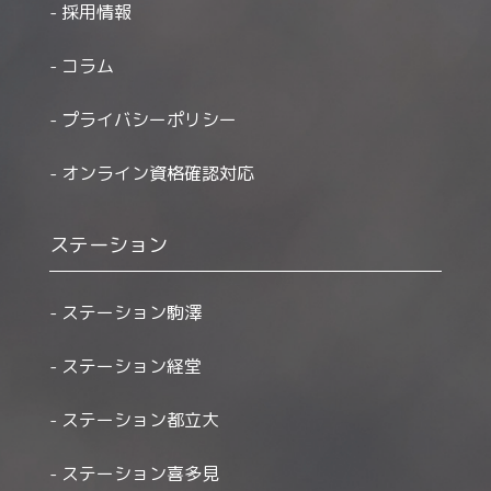
採用情報
コラム
プライバシーポリシー
オンライン資格確認対応
ステーション
ステーション駒澤
ステーション経堂
ステーション都立大
ステーション喜多見