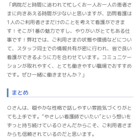
「病院だと時間に追われて忙しくお一人お一人の患者さ
まに向きあえる時間が少ないと思いますが、訪問看護は
1人のご利用者さまだけのことを考えて看護ができま
す！そこが1番の魅力ですし、やりがいがとてもある仕
事です！弊社では、ご利用さまの状態や環境などについ
て、スタッフ同士での情報共有が密に行われ、皆で良い
看護ができるように力を合わせています。コミュニケー
ションが取れやすく、とても働きやすい職場でおすすめ
です。ぜひ一緒に働きませんか？」
まとめ
Ｏさんは、穏やかな性格で話しやすい雰囲気づくりがと
ても上手です。“やさしい看護師でいたい”という想いを
ずっと持ち続けているＯさんだからこそ、ご利用者さま
からも信頼されているのだと思います。