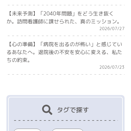
【未来予測】「2040年問題」をどう生き抜く
か。訪問看護師に課せられた、真のミッション。
2026/07/27
【心の準備】「病院を出るのが怖い」と感じてい
るあなたへ。退院後の不安を安心に変える、私た
ちの約束。
2026/07/23
タグで探す