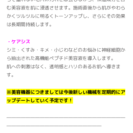
む美容液を肌に浸透させます。施術直後から肌がやわら
かくツルツルに明るくトーンアップし、さらにその効果
は長期間持続します。
・ケアシス
シミ・くすみ・キメ・小じわなどのお悩みに神経細胞か
ら抽出された高機能ペプチド美容液を導入します。
肌への刺激はなく、透明感とハリのあるお肌へ導きま
す。
※美容機器につきましては今後新しい機械を定期的にア
ップデートしていく予定です！
―――――――――――――――――――――――――
――――――――――――――――――――