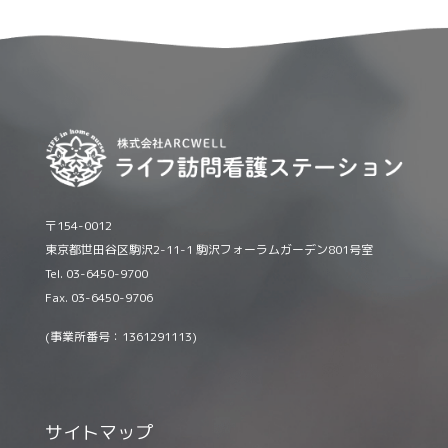
〒154-0012
東京都世田谷区駒沢2-11-1 駒沢フォーラムガーデン801号室
Tel. 03-6450-9700
Fax. 03-6450-9706
(事業所番号：1361291113)
サイトマップ