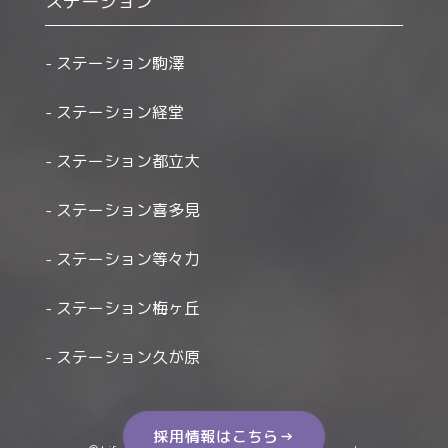
ステーション
ステーション駒澤
ステーション経堂
ステーション都立大
ステーション喜多見
ステーション等々力
ステーション梅ヶ丘
ステーション久が原
採用情報はこちら→