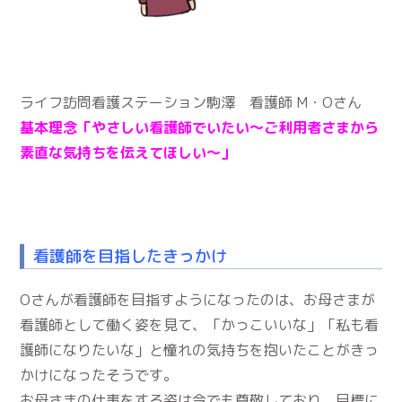
ライフ訪問看護ステーション駒澤 看護師 M・Oさん
基本理念「やさしい看護師でいたい～ご利用者さまから
素直な気持ちを伝えてほしい～」
看護師を目指したきっかけ
Oさんが看護師を目指すようになったのは、お母さまが
看護師として働く姿を見て、「かっこいいな」「私も看
護師になりたいな」と憧れの気持ちを抱いたことがきっ
かけになったそうです。
お母さまの仕事をする姿は今でも尊敬しており、目標に