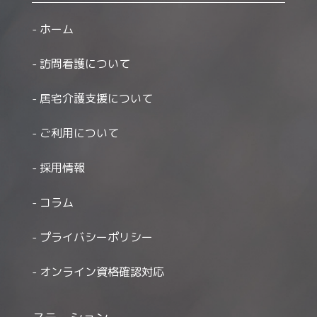
ホーム
訪問看護について
居宅介護支援について
ご利用について
採用情報
コラム
プライバシーポリシー
オンライン資格確認対応