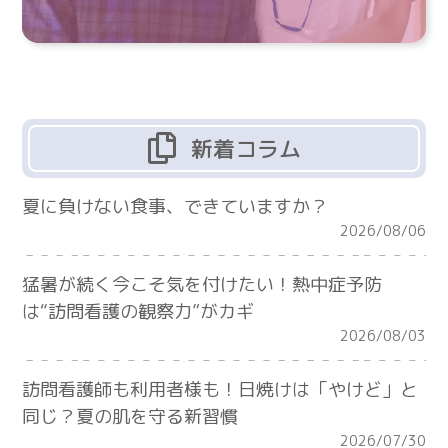
新着コラム
夏に負けない食事、できていますか？
2026/08/06
猛暑が続く今こそ気を付けたい！熱中症予防
は“訪問看護の観察力”がカギ
2026/08/03
訪問看護師も利用者様も！日焼けは「やけど」と
同じ？夏の肌を守る新習慣
2026/07/30