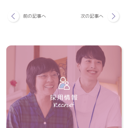
前の記事へ
次の記事へ
採用情報