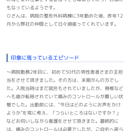
もなっているようです。
Ｏさんは、病院の整形外科病棟に3年勤めた後、昨年12
月から弊社の仲間として日々頑張ってくれています。
印象に残っているエピソード
～病院勤務2年目に、初めて50代の男性患者さまの主担
当をさせて頂きました。その方は、末期がんの方でし
た。入院当時はまだ就労もされていましたが、脊椎など
へも癌が転移されていて痛みのコントロールが難しい状
態でした。出勤前には、“今日はどのようにお声をかけ
ようか”を常に考え、「つらいところはないですか？」
などお伺いしながら看護をさせて頂きまた。最終的に
は、痛みのコントロールは必要でしたが、ご自宅へ戻ら