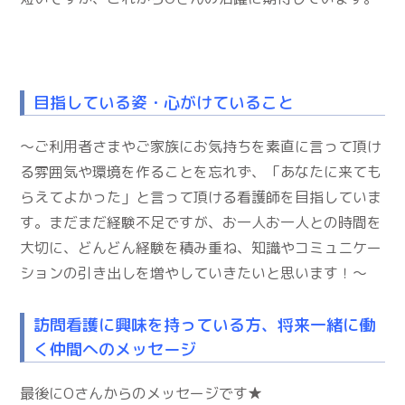
目指している姿・心がけていること
～ご利用者さまやご家族にお気持ちを素直に言って頂け
る雰囲気や環境を作ることを忘れず、「あなたに来ても
らえてよかった」と言って頂ける看護師を目指していま
す。まだまだ経験不足ですが、お一人お一人との時間を
大切に、どんどん経験を積み重ね、知識やコミュニケー
ションの引き出しを増やしていきたいと思います！～
訪問看護に興味を持っている方、将来一緒に働
く仲間へのメッセージ
最後にOさんからのメッセージです★