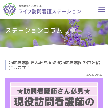
ステーションコラム
訪問看護師さん必見★現役訪問看護師の声を紹
介します！
2023/06/22