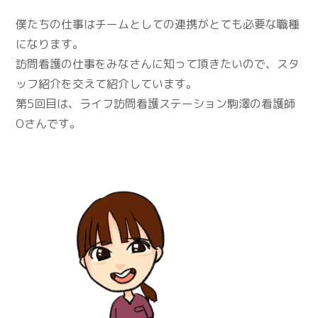
僕たちの仕事はチームとしての連携がとても必要な職種
になります。
訪問看護の仕事をみなさんに知って頂きたいので、スタ
ッフ紹介を交えて紹介しています。
第5回目は、ライフ訪問看護ステーション駒澤の看護師
Oさんです。