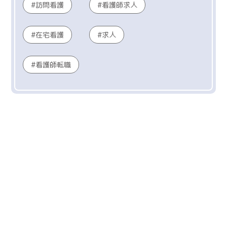
訪問看護
看護師求人
在宅看護
求人
看護師転職