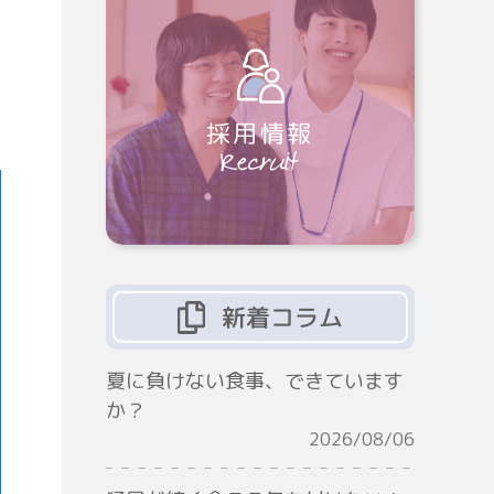
採用情報
7
新着コラム
夏に負けない食事、できています
か？
2026/08/06