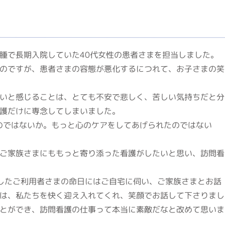
腫で長期入院していた40代女性の患者さまを担当しました。
のですが、患者さまの容態が悪化するにつれて、お子さまの笑
いと感じることは、とても不安で悲しく、苦しい気持ちだと分
護だけに専念してしまいました。
のではないか。もっと心のケアをしてあげられたのではない
ご家族さまにももっと寄り添った看護がしたいと思い、訪問看
したご利用者さまの命日にはご自宅に伺い、ご家族さまとお話
は、私たちを快く迎え入れてくれ、笑顔でお話して下さりまし
とができ、訪問看護の仕事って本当に素敵だなと改めて思いま