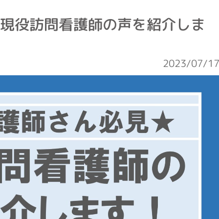
★現役訪問看護師の声を紹介しま
2023/07/1