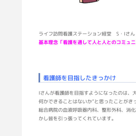
ライフ訪問看護ステーション経堂 S・Iさ
基本理念「看護を通して人と人とのコミュニ
看護師を目指したきっかけ
Iさんが看護師を目指すようになったのは、
何かできることはないか”と思ったことがき
総合病院の血液呼吸器内科、整形外科、消化
かし皆を引っ張ってくれています。