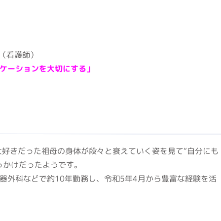
ん（看護師）
ケーションを大切にする」
大好きだった祖母の身体が段々と衰えていく姿を見て“自分にも
っかけだったようです。
器外科などで約10年勤務し、令和5年4月から豊富な経験を活