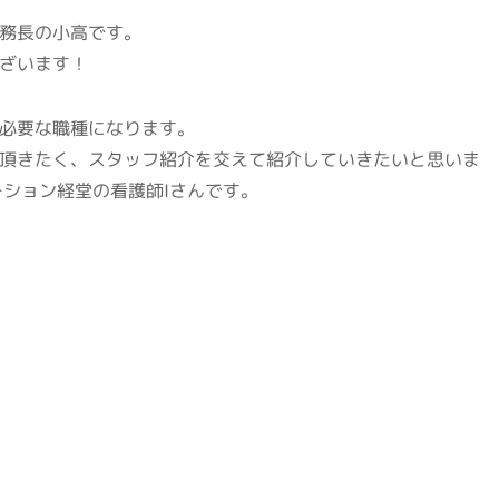
務長の小高です。
ざいます！
必要な職種になります。
頂きたく、スタッフ紹介を交えて紹介していきたいと思いま
ーション経堂の看護師Iさんです。