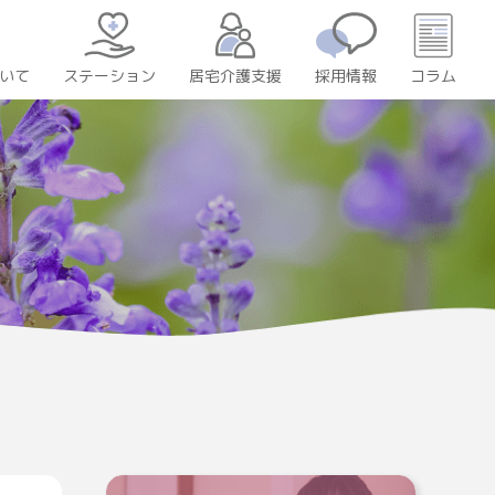
いて
居宅介護支援
採用情報
コラム
ステーション