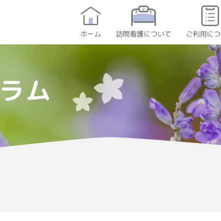
訪問看護について
ご利用につ
ホーム
ラム