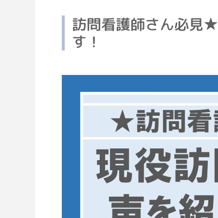
訪問看護師さん必見
す！