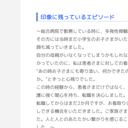
印象に残っているエピソード
～総合病院で勤務している時に、多発性骨髄
その方には当時まだ小学生のお子さまがいた
顔も減っていきました。
自分の母親がいなくなってしまうかもしれな
かっていたのに、私は患者さまに対しての看
“あの時お子さまにも寄り添い、何かできた
か。”とずっと心残りでした。
この時の経験から、患者さまだけではなく、
護に強く関心を持ち、転職を決心しました。
転職してからはまだ2か月ですが、お看取り
しできる機会をいただきました。ご家族さま
た。人と人とのあたたかい繋がりを感じるこ
した。～