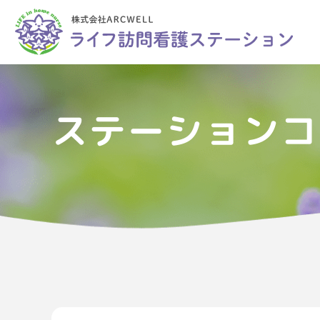
ステーションコ