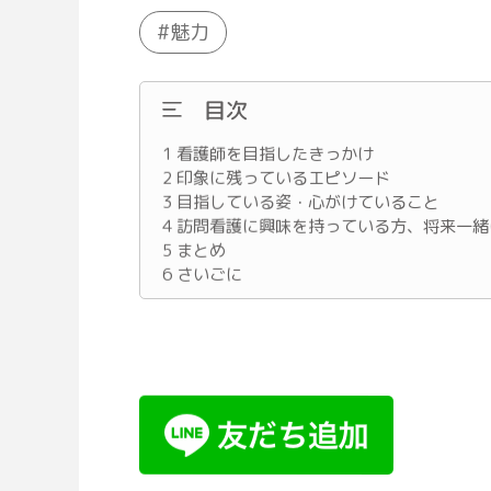
魅力
目次
1
看護師を目指したきっかけ
2
印象に残っているエピソード
3
目指している姿・心がけていること
4
訪問看護に興味を持っている方、将来一緒
5
まとめ
6
さいごに