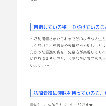
目指している姿・心がけているこ
～ご利用者さまがこれまでどのような人生を
しくないことを言葉や表情から分析し、どう
たかった看護の姿を、先輩方が実現してくれ
に寄り添えるケアと、＜あなたに来てもらっ
います。～
訪問看護に興味を持っている方、
最後にI さんからのメッセージです★