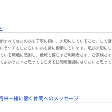
と
歩まれてきたのかを丁寧に伺い、大切にしていること、してほ
いうケアをしたらいいかを常に模索しています。私が大切にし
ている環境に感謝し、地域で暮らすご利用者さま、ご家族さま
てよかった＞と思ってもらえる訪問看護師になりたいと思って
将来一緒に働く仲間へのメッセージ