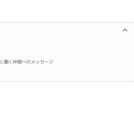
に働く仲間へのメッセージ