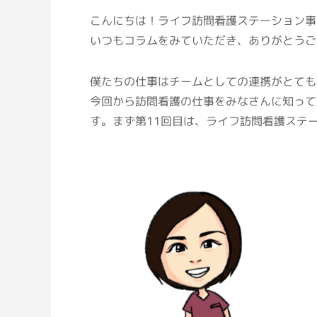
こんにちは！ライフ訪問看護ステーション事
いつもコラムをみていただき、ありがとうご
僕たちの仕事はチームとしての連携がとても
今回から訪問看護の仕事をみなさんに知って
す。まず第11回目は、ライフ訪問看護ステ