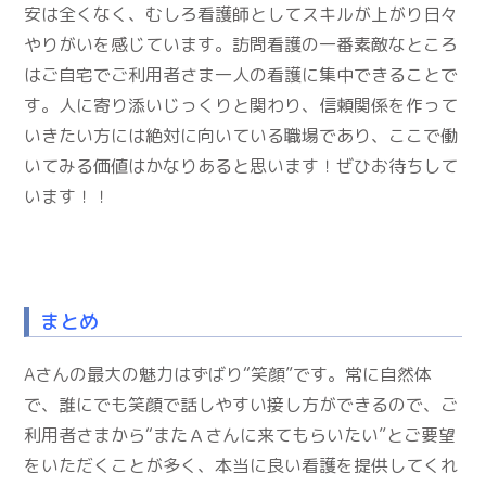
安は全くなく、むしろ看護師としてスキルが上がり日々
やりがいを感じています。訪問看護の一番素敵なところ
はご自宅でご利用者さま一人の看護に集中できることで
す。人に寄り添いじっくりと関わり、信頼関係を作って
いきたい方には絶対に向いている職場であり、ここで働
いてみる価値はかなりあると思います！ぜひお待ちして
います！！
まとめ
Aさんの最大の魅力はずばり“笑顔”です。常に自然体
で、誰にでも笑顔で話しやすい接し方ができるので、ご
利用者さまから“またＡさんに来てもらいたい”とご要望
をいただくことが多く、本当に良い看護を提供してくれ