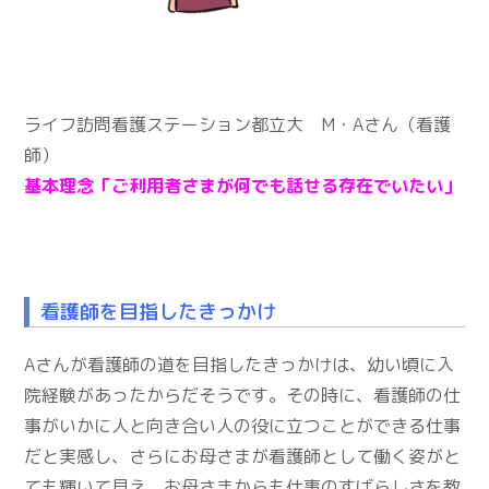
ライフ訪問看護ステーション都立大 M・Aさん（看護
師）
基本理念「ご利用者さまが何でも話せる存在でいたい」
看護師を目指したきっかけ
Aさんが看護師の道を目指したきっかけは、幼い頃に入
院経験があったからだそうです。その時に、看護師の仕
事がいかに人と向き合い人の役に立つことができる仕事
だと実感し、さらにお母さまが看護師として働く姿がと
ても輝いて見え、お母さまからも仕事のすばらしさを教