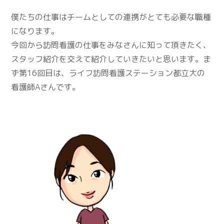
僕たちの仕事はチームとしての連携がとても必要な職種
になります。
今回から訪問看護の仕事をみなさんに知って頂きたく、
スタッフ紹介を交えて紹介していきたいと思います。ま
ず第16回目は、ライフ訪問看護ステーション都立大の
看護師Aさんです。