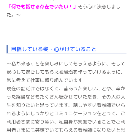
「何でも話せる存在でいたい！」
そう心に決意しまし
た。～
目指している姿・心がけていること
～私が来ることを楽しみにしてもらえるように、そして
安心して過ごしてもらえる環境を作っていけるように、
常に考えて仕事に取り組んでいます。
現在の話だけではなくて、昔あった楽しいことや、辛か
った経験などもたくさん聴かせていただき、その人の人
生を知りたいと思っています。話しやすい看護師でいら
れるようにしっかりとコミュニケーションをとって、ご
利用者さまに寄り添い、私自身が笑顔でいることでご利
用者さまにも笑顔でいてもらえる看護師になりたいと思