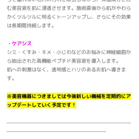
む美容液を肌に浸透させます。施術直後から肌がやわら
かくツルツルに明るくトーンアップし、さらにその効果
は長期間持続します。
・ケアシス
シミ・くすみ・キメ・小じわなどのお悩みに神経細胞か
ら抽出された高機能ペプチド美容液を導入します。
肌への刺激はなく、透明感とハリのあるお肌へ導きま
す。
※美容機器につきましては今後新しい機械を定期的にア
ップデートしていく予定です！
―――――――――――――――――――――――――
――――――――――――――――――――