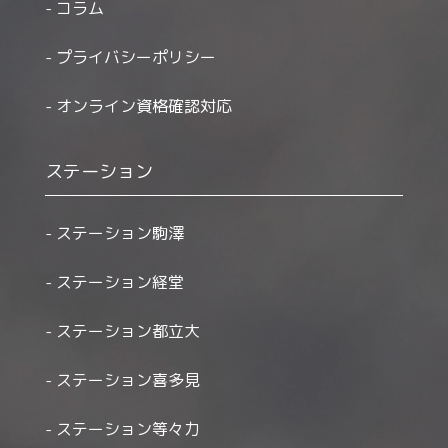
コラム
プライバシーポリシー
オンライン資格確認対応
ステーション
ステーション駒澤
ステーション経堂
ステーション都立大
ステーション喜多見
ステーション等々力