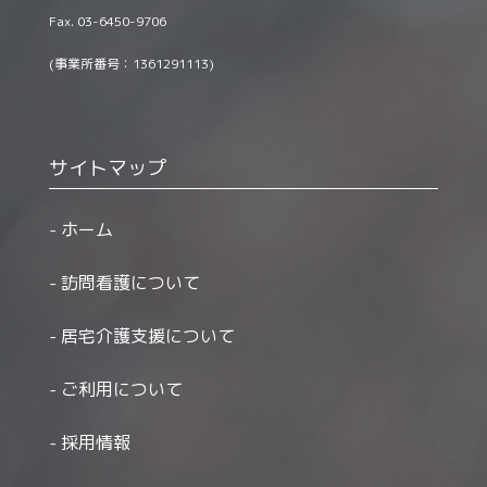
Fax. 03-6450-9706
(事業所番号：1361291113)
サイトマップ
ホーム
訪問看護について
居宅介護支援について
ご利用について
採用情報