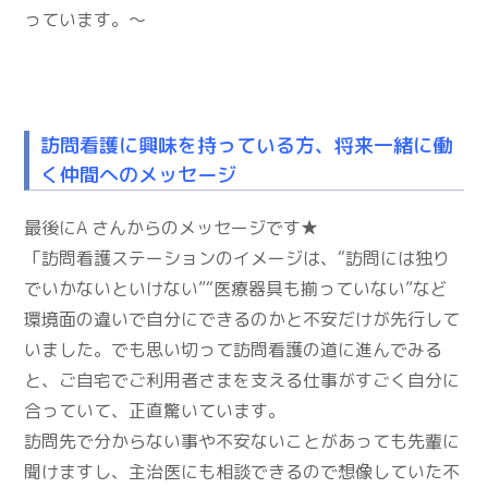
っています。～
訪問看護に興味を持っている方、将来一緒に働
く仲間へのメッセージ
最後にA さんからのメッセージです★
「訪問看護ステーションのイメージは、“訪問には独り
でいかないといけない”“医療器具も揃っていない”など
環境面の違いで自分にできるのかと不安だけが先行して
いました。でも思い切って訪問看護の道に進んでみる
と、ご自宅でご利用者さまを支える仕事がすごく自分に
合っていて、正直驚いています。
訪問先で分からない事や不安ないことがあっても先輩に
聞けますし、主治医にも相談できるので想像していた不