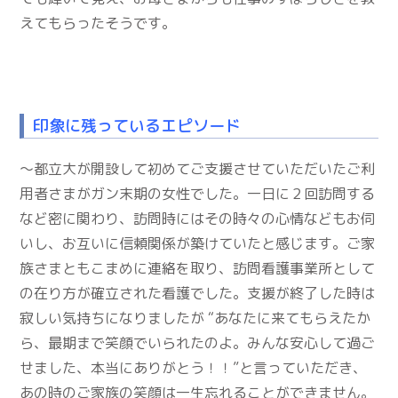
えてもらったそうです。
印象に残っているエピソード
～都立大が開設して初めてご支援させていただいたご利
用者さまがガン末期の女性でした。一日に２回訪問する
など密に関わり、訪問時にはその時々の心情などもお伺
いし、お互いに信頼関係が築けていたと感じます。ご家
族さまともこまめに連絡を取り、訪問看護事業所として
の在り方が確立された看護でした。支援が終了した時は
寂しい気持ちになりましたが “あなたに来てもらえたか
ら、最期まで笑顔でいられたのよ。みんな安心して過ご
せました、本当にありがとう！！”と言っていただき、
あの時のご家族の笑顔は一生忘れることができません。