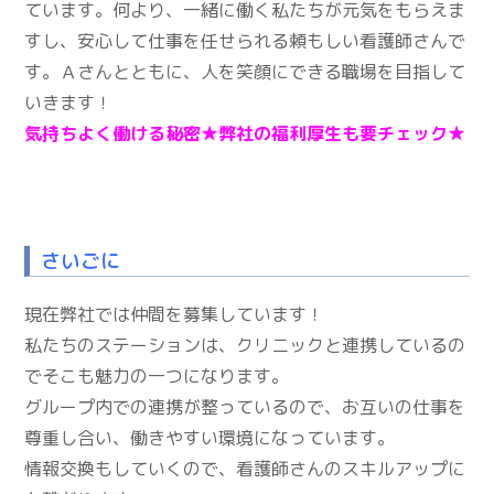
ています。何より、一緒に働く私たちが元気をもらえま
すし、安心して仕事を任せられる頼もしい看護師さんで
す。Ａさんとともに、人を笑顔にできる職場を目指して
いきます！
気持ちよく働ける秘密★
弊社の福利厚生も要チェック★
さいごに
現在弊社では仲間を募集しています！
私たちのステーションは、クリニックと連携しているの
でそこも魅力の一つになります。
グループ内での連携が整っているので、お互いの仕事を
尊重し合い、働きやすい環境になっています。
情報交換もしていくので、看護師さんのスキルアップに