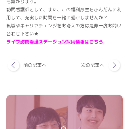
も繋がります。
訪問看護師として、また、この福利厚生をふんだんに利
用して、充実した時間を一緒に過ごしませんか？
転職やキャリアチェンジをお考えの方は是非一度お問い
合わせ下さい★
ライフ訪問看護ステーション採用情報はこちら
前の記事へ
次の記事へ