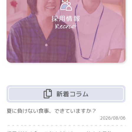
採用情報
新着コラム
夏に負けない食事、できていますか？
2026/08/06