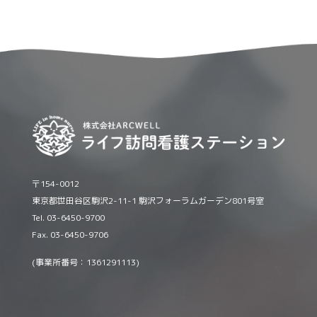
〒154-0012
東京都世田谷区駒沢2-11-1 駒沢フォーラムガーデン801号室
Tel. 03-6450-9700
Fax. 03-6450-9706
(事業所番号：1361291113)