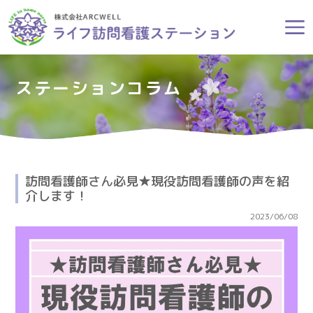
ステーションコラム
訪問看護師さん必見★現役訪問看護師の声を紹
介します！
2023/06/08