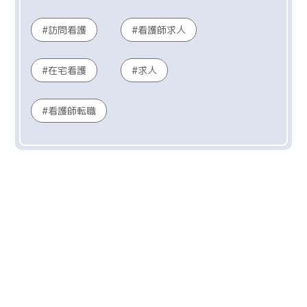
訪問看護
看護師求人
在宅看護
求人
看護師転職