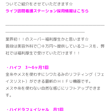
ついてご紹介をさせていただきます☆
ライフ訪問看護ステーション採用情報はこちら
―――――――――――――――――――――――――
――――――――――――――――――――
業界初！！のスーパー福利厚生かと思います☆
普段は美容外科で◯十万円〜提供しているコースを、弊
社では福利厚生で受けていただけます！！
・ハイフ 3～6ヶ月1回
金糸やメスを使わずにシワたるみのリフティング（フェ
イスリスト）ができる最新のＨＩＦＵ機器です。
メスや糸を使わない自然な感じにリフトアップできま
す。
・ハイドラフェイシャル 月1回