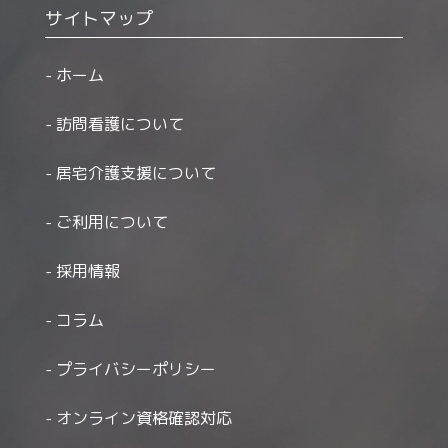
サイトマップ
ホーム
訪問看護について
居宅介護支援について
ご利用について
採用情報
コラム
プライバシーポリシー
オンライン資格確認対応