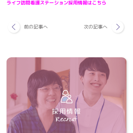
ライフ訪問看護ステーション採用情報はこちら
前の記事へ
次の記事へ
採用情報