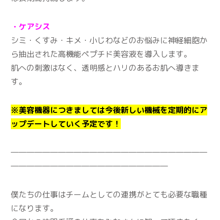
・ケアシス
シミ・くすみ・キメ・小じわなどのお悩みに神経細胞か
ら抽出された高機能ペプチド美容液を導入します。
肌への刺激はなく、透明感とハリのあるお肌へ導きま
す。
※美容機器につきましては今後新しい機械を定期的にア
ップデートしていく予定です！
―――――――――――――――――――――――――
――――――――――――――――――――
僕たちの仕事はチームとしての連携がとても必要な職種
になります。