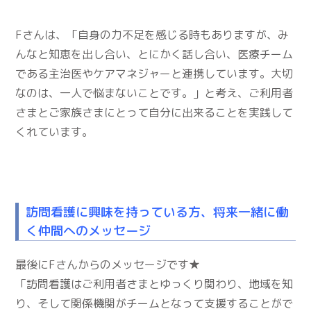
Fさんは、「自身の力不足を感じる時もありますが、み
んなと知恵を出し合い、とにかく話し合い、医療チーム
である主治医やケアマネジャーと連携しています。大切
なのは、一人で悩まないことです。」と考え、ご利用者
さまとご家族さまにとって自分に出来ることを実践して
くれています。
訪問看護に興味を持っている方、将来一緒に働
く仲間へのメッセージ
最後にFさんからのメッセージです★
「訪問看護はご利用者さまとゆっくり関わり、地域を知
り、そして関係機関がチームとなって支援することがで