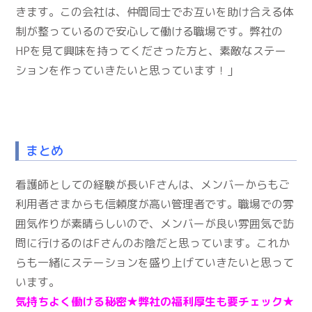
きます。この会社は、仲間同士でお互いを助け合える体
制が整っているので安心して働ける職場です。弊社の
HPを見て興味を持ってくださった方と、素敵なステー
ションを作っていきたいと思っています！」
まとめ
看護師としての経験が長いFさんは、メンバーからもご
利用者さまからも信頼度が高い管理者です。職場での雰
囲気作りが素晴らしいので、メンバーが良い雰囲気で訪
問に行けるのはFさんのお陰だと思っています。これか
らも一緒にステーションを盛り上げていきたいと思って
います。
気持ちよく働ける秘密★
弊社の福利厚生も要チェック★