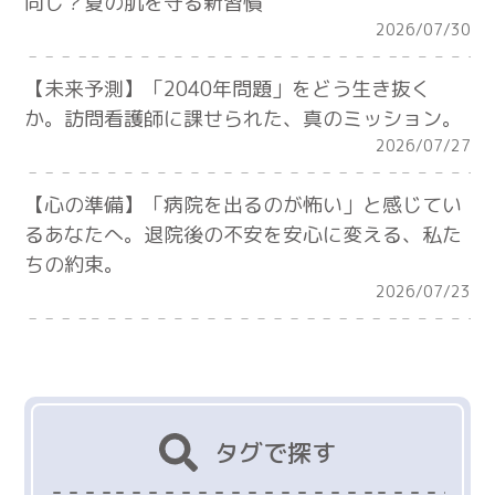
同じ？夏の肌を守る新習慣
2026/07/30
【未来予測】「2040年問題」をどう生き抜く
か。訪問看護師に課せられた、真のミッション。
2026/07/27
【心の準備】「病院を出るのが怖い」と感じてい
るあなたへ。退院後の不安を安心に変える、私た
ちの約束。
2026/07/23
タグで探す