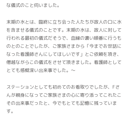
な儀式のこと伺いました。
末期の水とは、臨終に立ち会った人たちが故人の口に水
を含ませる儀式のことです。末期の水は、故人に対して
行われる最初の儀式だそうで、血縁の濃い順番に行うも
のとのことでしたが、ご家族さまから「今までお世話に
なった看護師さんにしてほしいです」とご依頼を頂き、
僭越ながらこの儀式をさせて頂きました。看護師として
とても感慨深い出来事でした。～
ステーションとしても初めてのお看取りでしたが、Fさ
んが親身になってご家族さまの心に寄り添ってこれたこ
その出来事だったと、今でもとても記憶に残っていま
す。