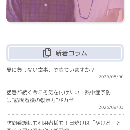
新着コラム
夏に負けない食事、できていますか？
2026/08/06
猛暑が続く今こそ気を付けたい！熱中症予防
は“訪問看護の観察力”がカギ
2026/08/03
訪問看護師も利用者様も！日焼けは「やけど」と