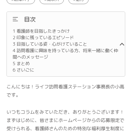
目次
1
看護師を目指したきっかけ
2
印象に残っているエピソード
3
目指している姿・心がけていること
4
訪問看護に興味を持っている方、将来一緒に働く仲
間へのメッセージ
5
まとめ
6
さいごに
こんにちは！ライフ訪問看護ステーション事務長の小高
です。
いつもコラムをみていただき、ありがとうございます！
まずはじめに、皆さまにホームページからの応募限定で
受けられる、看護師さんのための特別な福利厚生制度に