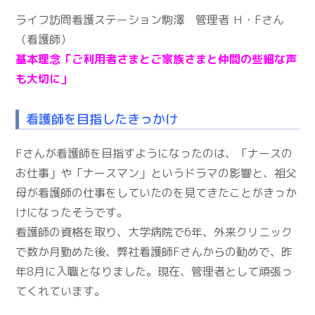
ライフ訪問看護ステーション駒澤 管理者 Ｈ・Fさん
（看護師）
基本理念「ご利用者さまとご家族さまと仲間の些細な声
も大切に」
看護師を目指したきっかけ
Fさんが看護師を目指すようになったのは、「ナースの
お仕事」や「ナースマン」というドラマの影響と、祖父
母が看護師の仕事をしていたのを見てきたことがきっか
けになったそうです。
看護師の資格を取り、大学病院で6年、外来クリニック
で数か月勤めた後、弊社看護師Fさんからの勧めで、昨
年8月に入職となりました。現在、管理者として頑張っ
てくれています。