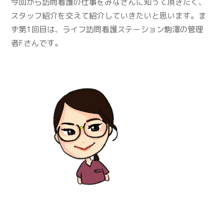
今回から訪問看護の仕事をみなさんに知って頂きたく、
スタッフ紹介を交えて紹介していきたいと思います。ま
ず第1回目は、ライフ訪問看護ステーション駒澤の管理
者Fさんです。