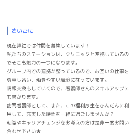
さいごに
現在弊社では仲間を募集しています！
私たちのステーションは、クリニックと連携しているの
でそこも魅力の一つになります。
グループ内での連携が整っているので、お互いの仕事を
尊重し合い、働きやすい環境になっています。
情報交換もしていくので、看護師さんのスキルアップに
も繋がります。
訪問看護師として、また、この福利厚生をふんだんに利
用して、充実した時間を一緒に過ごしませんか？
転職やキャリアチェンジをお考えの方は是非一度お問い
合わせ下さい★