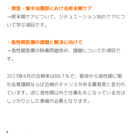
・救急・集中治療部における終末期ケア
→終末期ケアについて、シチュエーション別のケアにつ
いて学ぶ項目です。
・急性期医療の課題と解決に向けて
→急性期医療の時事問題含め、課題についての項目で
す。
2023年4月の合格率は66.1％で、普段から急性期に関
わる看護師ならば合格のチャンスがある難易度と言われ
ています。逆に急性期以外で仕事をおこなっている方は
しっかりとした準備が必要となります。