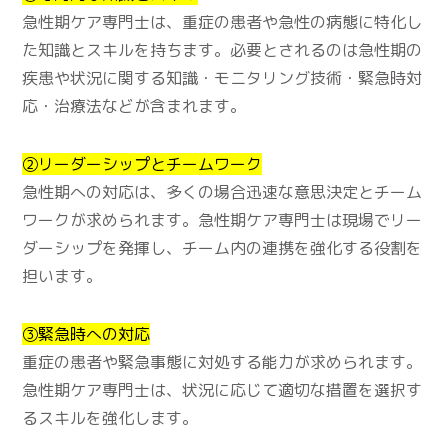
急性期ケア専門士は、重症の患者や急性の病態に特化し
た知識とスキルを持ちます。必要とされるのは急性期の
疾患や状況に関する知識・モニタリング技術・緊急時対
応・治療法などが含まれます。
②リーダーシップとチームワーク
急性期への対応は、多くの場合迅速な意思決定とチーム
ワークが求められます。急性期ケア専門士は現場でリー
ダーシップを発揮し、チーム内の連携を強化する役割を
担います。
③緊急時への対応
重症の患者や緊急事態に対処する能力が求められます。
急性期ケア専門士は、状況に応じて適切な措置を選択す
るスキルを強化します。