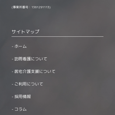
(事業所番号：1361291113)
サイトマップ
ホーム
訪問看護について
居宅介護支援について
ご利用について
採用情報
コラム