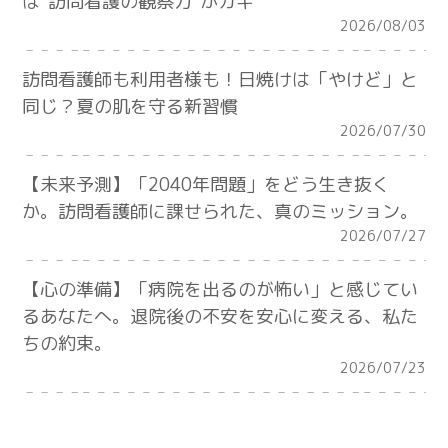
は“訪問看護の観察力”がカギ
2026/08/03
訪問看護師も利用者様も！日焼けは「やけど」と
同じ？夏の肌を守る新習慣
2026/07/30
【未来予測】「2040年問題」をどう生き抜く
か。訪問看護師に課せられた、真のミッション。
2026/07/27
【心の準備】「病院を出るのが怖い」と感じてい
るあなたへ。退院後の不安を安心に変える、私た
ちの約束。
2026/07/23