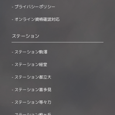
プライバシーポリシー
オンライン資格確認対応
ステーション
ステーション駒澤
ステーション経堂
ステーション都立大
ステーション喜多見
ステーション等々力
ステーション梅ヶ丘