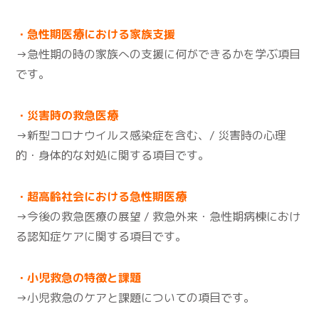
・急性期医療における家族支援
→急性期の時の家族への支援に何ができるかを学ぶ項目
です。
・災害時の救急医療
→新型コロナウイルス感染症を含む、/ 災害時の心理
的・身体的な対処に関する項目です。
・超高齢社会における急性期医療
→今後の救急医療の展望 / 救急外来・急性期病棟におけ
る認知症ケアに関する項目です。
・小児救急の特徴と課題
→小児救急のケアと課題についての項目です。