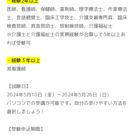
・経験2年以上
医師、看護師、保健師、薬剤師、理学療法士、作業療法
士、言語聴覚士、臨床工学技士、介護支援専門員、臨床
検査技師、救急救命士、放射線技師、介護福祉士
※介護士と介護福祉士の実務経験が合算して3年以上あ
れば受験可
・経験３年以上
准看護師
【試験日】
2024年5月10日（金）〜2024年5月26日（日）
パソコンでの受講が可能です。自分の受けやすい方法を
選択しましょう！
【受験申込期間】