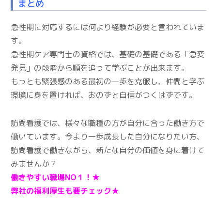
まとめ
急性期に対応するには何より経験が必要と言われていま
す。
急性期ケア専門士の資格では、基礎の基礎である「急変
発見」の段階から順を追って学ぶことが出来ます。
もっとも緊張感のある最初の一歩を克服し、仲間と学ぶ
環境に身を置ければ、おのずと自信がつくはずです。
訪問看護では、様々な職種の方が自分に合った働き方で
働いています。今より一歩成長した自分になりたい方、
訪問看護で働きながら、新たな自分の価値を身に着けて
みませんか？
働きやすい職場NO１！★
弊社の福利厚生も要チェック★