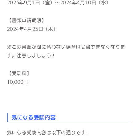
2023年9月1日（金）〜2024年4月10日（水）
【書類申請期限】
2024年4月25日（木）
※この書類が間に合わない場合は受験できなくなりま
す。注意しましょう！
【受験料】
10,000円
気になる受験内容
気になる受験内容は以下の通りです！