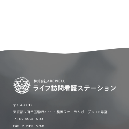
〒154-0012
東京都世田谷区駒沢2-11-1 駒沢フォーラムガーデン801号室
Tel. 03-6450-9700
Fax. 03-6450-9706