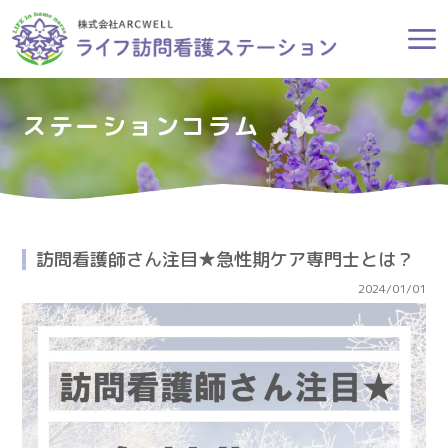
ステーションコラム
訪問看護師さん注目★急性期ケア専門士とは？
2024/01/01