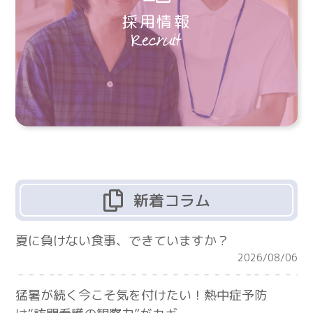
採用情報
新着コラム
夏に負けない食事、できていますか？
2026/08/06
猛暑が続く今こそ気を付けたい！熱中症予防