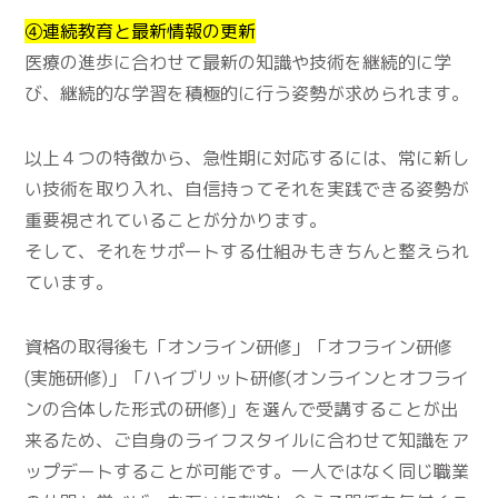
④連続教育と最新情報の更新
医療の進歩に合わせて最新の知識や技術を継続的に学
び、継続的な学習を積極的に行う姿勢が求められます。
以上４つの特徴から、急性期に対応するには、常に新し
い技術を取り入れ、自信持ってそれを実践できる姿勢が
重要視されていることが分かります。
そして、それをサポートする仕組みもきちんと整えられ
ています。
資格の取得後も「オンライン研修」「オフライン研修
(実施研修)」「ハイブリット研修(オンラインとオフライ
ンの合体した形式の研修)」を選んで受講することが出
来るため、ご自身のライフスタイルに合わせて知識をア
ップデートすることが可能です。一人ではなく同じ職業