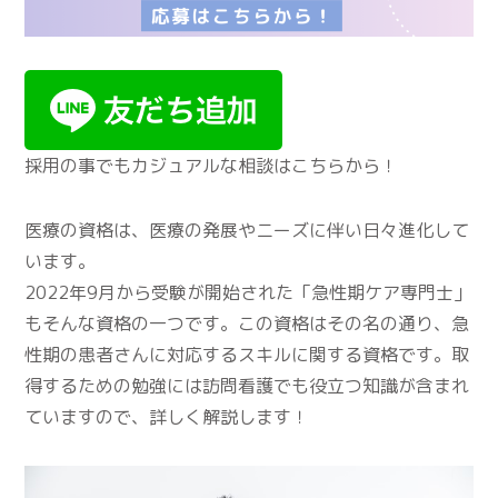
採用の事でもカジュアルな相談はこちらから！
医療の資格は、医療の発展やニーズに伴い日々進化して
います。
2022年9月から受験が開始された「急性期ケア専門士」
もそんな資格の一つです。この資格はその名の通り、急
性期の患者さんに対応するスキルに関する資格です。取
得するための勉強には訪問看護でも役立つ知識が含まれ
ていますので、詳しく解説します！