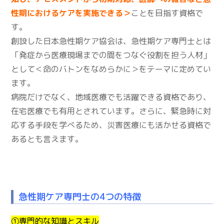
性期におけるケアを実施できる＞
ことを目指す資格で
す。
創設した日本急性期ケア協会は、急性期ケア専門士とは
「発症から医療現場までの間をつなぐ役割を担う人材」
として＜命のバトンをなめらかに＞をテーマに定めてい
ます。
病院だけでなく、地域医療でも活躍できる資格であり、
在宅医療でも有用とされています。さらに、緊急時に対
応する手段を学べるため、災害医療にも活かせる資格で
あるとも言えます。
急性期ケア専門士の4つの特徴
①専門的な知識とスキル