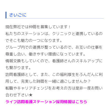
さいごに
現在弊社では仲間を募集しています！
私たちのステーションは、クリニックと連携しているの
でそこも魅力の一つになります。
グループ内での連携が整っているので、お互いの仕事を
尊重し合い、働きやすい環境になっています。
情報交換もしていくので、看護師さんのスキルアップに
も繋がります。
訪問看護師として、また、この福利厚生をふんだんに利
用して、充実した時間を一緒に過ごしませんか？
転職やキャリアチェンジをお考えの方は是非一度お問い
合わせ下さい★
ライフ訪問看護ステーション採用情報はこちら