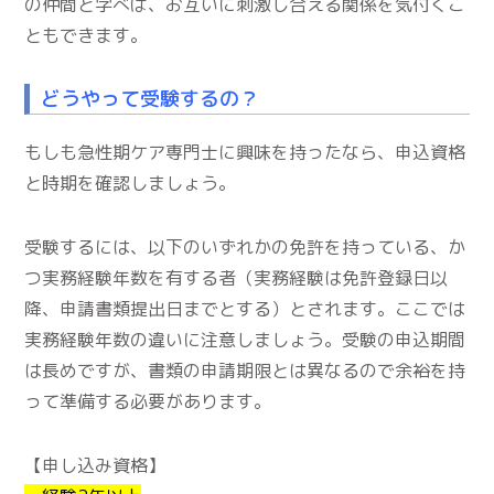
の仲間と学べば、お互いに刺激し合える関係を気付くこ
ともできます。
どうやって受験するの？
もしも急性期ケア専門士に興味を持ったなら、申込資格
と時期を確認しましょう。
受験するには、以下のいずれかの免許を持っている、か
つ実務経験年数を有する者（実務経験は免許登録日以
降、申請書類提出日までとする）とされます。ここでは
実務経験年数の違いに注意しましょう。受験の申込期間
は長めですが、書類の申請期限とは異なるので余裕を持
って準備する必要があります。
【申し込み資格】