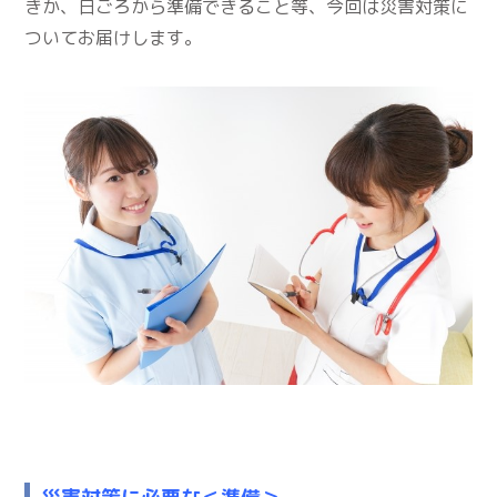
きか、日ごろから準備できること等、今回は災害対策に
ついてお届けします。