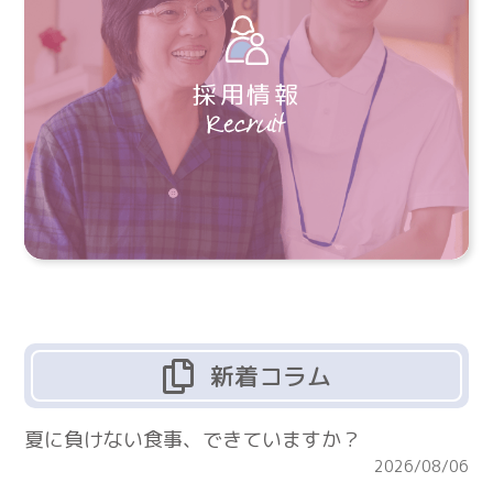
採用情報
新着コラム
夏に負けない食事、できていますか？
2026/08/06