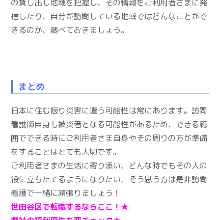
の貸し出し地域を把握し、その情報をご利用者さまに発
信したり、自分が訪問している地域ではどんなことがで
きるのか、調べておきましょう。
まとめ
日本に住む限り災害に遭う可能性は常にあります。訪問
看護師自身も被災者となる可能性があるため、できる範
囲でできる時にご利用者さま自身やその周りの方が準備
をすることはとても大切です。
ご利用者さまの生活に寄り添い、どんな時でもその人の
役に立ちたてるようになりたい、そう思う方は是非訪問
看護で一緒に頑張りましょう！
世田谷区で転職するならここ！★