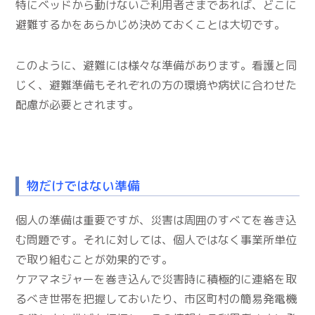
特にベッドから動けないご利用者さまであれば、どこに
避難するかをあらかじめ決めておくことは大切です。
このように、避難には様々な準備があります。看護と同
じく、避難準備もそれぞれの方の環境や病状に合わせた
配慮が必要とされます。
物だけではない準備
個人の準備は重要ですが、災害は周囲のすべてを巻き込
む問題です。それに対しては、個人ではなく事業所単位
で取り組むことが効果的です。
ケアマネジャーを巻き込んで災害時に積極的に連絡を取
るべき世帯を把握しておいたり、市区町村の簡易発電機