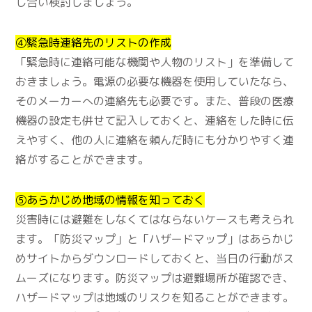
し合い検討しましょう。
④緊急時連絡先のリストの作成
「緊急時に連絡可能な機関や人物のリスト」を準備して
おきましょう。電源の必要な機器を使用していたなら、
そのメーカーへの連絡先も必要です。また、普段の医療
機器の設定も併せて記入しておくと、連絡をした時に伝
えやすく、他の人に連絡を頼んだ時にも分かりやすく連
絡がすることができます。
⑤あらかじめ地域の情報を知っておく
災害時には避難をしなくてはならないケースも考えられ
ます。「防災マップ」と「ハザードマップ」はあらかじ
めサイトからダウンロードしておくと、当日の行動がス
ムーズになります。防災マップは避難場所が確認でき、
ハザードマップは地域のリスクを知ることができます。