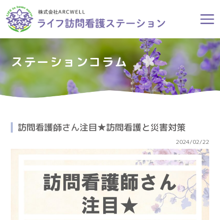
ステーションコラム
訪問看護師さん注目★訪問看護と災害対策
2024/02/22