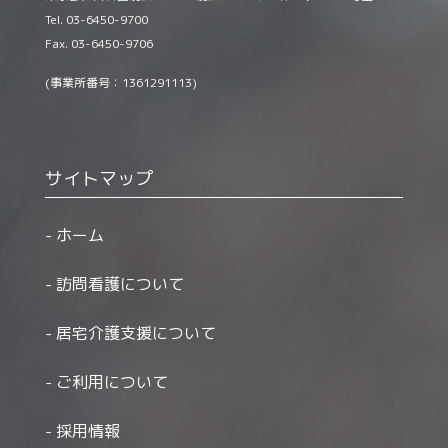
Tel. 03-6450-9700
Fax. 03-6450-9706
(事業所番号：1361291113)
サイトマップ
ホーム
訪問看護について
居宅介護支援について
ご利用について
採用情報