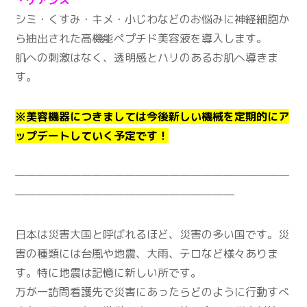
シミ・くすみ・キメ・小じわなどのお悩みに神経細胞か
ら抽出された高機能ペプチド美容液を導入します。
肌への刺激はなく、透明感とハリのあるお肌へ導きま
す。
※美容機器につきましては今後新しい機械を定期的にア
ップデートしていく予定です！
―――――――――――――――――――――――――
――――――――――――――――――――
日本は災害大国と呼ばれるほど、災害の多い国です。災
害の種類には台風や地震、大雨、テロなど様々ありま
す。特に地震は記憶に新しい所です。
万が一訪問看護先で災害にあったらどのように行動すべ