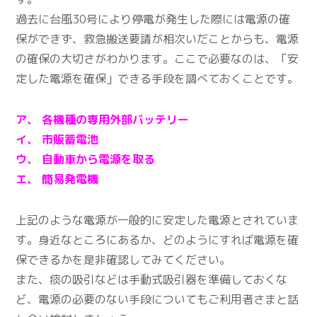
過去に台風30号により停電が発生した際には電源の確
保ができず、救急搬送要請が相次いだことからも、電源
の確保の大切さがわかります。ここで必要なのは、「安
定した電源を確保」できる手段を調べておくことです。
ア、 各機種の専用外部バッテリー
イ、 市販蓄電池
ウ、 自動車から電源を取る
エ、 簡易発電機
上記のような電源が一般的に安定した電源とされていま
す。身近なところにあるか、どのようにすれば電源を確
保できるかを是非確認してみてください。
また、痰の吸引などは手動式吸引器を準備しておくな
ど、電源の必要のない手段についてもご利用者さまと話