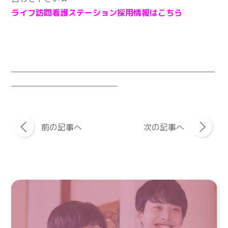
ライフ訪問看護ステーション採用情報はこちら
―――――――――――――――――――――――――
―――――――――――――
前の記事へ
次の記事へ