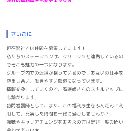
弊社の福利厚生も要チェック★
さいごに
現在弊社では仲間を募集しています！
私たちのステーションは、クリニックと連携しているの
でそこも魅力の一つになります。
グループ内での連携が整っているので、お互いの仕事を
尊重し合い、働きやすい環境になっています。
情報交換もしていくので、看護師さんのスキルアップに
も繋がります。
訪問看護師として、また、この福利厚生をふんだんに利
用して、充実した時間を一緒に過ごしませんか？
転職やキャリアチェンジをお考えの方は是非一度お問い
合わせ下さい★