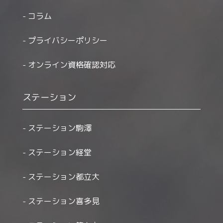
コラム
プライバシーポリシー
オンライン資格確認対応
ステーション
ステーション駒澤
ステーション経堂
ステーション都立大
ステーション喜多見