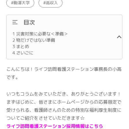
駒澤大学
高収入
目次
1
災害対策に必要な＜準備＞
2
物だけではない準備
3
まとめ
4
さいごに
こんにちは！ライフ訪問看護ステーション事務長の小高
です。
いつもコラムをみていただき、ありがとうございます！
まずはじめに、皆さまにホームページからの応募限定で
受けられる、看護師さんのための特別な福利厚生制度に
ついてご紹介をさせていただきます☆
ライフ訪問看護ステーション採用情報はこちら