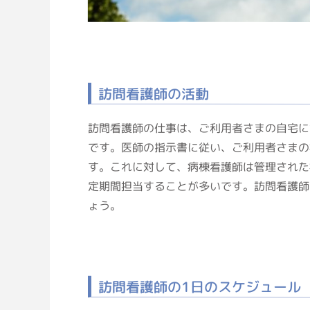
訪問看護師の活動
訪問看護師の仕事は、ご利用者さまの自宅に
です。医師の指示書に従い、ご利用者さまの
す。これに対して、病棟看護師は管理された
定期間担当することが多いです。訪問看護師
ょう。
訪問看護師の1日のスケジュール