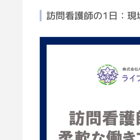
訪問看護師の1日：現