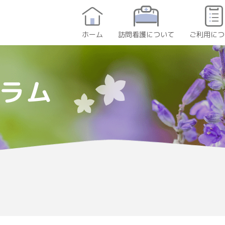
訪問看護について
ご利用につ
ホーム
ラム