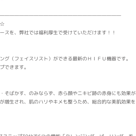
―――――――――――――――――――――――――
☆
ースを、弊社では福利厚生で受けていただけます！！
ング（フェイスリスト）ができる最新のＨＩＦＵ機器です。
プできます。
・そばかす、のみならず、赤ら顔やニキビ跡の赤身にも効果が
が増生され、肌のハリやキメも整うため、総合的な美肌効果を