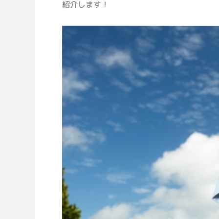
紹介します！