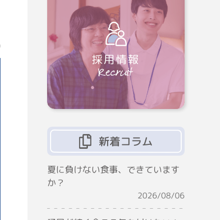
0
採用情報
新着コラム
夏に負けない食事、できています
か？
2026/08/06