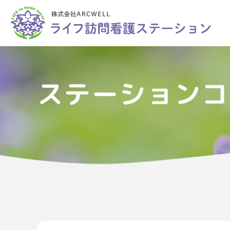
ステーションコ