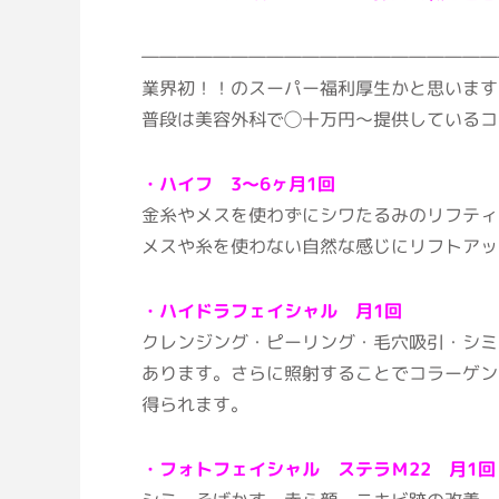
――――――――――――――――――――
業界初！！のスーパー福利厚生かと思います
普段は美容外科で◯十万円〜提供しているコ
・ハイフ 3～6ヶ月1回
金糸やメスを使わずにシワたるみのリフティ
メスや糸を使わない自然な感じにリフトアッ
・ハイドラフェイシャル 月1回
クレンジング・ピーリング・毛穴吸引・シミ
あります。さらに照射することでコラーゲン
得られます。
・フォトフェイシャル ステラＭ22 月1回