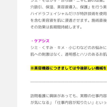
シミ・そばかす・赤ら顔・ニキビ跡の改善。
穴吸引、保湿、美容液導入、保護」を行う美
ハイドラフェイシャルだけが特許技術を使用
を含む美容液を肌に浸透させます。施術直後
その効果は長期間持続します。
・ケアシス
シミ・くすみ・キメ・小じわなどのお悩みに
肌への刺激はなく、透明感とハリのあるお肌
※美容機器につきましては今後新しい機械を
――――――――――――――――――――
訪問看護に興味があっても、実際の仕事内容
が気になる」「仕事内容が知りたい」といっ