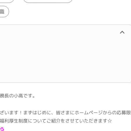
職
務長の小高です。
ざいます！まずはじめに、皆さまにホームページからの応募限
福利厚生制度についてご紹介をさせていただきます☆
ら