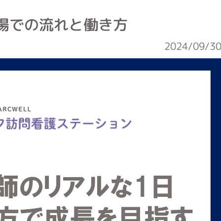
場での流れと働き方
2024/09/3