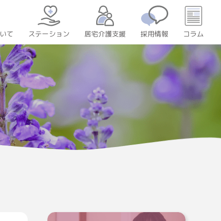
いて
居宅介護支援
採用情報
コラム
ステーション