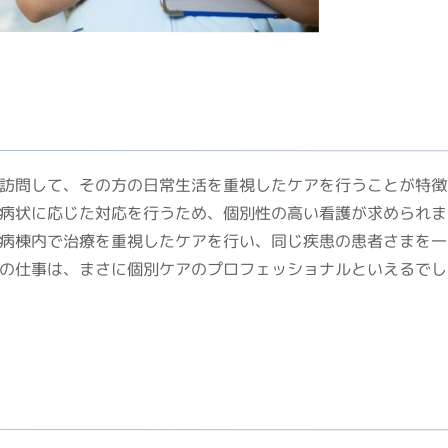
訪問して、その方の日常生活を重視したケアを行うことが特徴
病状に応じた対応を行うため、個別性の高い看護が求められま
病棟内で治療を重視したケアを行い、同じ疾患の患者さまを一
の仕事は、まさに個別ケアのプロフェッショナルといえるでし