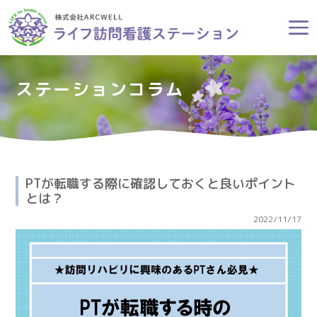
ステーションコラム
PTが転職する際に確認しておくと良いポイント
とは？
2022/11/17