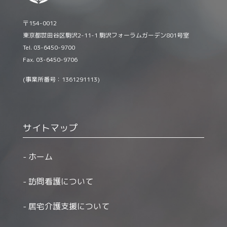
〒154-0012
東京都世田谷区駒沢2-11-1 駒沢フォーラムガーデン801号室
Tel. 03-6450-9700
Fax. 03-6450-9706
(事業所番号：1361291113)
サイトマップ
ホーム
訪問看護について
居宅介護支援について