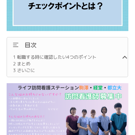
目次
1
転職する時に確認したい4つのポイント
2
まとめ
3
さいごに