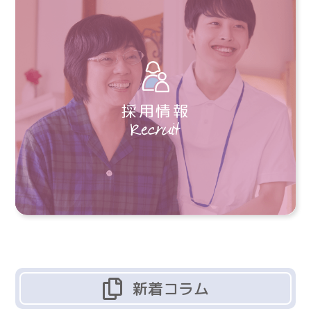
採用情報
新着コラム