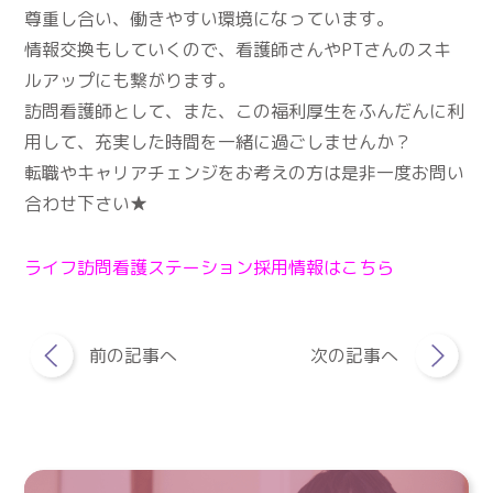
尊重し合い、働きやすい環境になっています。
情報交換もしていくので、看護師さんやPTさんのスキ
ルアップにも繋がります。
訪問看護師として、また、この福利厚生をふんだんに利
用して、充実した時間を一緒に過ごしませんか？
転職やキャリアチェンジをお考えの方は是非一度お問い
合わせ下さい★
ライフ訪問看護ステーション採用情報はこちら
前の記事へ
次の記事へ