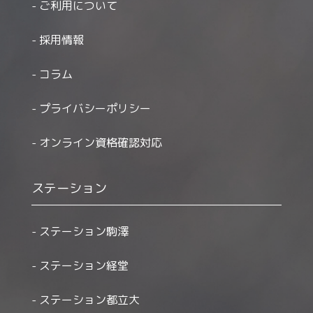
ご利用について
採用情報
コラム
プライバシーポリシー
オンライン資格確認対応
ステーション
ステーション駒澤
ステーション経堂
ステーション都立大