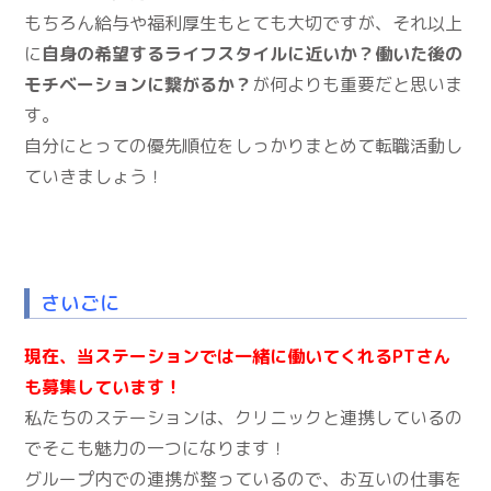
もちろん給与や福利厚生もとても大切ですが、それ以上
に
自身の希望するライフスタイルに近いか？働いた後の
モチベーションに繋がるか？
が何よりも重要だと思いま
す。
自分にとっての優先順位をしっかりまとめて転職活動し
ていきましょう！
さいごに
現在、当ステーションでは一緒に働いてくれるPTさん
も募集しています！
私たちのステーションは、クリニックと連携しているの
でそこも魅力の一つになります！
グループ内での連携が整っているので、お互いの仕事を