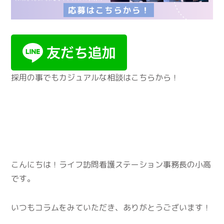
採用の事でもカジュアルな相談はこちらから！
こんにちは！ライフ訪問看護ステーション事務長の小高
です。
いつもコラムをみていただき、ありがとうございます！