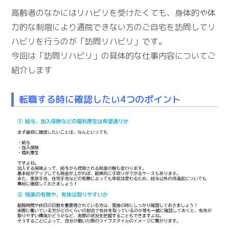
高齢者のなかにはリハビリを受けたくても、身体的や体
力的な制限により通院できない方のご自宅を訪問してリ
ハビリを行うのが「訪問リハビリ」です。
今回は「訪問リハビリ」の具体的な仕事内容についてご
紹介します
転職する時に確認したい4つのポイント