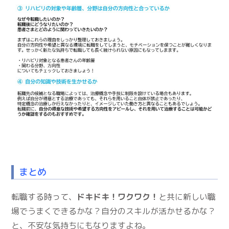
まとめ
転職する時って、
ドキドキ！ワクワク！
と共に新しい職
場でうまくできるかな？自分のスキルが活かせるかな？
と、不安な気持ちにもなりますよね。