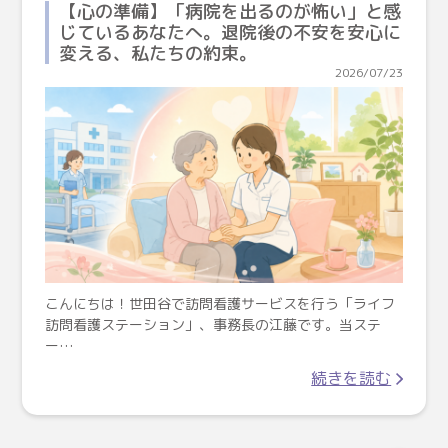
【心の準備】「病院を出るのが怖い」と感
じているあなたへ。退院後の不安を安心に
変える、私たちの約束。
2026/07/23
こんにちは！世田谷で訪問看護サービスを行う「ライフ
訪問看護ステーション」、事務長の江藤です。当ステ
ー…
続きを読む