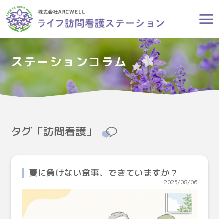
ステーションコラム
タグ「訪問看護」
夏に負けない食事、できていますか？
2026/08/06