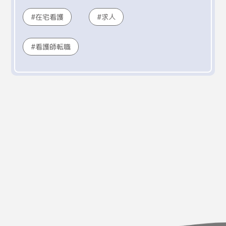
在宅看護
求人
看護師転職