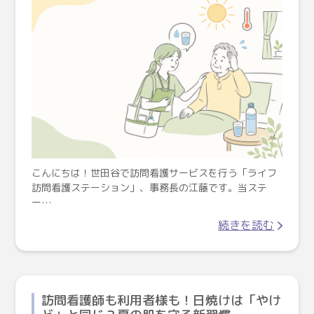
こんにちは！世田谷で訪問看護サービスを行う「ライフ
訪問看護ステーション」、事務長の江藤です。当ステ
ー…
続きを読む
訪問看護師も利用者様も！日焼けは「やけ