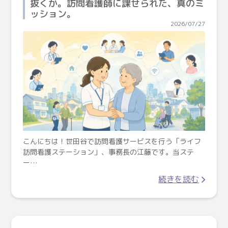
抜くか。訪問看護師に課せられた、真のミ
ッション。
2026/07/27
こんにちは！世田谷で訪問看護サービスを行う「ライフ
訪問看護ステーション」、事務長の江藤です。当ステ
ー…
続きを読む