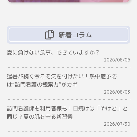
新着コラム
夏に負けない食事、できていますか？
2026/08/06
猛暑が続く今こそ気を付けたい！熱中症予防
は“訪問看護の観察力”がカギ
2026/08/03
訪問看護師も利用者様も！日焼けは「やけど」と
同じ？夏の肌を守る新習慣
2026/07/30