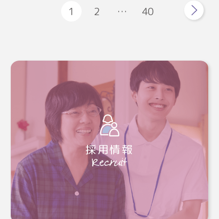
1
2
…
40
採用情報