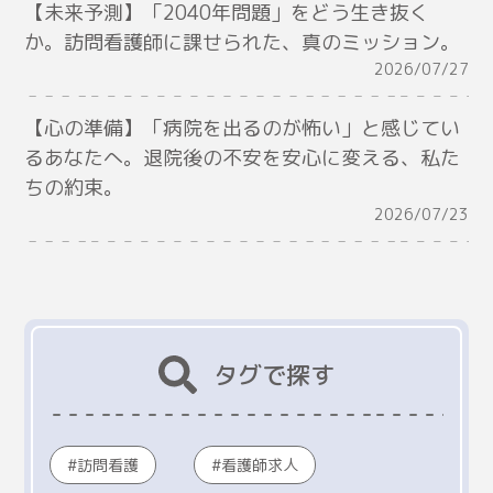
【未来予測】「2040年問題」をどう生き抜く
か。訪問看護師に課せられた、真のミッション。
2026/07/27
【心の準備】「病院を出るのが怖い」と感じてい
るあなたへ。退院後の不安を安心に変える、私た
ちの約束。
2026/07/23
タグで探す
訪問看護
看護師求人