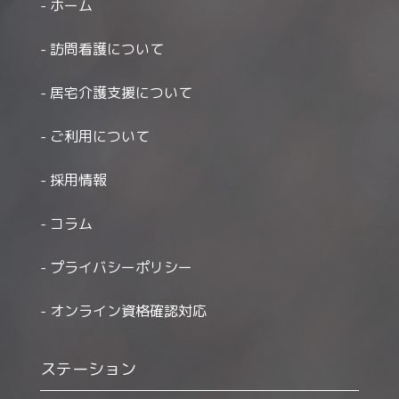
ホーム
訪問看護について
居宅介護支援について
ご利用について
採用情報
コラム
プライバシーポリシー
オンライン資格確認対応
ステーション