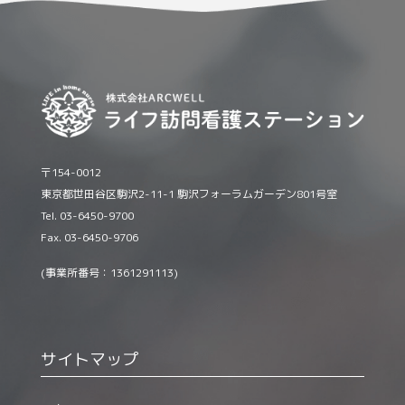
〒154-0012
東京都世田谷区駒沢2-11-1 駒沢フォーラムガーデン801号室
Tel. 03-6450-9700
Fax. 03-6450-9706
(事業所番号：1361291113)
サイトマップ