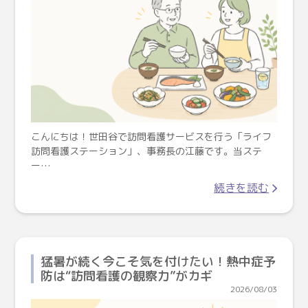
こんにちは！世田谷で訪問看護サービスを行う「ライフ
訪問看護ステーション」、事務長の江藤です。当ステ
ー…
続きを読む
猛暑が続く今こそ気を付けたい！熱中症予
防は“訪問看護の観察力”がカギ
2026/08/03