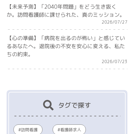
【未来予測】「2040年問題」をどう生き抜く
か。訪問看護師に課せられた、真のミッション。
2026/07/27
【心の準備】「病院を出るのが怖い」と感じてい
るあなたへ。退院後の不安を安心に変える、私た
ちの約束。
2026/07/23
タグで探す
訪問看護
看護師求人