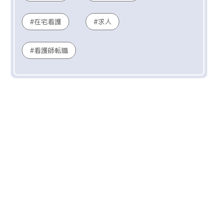
在宅看護
求人
看護師転職