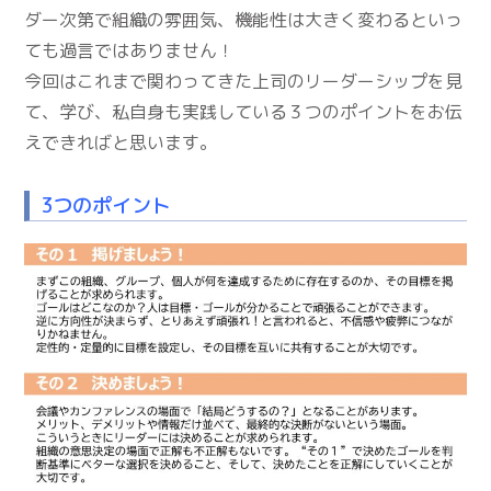
ダー次第で組織の雰囲気、機能性は大きく変わるといっ
ても過言ではありません！
今回はこれまで関わってきた上司のリーダーシップを見
て、学び、私自身も実践している３つのポイントをお伝
えできればと思います。
3つのポイント