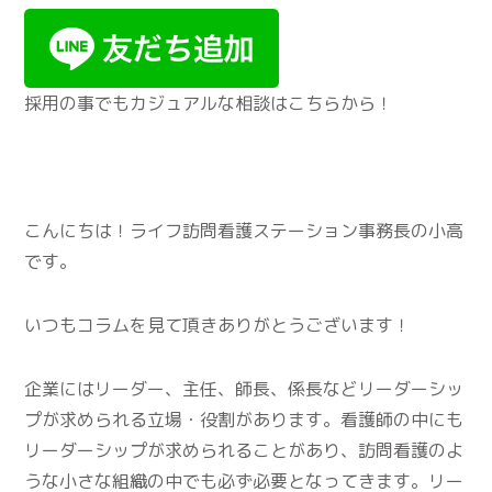
採用の事でもカジュアルな相談はこちらから！
こんにちは！ライフ訪問看護ステーション事務長の小高
です。
いつもコラムを見て頂きありがとうございます！
企業にはリーダー、主任、師長、係長などリーダーシッ
プが求められる立場・役割があります。看護師の中にも
リーダーシップが求められることがあり、訪問看護のよ
うな小さな組織の中でも必ず必要となってきます。リー