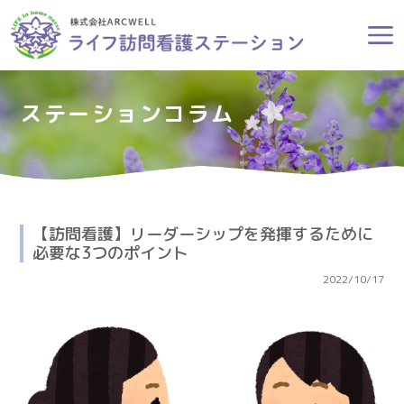
ステーションコラム
【訪問看護】リーダーシップを発揮するために
必要な3つのポイント
2022/10/17