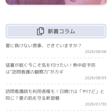
新着コラム
夏に負けない食事、できていますか？
2026/08/06
猛暑が続く今こそ気を付けたい！熱中症予防
は“訪問看護の観察力”がカギ
2026/08/03
訪問看護師も利用者様も！日焼けは「やけど」と
同じ？夏の肌を守る新習慣
2026/07/30