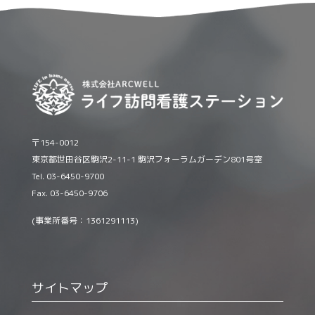
〒154-0012
東京都世田谷区駒沢2-11-1 駒沢フォーラムガーデン801号室
Tel. 03-6450-9700
Fax. 03-6450-9706
(事業所番号：1361291113)
サイトマップ