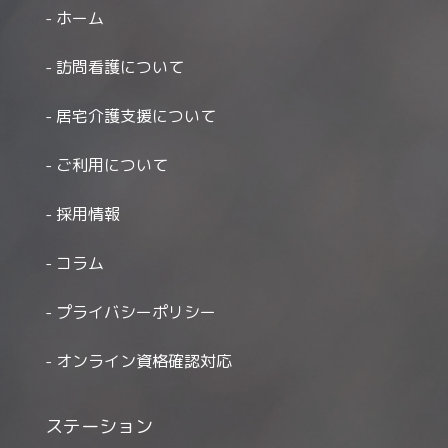
ホーム
訪問看護について
居宅介護支援について
ご利用について
採用情報
コラム
プライバシーポリシー
オンライン資格確認対応
ステーション