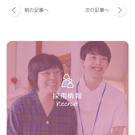
前の記事へ
次の記事へ
採用情報