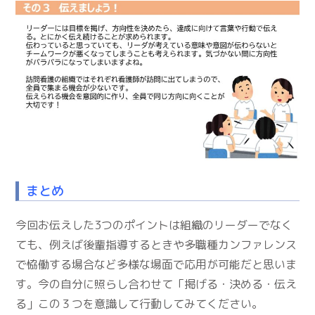
まとめ
今回お伝えした3つのポイントは組織のリーダーでなく
ても、例えば後輩指導するときや多職種カンファレンス
で恊働する場合など多様な場面で応用が可能だと思いま
す。今の自分に照らし合わせて「掲げる・決める・伝え
る」この３つを意識して行動してみてください。