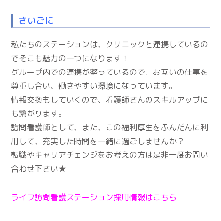
さいごに
私たちのステーションは、クリニックと連携しているの
でそこも魅力の一つになります！
グループ内での連携が整っているので、お互いの仕事を
尊重し合い、働きやすい環境になっています。
情報交換もしていくので、看護師さんのスキルアップに
も繋がります。
訪問看護師として、また、この福利厚生をふんだんに利
用して、充実した時間を一緒に過ごしませんか？
転職やキャリアチェンジをお考えの方は是非一度お問い
合わせ下さい★
ライフ訪問看護ステーション採用情報はこちら