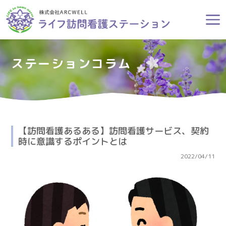
ステーションコラム
【訪問看護あるある】訪問看護サービス、契約
時に意識するポイントとは
2022/04/11