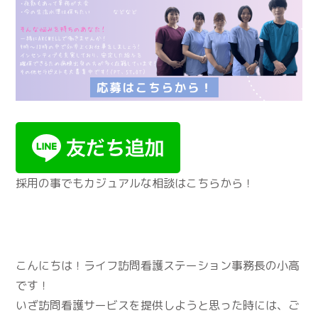
採用の事でもカジュアルな相談はこちらから！
こんにちは！ライフ訪問看護ステーション事務長の小高
です！
いざ訪問看護サービスを提供しようと思った時には、ご