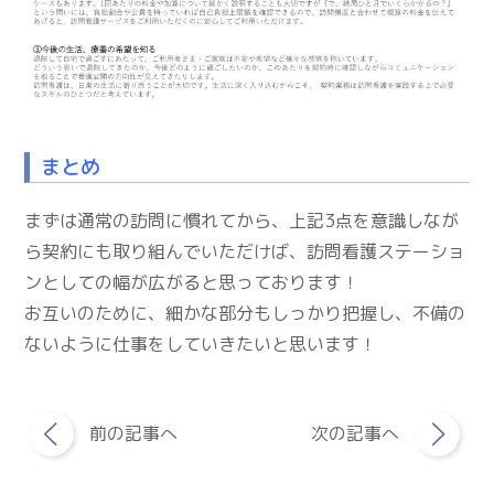
まとめ
まずは通常の訪問に慣れてから、上記3点を意識しなが
ら契約にも取り組んでいただけば、訪問看護ステーショ
ンとしての幅が広がると思っております！
お互いのために、細かな部分もしっかり把握し、不備の
ないように仕事をしていきたいと思います！
前の記事へ
次の記事へ