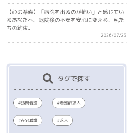
【心の準備】「病院を出るのが怖い」と感じてい
るあなたへ。退院後の不安を安心に変える、私た
ちの約束。
2026/07/23
タグで探す
訪問看護
看護師求人
在宅看護
求人