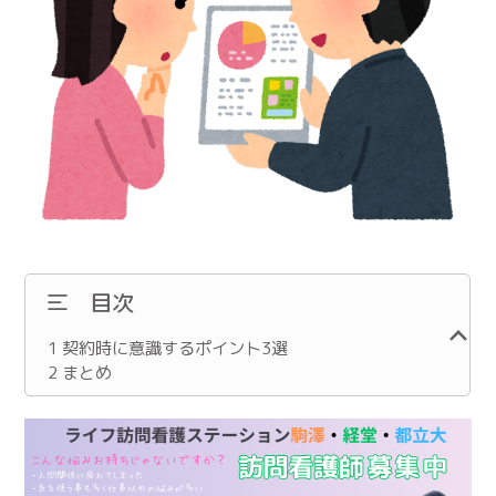
目次
1
契約時に意識するポイント3選
2
まとめ