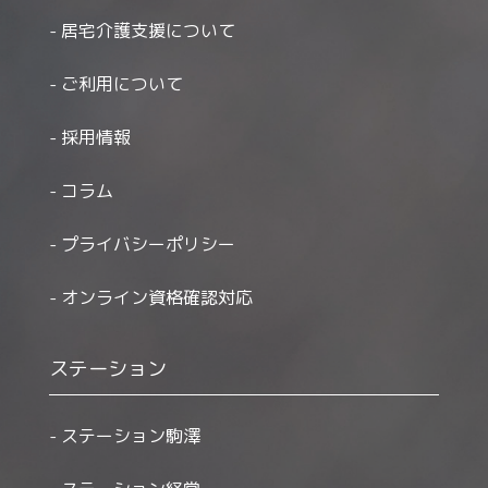
居宅介護支援について
ご利用について
採用情報
コラム
プライバシーポリシー
オンライン資格確認対応
ステーション
ステーション駒澤