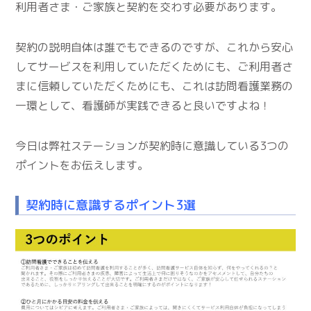
利用者さま・ご家族と契約を交わす必要があります。
契約の説明自体は誰でもできるのですが、これから安心
してサービスを利用していただくためにも、ご利用者さ
まに信頼していただくためにも、これは訪問看護業務の
一環として、看護師が実践できると良いですよね！
今日は弊社ステーションが契約時に意識している3つの
ポイントをお伝えします。
契約時に意識するポイント3選