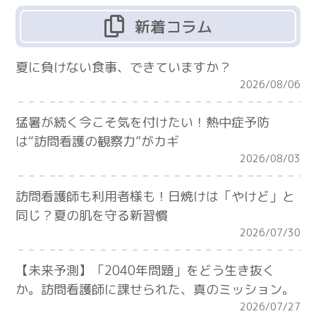
新着コラム
夏に負けない食事、できていますか？
2026/08/06
猛暑が続く今こそ気を付けたい！熱中症予防
は“訪問看護の観察力”がカギ
2026/08/03
訪問看護師も利用者様も！日焼けは「やけど」と
同じ？夏の肌を守る新習慣
2026/07/30
【未来予測】「2040年問題」をどう生き抜く
か。訪問看護師に課せられた、真のミッション。
2026/07/27