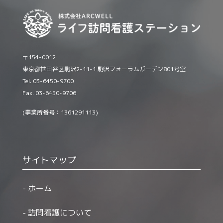
〒154-0012
東京都世田谷区駒沢2-11-1 駒沢フォーラムガーデン801号室
Tel. 03-6450-9700
Fax. 03-6450-9706
(事業所番号：1361291113)
サイトマップ
ホーム
訪問看護について