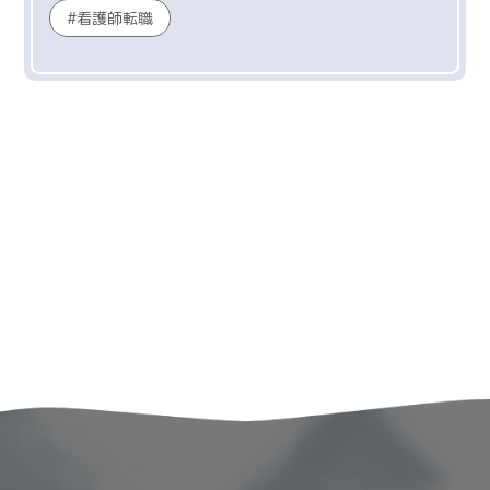
看護師転職