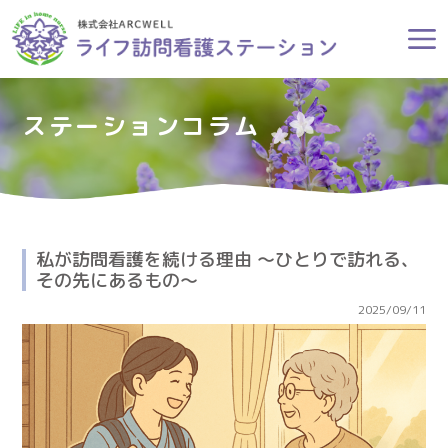
ステーションコラム
私が訪問看護を続ける理由 〜ひとりで訪れる、
その先にあるもの〜
2025/09/11