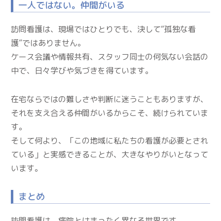
一人ではない。仲間がいる
訪問看護は、現場ではひとりでも、決して“孤独な看
護”ではありません。
ケース会議や情報共有、スタッフ同士の何気ない会話の
中で、日々学びや気づきを得ています。
在宅ならではの難しさや判断に迷うこともありますが、
それを支え合える仲間がいるからこそ、続けられていま
す。
そして何より、「この地域に私たちの看護が必要とされ
ている」と実感できることが、大きなやりがいとなって
います。
まとめ
訪問看護は、病院とはまったく異なる世界です。