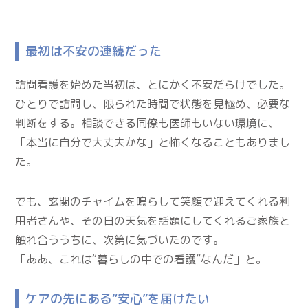
最初は不安の連続だった
訪問看護を始めた当初は、とにかく不安だらけでした。
ひとりで訪問し、限られた時間で状態を見極め、必要な
判断をする。相談できる同僚も医師もいない環境に、
「本当に自分で大丈夫かな」と怖くなることもありまし
た。
でも、玄関のチャイムを鳴らして笑顔で迎えてくれる利
用者さんや、その日の天気を話題にしてくれるご家族と
触れ合ううちに、次第に気づいたのです。
「ああ、これは“暮らしの中での看護”なんだ」と。
ケアの先にある“安心”を届けたい