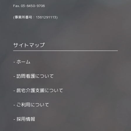
Fax. 03-6450-9706
(事業所番号：1361291113)
サイトマップ
ホーム
訪問看護について
居宅介護支援について
ご利用について
採用情報