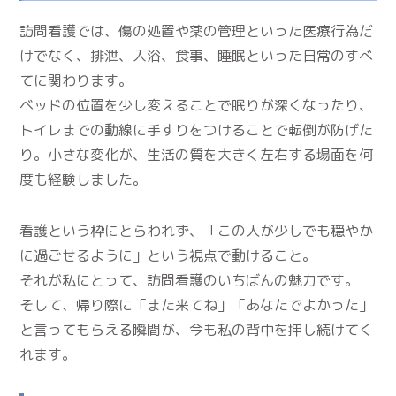
訪問看護では、傷の処置や薬の管理といった医療行為だ
けでなく、排泄、入浴、食事、睡眠といった日常のすべ
てに関わります。
ベッドの位置を少し変えることで眠りが深くなったり、
トイレまでの動線に手すりをつけることで転倒が防げた
り。小さな変化が、生活の質を大きく左右する場面を何
度も経験しました。
看護という枠にとらわれず、「この人が少しでも穏やか
に過ごせるように」という視点で動けること。
それが私にとって、訪問看護のいちばんの魅力です。
そして、帰り際に「また来てね」「あなたでよかった」
と言ってもらえる瞬間が、今も私の背中を押し続けてく
れます。