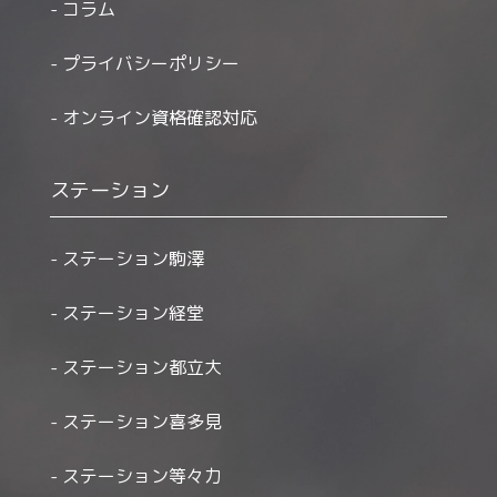
コラム
プライバシーポリシー
オンライン資格確認対応
ステーション
ステーション駒澤
ステーション経堂
ステーション都立大
ステーション喜多見
ステーション等々力