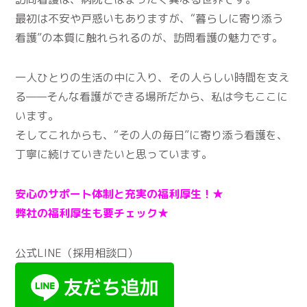
最初は不安や戸惑いもありますが、“暮らしに寄り添う
看護”の本質に触れられるのが、訪問看護の魅力です。
一人ひとりの生活の中に入り、その人らしい時間を支え
る——そんな看護ができる場所だから、私は今もここに
います。
そしてこれからも、“その人の毎日”に寄り添う看護を、
丁寧に続けていきたいと思っています。
安心のサポート体制と充実の福利厚生！★
弊社の福利厚生も要チェック★
公式LINE（採用相談口）