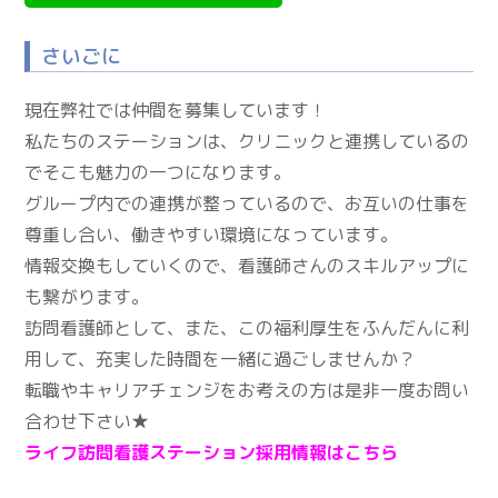
さいごに
現在弊社では仲間を募集しています！
私たちのステーションは、クリニックと連携しているの
でそこも魅力の一つになります。
グループ内での連携が整っているので、お互いの仕事を
尊重し合い、働きやすい環境になっています。
情報交換もしていくので、看護師さんのスキルアップに
も繋がります。
訪問看護師として、また、この福利厚生をふんだんに利
用して、充実した時間を一緒に過ごしませんか？
転職やキャリアチェンジをお考えの方は是非一度お問い
合わせ下さい★
ライフ訪問看護ステーション採用情報はこちら