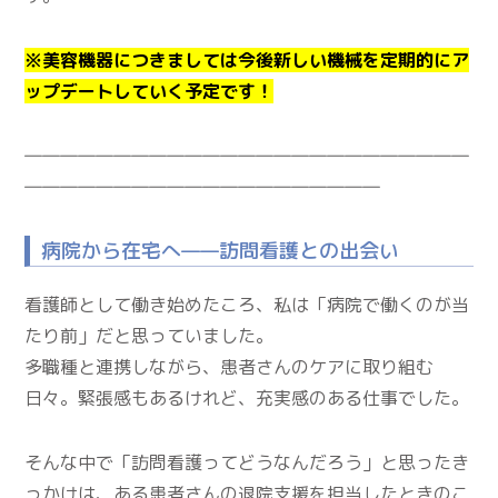
※美容機器につきましては今後新しい機械を定期的にア
ップデートしていく予定です！
―――――――――――――――――――――――――
――――――――――――――――――――
病院から在宅へ——訪問看護との出会い
看護師として働き始めたころ、私は「病院で働くのが当
たり前」だと思っていました。
多職種と連携しながら、患者さんのケアに取り組む
日々。緊張感もあるけれど、充実感のある仕事でした。
そんな中で「訪問看護ってどうなんだろう」と思ったき
っかけは、ある患者さんの退院支援を担当したときのこ