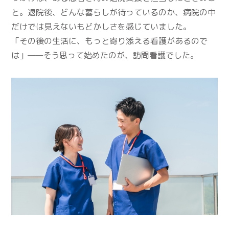
と。退院後、どんな暮らしが待っているのか、病院の中
だけでは見えないもどかしさを感じていました。
「その後の生活に、もっと寄り添える看護があるので
は」——そう思って始めたのが、訪問看護でした。