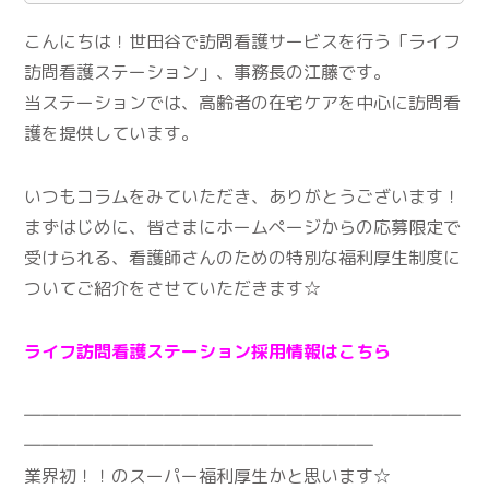
こんにちは！世田谷で訪問看護サービスを行う「ライフ
訪問看護ステーション」、事務長の江藤です。
当ステーションでは、高齢者の在宅ケアを中心に訪問看
護を提供しています。
いつもコラムをみていただき、ありがとうございます！
まずはじめに、皆さまにホームページからの応募限定で
受けられる、看護師さんのための特別な福利厚生制度に
ついてご紹介をさせていただきます☆
ライフ訪問看護ステーション採用情報はこちら
―――――――――――――――――――――――――
――――――――――――――――――――
業界初！！のスーパー福利厚生かと思います☆