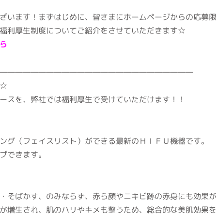
ざいます！まずはじめに、皆さまにホームページからの応募限
福利厚生制度についてご紹介をさせていただきます☆
ら
―――――――――――――――――――――――――
☆
ースを、弊社では福利厚生で受けていただけます！！
ング（フェイスリスト）ができる最新のＨＩＦＵ機器です。
プできます。
・そばかす、のみならず、赤ら顔やニキビ跡の赤身にも効果が
が増生され、肌のハリやキメも整うため、総合的な美肌効果を