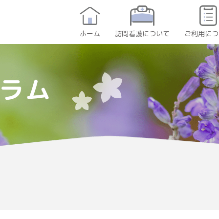
訪問看護について
ご利用につ
ホーム
ラム