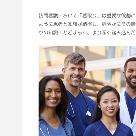
訪問看護において「看取り」は重要な役割の
ように患者と家族が納得し、穏やかにその時
りの知識にとどまらず、より深く踏み込んだ