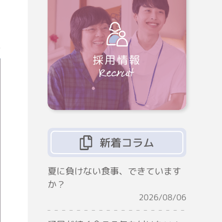
4
採用情報
新着コラム
夏に負けない食事、できています
か？
2026/08/06