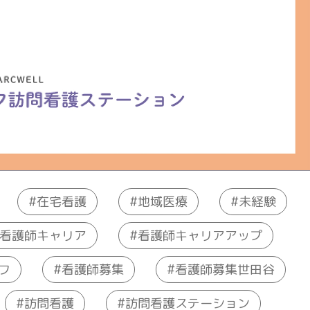
在宅看護
地域医療
未経験
看護師キャリアアップ
看護師キャリア
看護師募集世田谷
フ
看護師募集
訪問看護ステーション
訪問看護