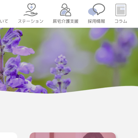
いて
居宅介護支援
採用情報
コラム
ステーション