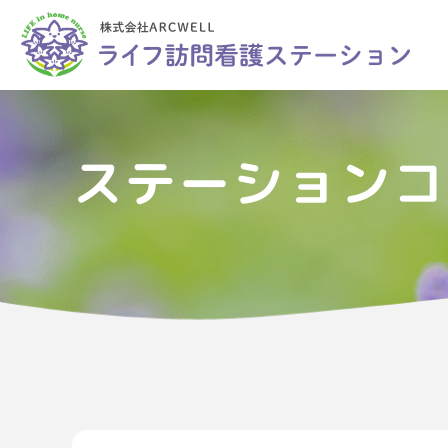
ステーションコ