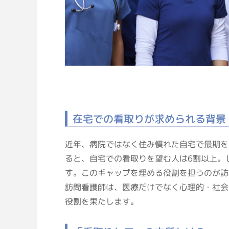
在宅での看取りが求められる背景
近年、病院ではなく住み慣れた自宅で最期を
ると、自宅での看取りを望む人は6割以上。
す。このギャップを埋める役割を担うのが訪
訪問看護師は、医療だけでなく心理的・社会
役割を果たします。