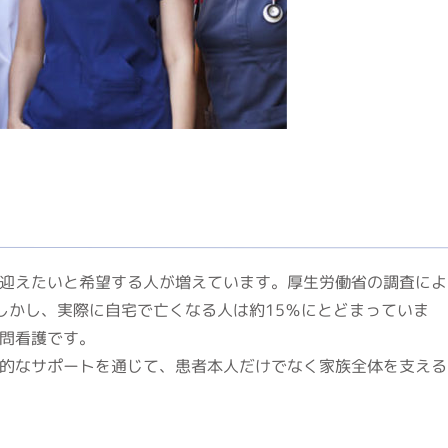
迎えたいと希望する人が増えています。厚生労働省の調査によ
しかし、実際に自宅で亡くなる人は約15％にとどまっていま
問看護です。
的なサポートを通じて、患者本人だけでなく家族全体を支える