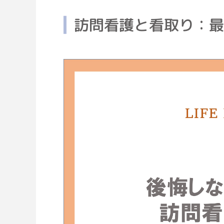
訪問看護と看取り：