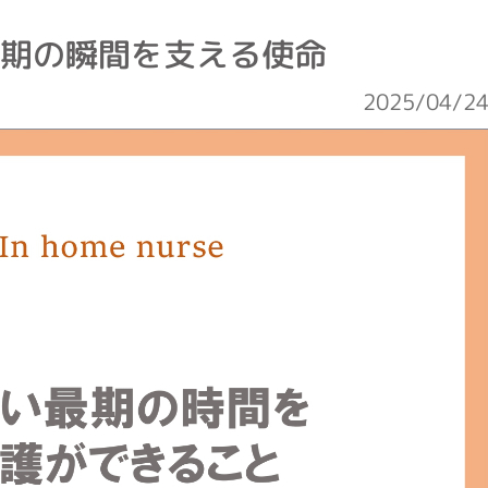
最期の瞬間を支える使命
2025/04/2