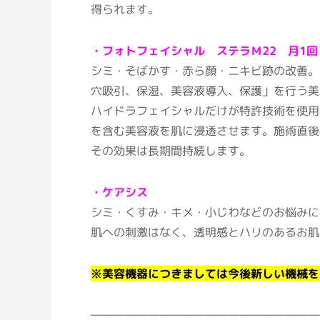
得られます。
・フォトフェイシャル ステラＭ22 月1回
シミ・そばかす・赤ら顔・ニキビ跡の改善。
穴吸引、保湿、美容液導入、保護」を行う美
ハイドラフェイシャルだけが特許技術を使用
を含む美容液を肌に浸透させます。施術直後
その効果は長期間持続します。
・ケアシス
シミ・くすみ・キメ・小じわなどのお悩みに
肌への刺激はなく、透明感とハリのあるお肌
※美容機器につきましては今後新しい機械を
――――――――――――――――――――