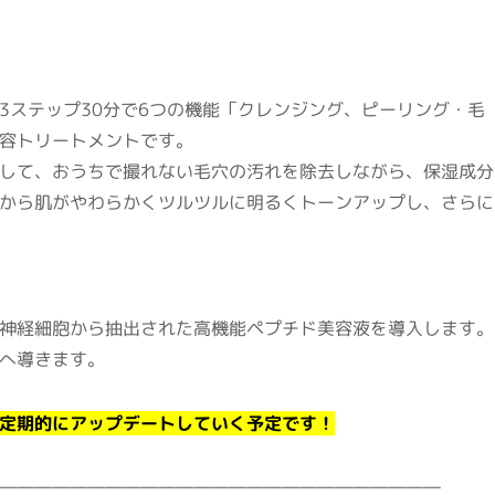
3ステップ30分で6つの機能「クレンジング、ピーリング・毛
容トリートメントです。
して、おうちで撮れない毛穴の汚れを除去しながら、保湿成分
から肌がやわらかくツルツルに明るくトーンアップし、さらに
神経細胞から抽出された高機能ペプチド美容液を導入します。
へ導きます。
定期的にアップデートしていく予定です！
―――――――――――――――――――――――――