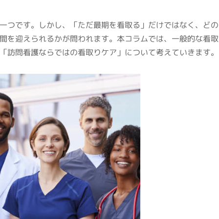
一つです。しかし、「ただ最期を看取る」だけではなく、どの
間を迎えられるかが問われます。本コラムでは、一般的な看取
「訪問看護ならではの看取りケア」について考えていきます。