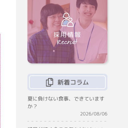
7
採用情報
新着コラム
夏に負けない食事、できています
か？
2026/08/06