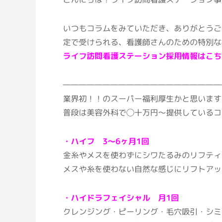
いつもコラムをみていただき、ありがとうご
定で受けられる、看護師さんのための特別な
ライフ訪問看護ステーション採用情報はこち
――――――――――――――――――――
業界初！！のスーパー福利厚生かと思います
普段は美容外科で◯十万円〜提供しているコ
・ハイフ 3～6ヶ月1回
金糸やメスを使わずにシワたるみのリフティ
メスや糸を使わない自然な感じにリフトアッ
・ハイドラフェイシャル 月1回
クレンジング・ピーリング・毛穴吸引・シミ