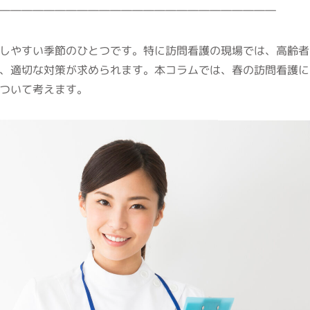
―――――――――――――――――――――――――
しやすい季節のひとつです。特に訪問看護の現場では、高齢者
、適切な対策が求められます。本コラムでは、春の訪問看護に
ついて考えます。