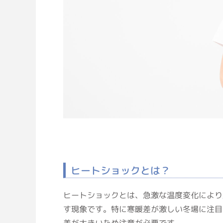
ヒートショックとは？
ヒートショックとは、急激な温度変化により
す現象です。特に寒暖差が激しい冬場に注目
差が大きいため注意が必要です。