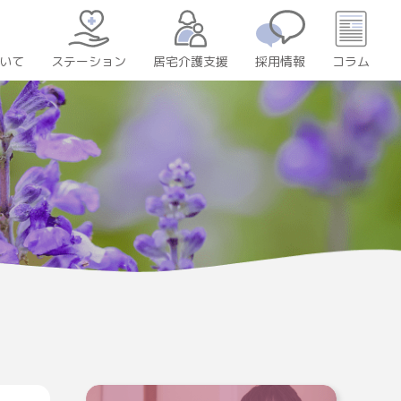
いて
居宅介護支援
採用情報
コラム
ステーション