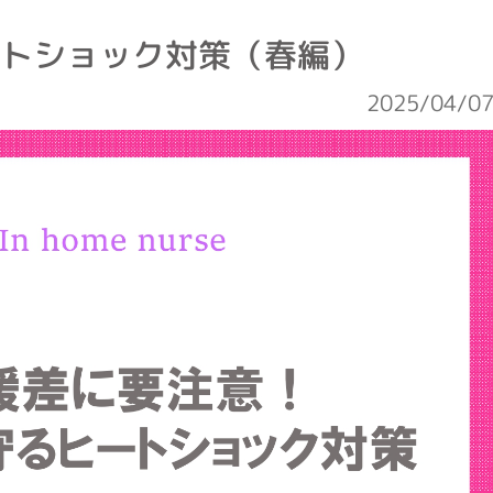
トショック対策（春編）
2025/04/0