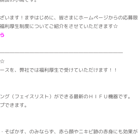
ざいます！まずはじめに、皆さまにホームページからの応募限
福利厚生制度についてご紹介をさせていただきます☆
ら
―――――――――――――――――――――――――
☆
ースを、弊社では福利厚生で受けていただけます！！
ング（フェイスリスト）ができる最新のＨＩＦＵ機器です。
プできます。
・そばかす、のみならず、赤ら顔やニキビ跡の赤身にも効果が