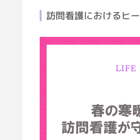
訪問看護におけるヒー