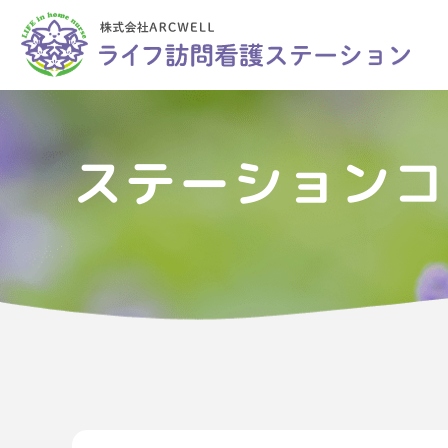
ステーションコ