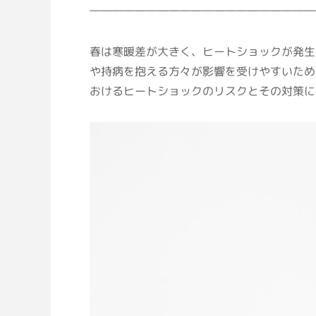
――――――――――――――――――――
春は寒暖差が大きく、ヒートショックが発生
や持病を抱える方々が影響を受けやすいため
おけるヒートショックのリスクとその対策に