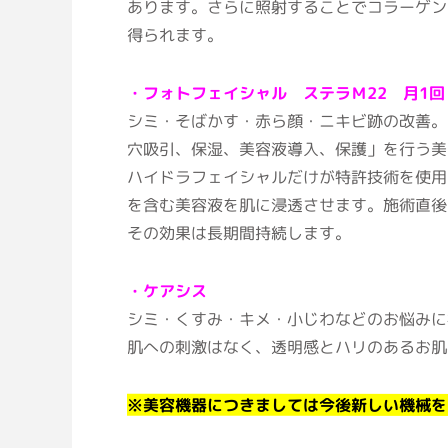
あります。さらに照射することでコラーゲン
得られます。
・フォトフェイシャル ステラＭ22 月1回
シミ・そばかす・赤ら顔・ニキビ跡の改善。
穴吸引、保湿、美容液導入、保護」を行う美
ハイドラフェイシャルだけが特許技術を使用
を含む美容液を肌に浸透させます。施術直後
その効果は長期間持続します。
・ケアシス
シミ・くすみ・キメ・小じわなどのお悩みに
肌への刺激はなく、透明感とハリのあるお肌
※美容機器につきましては今後新しい機械を