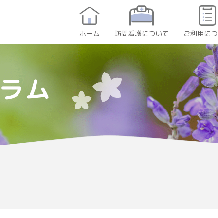
訪問看護について
ご利用につ
ホーム
ラム