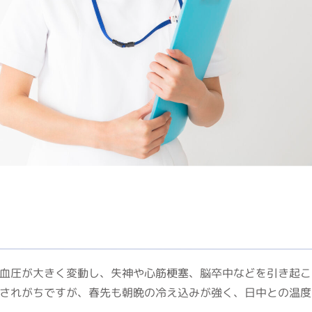
血圧が大きく変動し、失神や心筋梗塞、脳卒中などを引き起こ
されがちですが、春先も朝晩の冷え込みが強く、日中との温度