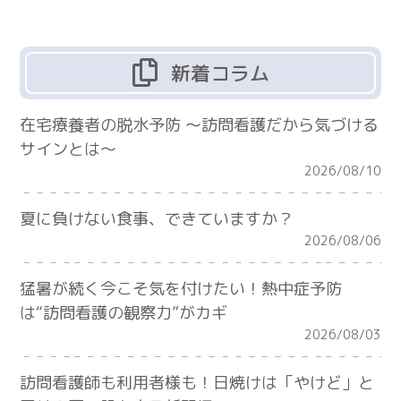
新着コラム
在宅療養者の脱水予防 ～訪問看護だから気づける
サインとは～
2026/08/10
夏に負けない食事、できていますか？
2026/08/06
猛暑が続く今こそ気を付けたい！熱中症予防
は“訪問看護の観察力”がカギ
2026/08/03
訪問看護師も利用者様も！日焼けは「やけど」と