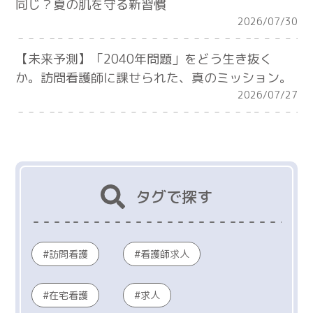
同じ？夏の肌を守る新習慣
2026/07/30
【未来予測】「2040年問題」をどう生き抜く
か。訪問看護師に課せられた、真のミッション。
2026/07/27
タグで探す
訪問看護
看護師求人
在宅看護
求人