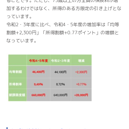
ることです。ただし、75歳以上の方全員の保険料が増
加するわけではなく、所得のある方限定の引き上げとな
っています。
令和2・3年度に比べ、令和4・5年度の増加率は「均等
割額+2,300円」「所得割額+0.77ポイント」の増額と
なっています。