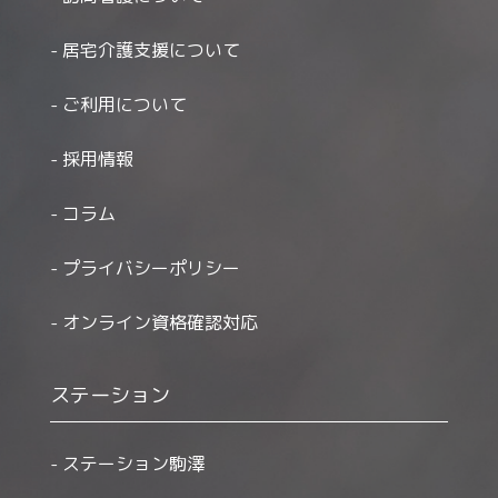
居宅介護支援について
ご利用について
採用情報
コラム
プライバシーポリシー
オンライン資格確認対応
ステーション
ステーション駒澤