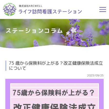
ステーションコラム
75 歳から保険料が上がる？改正健康保険法成立
について
2023/09/25