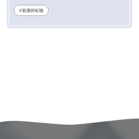
看護師転職