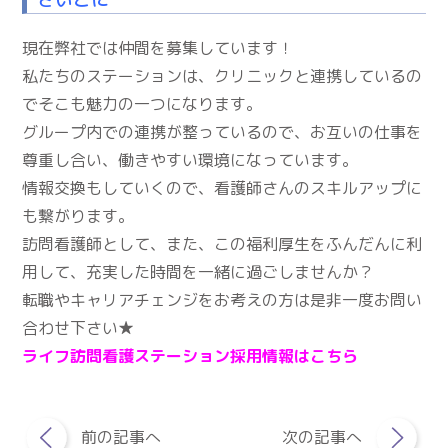
現在弊社では仲間を募集しています！
私たちのステーションは、クリニックと連携しているの
でそこも魅力の一つになります。
グループ内での連携が整っているので、お互いの仕事を
尊重し合い、働きやすい環境になっています。
情報交換もしていくので、看護師さんのスキルアップに
も繋がります。
訪問看護師として、また、この福利厚生をふんだんに利
用して、充実した時間を一緒に過ごしませんか？
転職やキャリアチェンジをお考えの方は是非一度お問い
合わせ下さい★
ライフ訪問看護ステーション採用情報はこちら
前の記事へ
次の記事へ