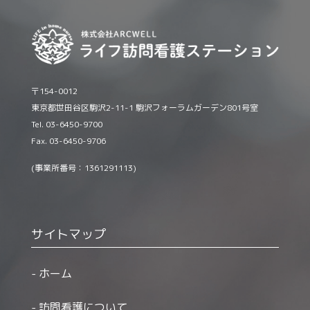
〒154-0012
東京都世田谷区駒沢2-11-1 駒沢フォーラムガーデン801号室
Tel. 03-6450-9700
Fax. 03-6450-9706
(事業所番号：1361291113)
サイトマップ
ホーム
訪問看護について