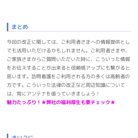
まとめ
今回の改正に関しては、ご利用者さまへの情報提供とし
ても活用いただけるかもしれません。ご利用者さまや、
ご家族さまからご質問いただいた時に、こういった情報
をお伝えすることが出来ると信頼感アップにも繋がると
思います。訪問看護をご利用される方の多くは高齢者の
方です。こういった法律の改正など周辺知識について
は、常にアンテナを張っていきましょう！
魅力たっぷり！★
弊社の福利厚生も要チェック★
さいごに