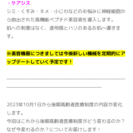
・ケアシス
シミ・くすみ・キメ・小じわなどのお悩みに神経細胞か
ら抽出された高機能ペプチド美容液を導入します。
肌への刺激はなく、透明感とハリのあるお肌へ導きま
す。
※美容機器につきましては今後新しい機械を定期的にア
ップデートしていく予定です！
―――――――――――――――――――――――――
――――――――――――――――――――
2023年10月1日から後期高齢者医療制度の内容が変化
します。
今回はこれから後期高齢者医療制度がどう変わるのか？
なぜ今変わるのか？についてお届けします！