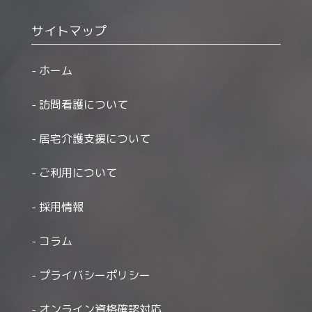
サイトマップ
ホーム
訪問看護について
居宅介護支援について
ご利用について
採用情報
コラム
プライバシーポリシー
オンライン資格確認対応