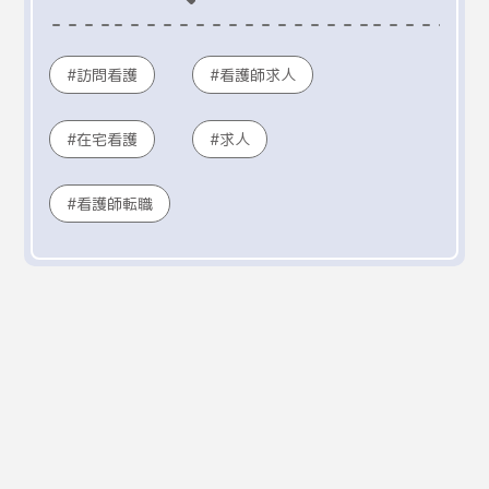
訪問看護
看護師求人
在宅看護
求人
看護師転職