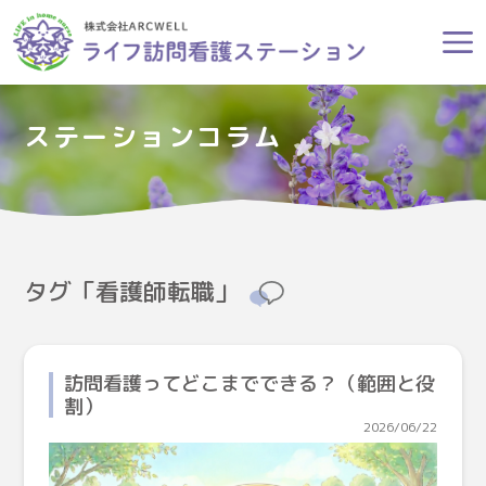
ステーションコラム
タグ「看護師転職」
訪問看護ってどこまでできる？（範囲と役
割）
2026/06/22