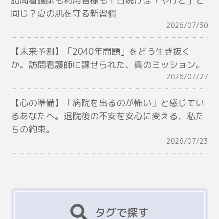
訪問看護師も利用者様も！日焼けは「やけど」と
同じ？夏の肌を守る新習慣
2026/07/30
【未来予測】「2040年問題」をどう生き抜く
か。訪問看護師に課せられた、真のミッション。
2026/07/27
【心の準備】「病院を出るのが怖い」と感じてい
るあなたへ。退院後の不安を安心に変える、私た
ちの約束。
2026/07/23
タグで探す