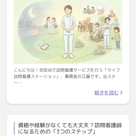
こんにちは！世田谷で訪問看護サービスを行う「ライフ
訪問看護ステーション」、事務長の江藤です。当ステ
ー…
続きを読む
資格や経験がなくても大丈夫？訪問看護師
になるための「3つのステップ」