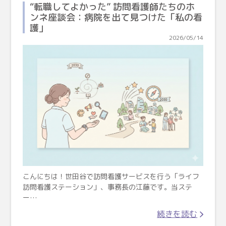
“転職してよかった” 訪問看護師たちのホ
ンネ座談会：病院を出て見つけた「私の看
護」
2026/05/14
こんにちは！世田谷で訪問看護サービスを行う「ライフ
訪問看護ステーション」、事務長の江藤です。当ステ
ー…
続きを読む