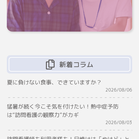
新着コラム
夏に負けない食事、できていますか？
2026/08/06
猛暑が続く今こそ気を付けたい！熱中症予防
は“訪問看護の観察力”がカギ
2026/08/03