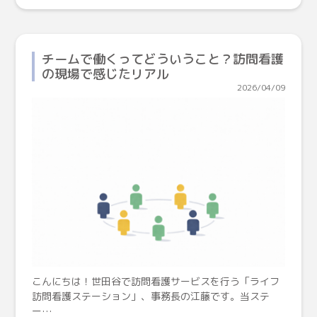
チームで働くってどういうこと？訪問看護
の現場で感じたリアル
2026/04/09
こんにちは！世田谷で訪問看護サービスを行う「ライフ
訪問看護ステーション」、事務長の江藤です。当ステ
ー…