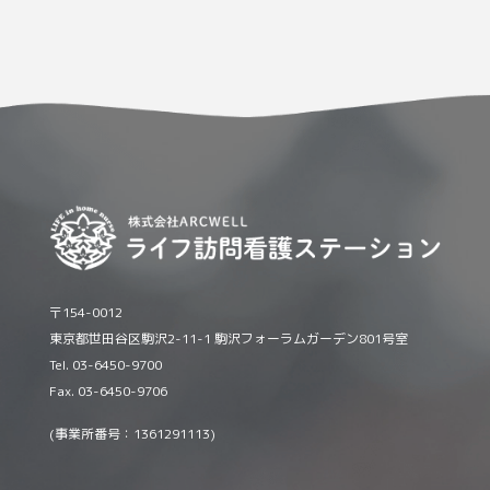
〒154-0012
東京都世田谷区駒沢2-11-1 駒沢フォーラムガーデン801号室
Tel. 03-6450-9700
Fax. 03-6450-9706
(事業所番号：1361291113)