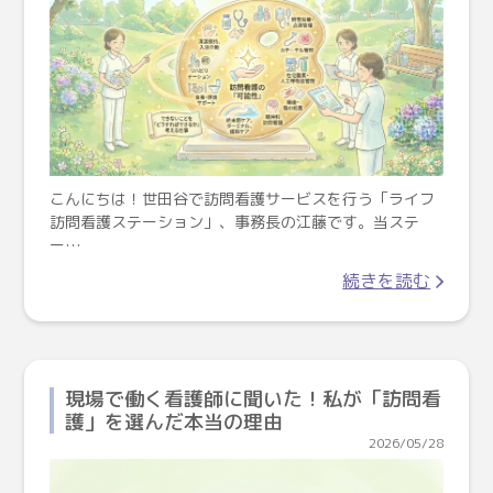
こんにちは！世田谷で訪問看護サービスを行う「ライフ
訪問看護ステーション」、事務長の江藤です。当ステ
ー…
続きを読む
現場で働く看護師に聞いた！私が「訪問看
護」を選んだ本当の理由
2026/05/28