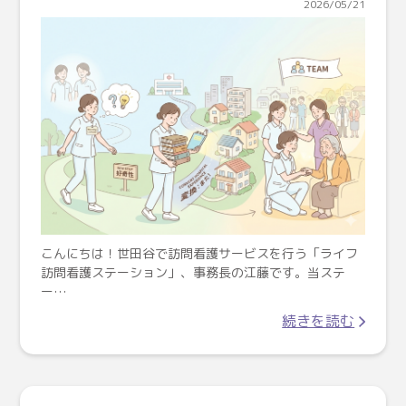
2026/05/21
こんにちは！世田谷で訪問看護サービスを行う「ライフ
訪問看護ステーション」、事務長の江藤です。当ステ
ー…
続きを読む