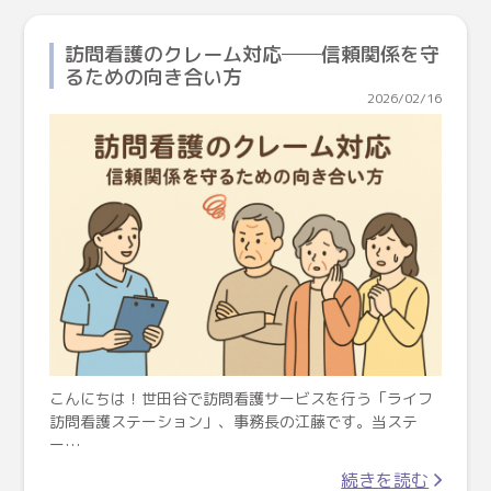
訪問看護のクレーム対応──信頼関係を守
るための向き合い方
2026/02/16
こんにちは！世田谷で訪問看護サービスを行う「ライフ
訪問看護ステーション」、事務長の江藤です。当ステ
ー…
続きを読む