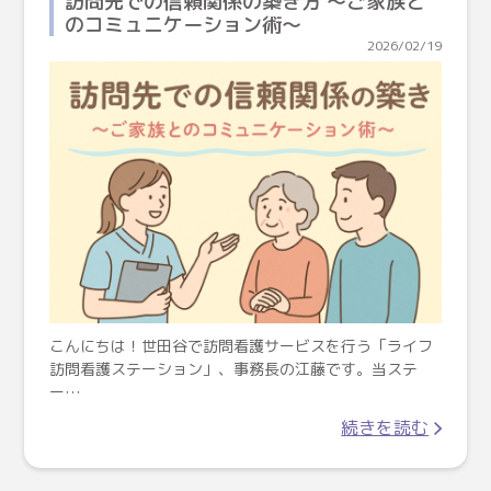
訪問先での信頼関係の築き方 〜ご家族と
のコミュニケーション術〜
2026/02/19
こんにちは！世田谷で訪問看護サービスを行う「ライフ
訪問看護ステーション」、事務長の江藤です。当ステ
ー…
続きを読む