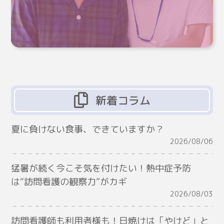
新着コラム
夏に負けない食事、できていますか？
2026/08/06
猛暑が続く今こそ気を付けたい！熱中症予防
は“訪問看護の観察力”がカギ
2026/08/03
訪問看護師も利用者様も！日焼けは「やけど」と