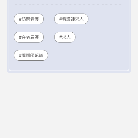
訪問看護
看護師求人
在宅看護
求人
看護師転職