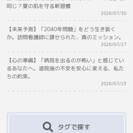
同じ？夏の肌を守る新習慣
2026/07/30
【未来予測】「2040年問題」をどう生き抜く
か。訪問看護師に課せられた、真のミッション。
2026/07/27
【心の準備】「病院を出るのが怖い」と感じてい
るあなたへ。退院後の不安を安心に変える、私た
ちの約束。
2026/07/23
タグで探す