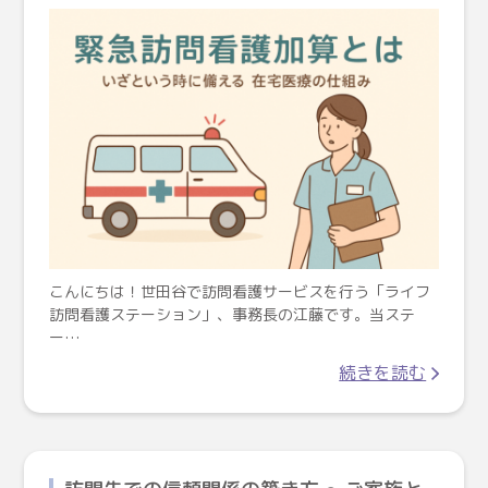
こんにちは！世田谷で訪問看護サービスを行う「ライフ
訪問看護ステーション」、事務長の江藤です。当ステ
ー…
続きを読む