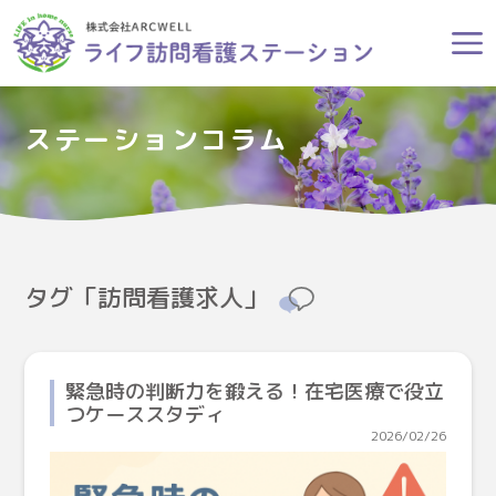
ステーションコラム
タグ「訪問看護求人」
緊急時の判断力を鍛える！在宅医療で役立
つケーススタディ
2026/02/26