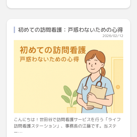
初めての訪問看護：戸惑わないための心得
2026/02/12
こんにちは！世田谷で訪問看護サービスを行う「ライフ
訪問看護ステーション」、事務長の江藤です。当ステ
ー…