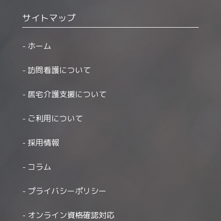
サイトマップ
ホーム
訪問看護について
居宅介護支援について
ご利用について
採用情報
コラム
プライバシーポリシー
オンライン資格確認対応