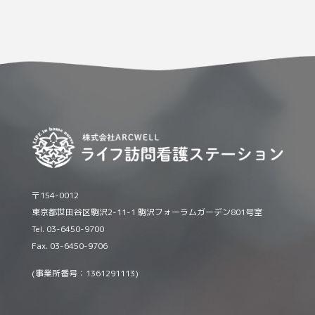
〒154-0012
東京都世田谷区駒沢2-11-1 駒沢フォーラムガーデン801号室
Tel. 03-6450-9700
Fax. 03-6450-9706
(事業所番号：1361291113)