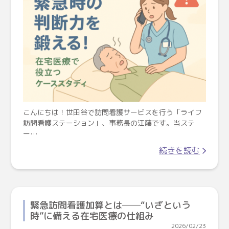
こんにちは！世田谷で訪問看護サービスを行う「ライフ
訪問看護ステーション」、事務長の江藤です。当ステ
ー…
続きを読む
緊急訪問看護加算とは──“いざという
時”に備える在宅医療の仕組み
2026/02/23