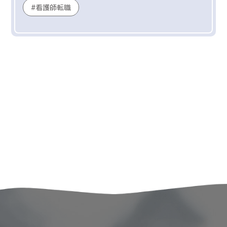
看護師転職