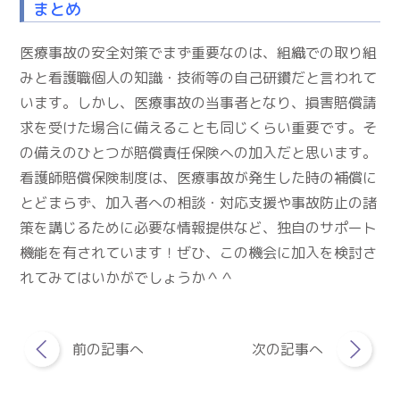
まとめ
医療事故の安全対策でまず重要なのは、組織での取り組
みと看護職個人の知識・技術等の自己研鑽だと言われて
います。しかし、医療事故の当事者となり、損害賠償請
求を受けた場合に備えることも同じくらい重要です。そ
の備えのひとつが賠償責任保険への加入だと思います。
看護師賠償保険制度は、医療事故が発生した時の補償に
とどまらず、加入者への相談・対応支援や事故防止の諸
策を講じるために必要な情報提供など、独自のサポート
機能を有されています！ぜひ、この機会に加入を検討さ
れてみてはいかがでしょうか＾＾
前の記事へ
次の記事へ