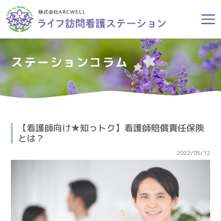
ステーションコラム
【看護師向け★知っトク】看護師賠償責任保険
とは？
2022/05/12