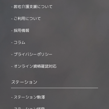
居宅介護支援について
ご利用について
採用情報
コラム
プライバシーポリシー
オンライン資格確認対応
ステーション
ステーション駒澤
ステーション経堂