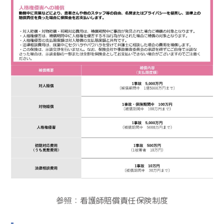
参照：
看護師賠償責任保険制度