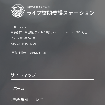
〒154-0012
東京都世田谷区駒沢2-11-1 駒沢フォーラムガーデン801号室
Tel. 03-6450-9700
Fax. 03-6450-9706
(事業所番号：1361291113)
サイトマップ
ホーム
訪問看護について