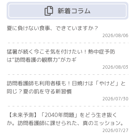
新着コラム
夏に負けない食事、できていますか？
2026/08/06
猛暑が続く今こそ気を付けたい！熱中症予防
は“訪問看護の観察力”がカギ
2026/08/03
訪問看護師も利用者様も！日焼けは「やけど」と
同じ？夏の肌を守る新習慣
2026/07/30
【未来予測】「2040年問題」をどう生き抜く
か。訪問看護師に課せられた、真のミッション。
2026/07/27