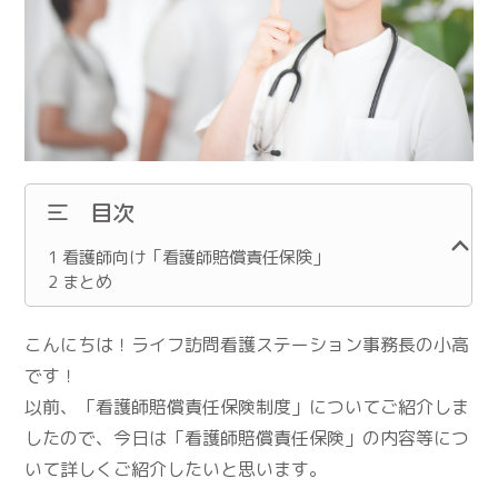
目次
1
看護師向け「看護師賠償責任保険」
2
まとめ
こんにちは！ライフ訪問看護ステーション事務長の小高
です！
以前、「看護師賠償責任保険制度」についてご紹介しま
したので、今日は「看護師賠償責任保険」の内容等につ
いて詳しくご紹介したいと思います。