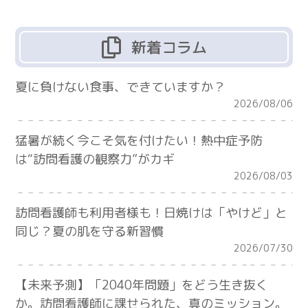
新着コラム
夏に負けない食事、できていますか？
2026/08/06
猛暑が続く今こそ気を付けたい！熱中症予防
は“訪問看護の観察力”がカギ
2026/08/03
訪問看護師も利用者様も！日焼けは「やけど」と
同じ？夏の肌を守る新習慣
2026/07/30
【未来予測】「2040年問題」をどう生き抜く
か。訪問看護師に課せられた、真のミッション。