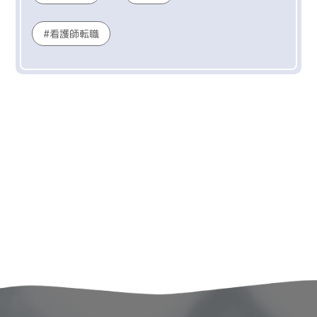
看護師転職