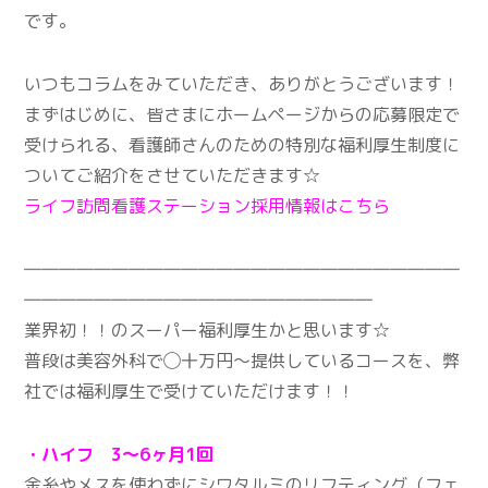
です。
いつもコラムをみていただき、ありがとうございます！
まずはじめに、皆さまにホームページからの応募限定で
受けられる、看護師さんのための特別な福利厚生制度に
ついてご紹介をさせていただきます☆
ライフ訪問看護ステーション採用情報はこちら
―――――――――――――――――――――――――
――――――――――――――――――――
業界初！！のスーパー福利厚生かと思います☆
普段は美容外科で◯十万円〜提供しているコースを、弊
社では福利厚生で受けていただけます！！
・ハイフ 3～6ヶ月1回
金糸やメスを使わずにシワタルミのリフティング（フェ