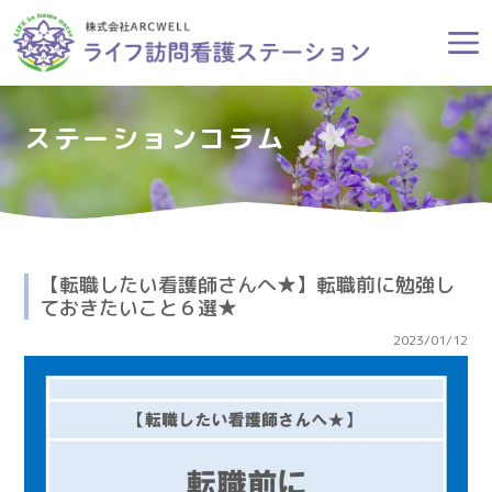
ステーションコラム
【転職したい看護師さんへ★】転職前に勉強し
ておきたいこと６選★
2023/01/12