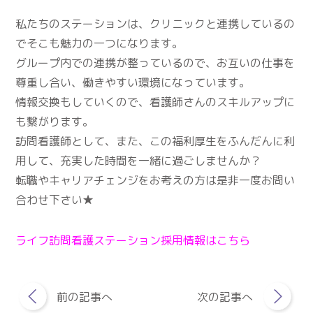
私たちのステーションは、クリニックと連携しているの
でそこも魅力の一つになります。
グループ内での連携が整っているので、お互いの仕事を
尊重し合い、働きやすい環境になっています。
情報交換もしていくので、看護師さんのスキルアップに
も繋がります。
訪問看護師として、また、この福利厚生をふんだんに利
用して、充実した時間を一緒に過ごしませんか？
転職やキャリアチェンジをお考えの方は是非一度お問い
合わせ下さい★
ライフ訪問看護ステーション採用情報はこちら
前の記事へ
次の記事へ