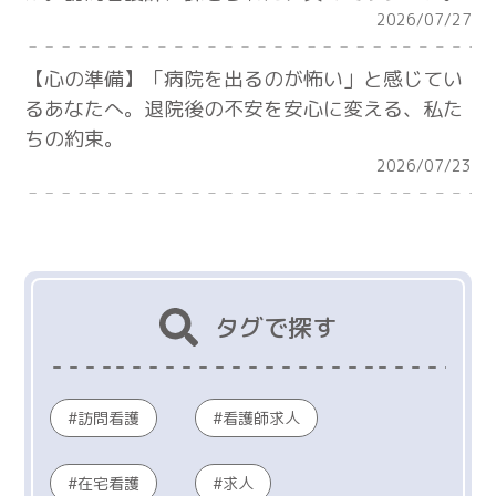
2026/07/27
【心の準備】「病院を出るのが怖い」と感じてい
るあなたへ。退院後の不安を安心に変える、私た
ちの約束。
2026/07/23
タグで探す
訪問看護
看護師求人
在宅看護
求人