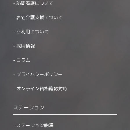
訪問看護について
居宅介護支援について
ご利用について
採用情報
コラム
プライバシーポリシー
オンライン資格確認対応
ステーション
ステーション駒澤