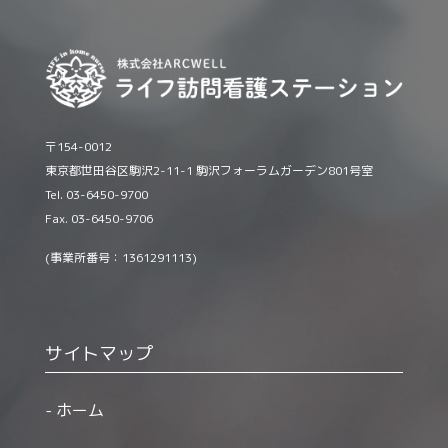
〒154-0012
東京都世田谷区駒沢2-11-1 駒沢フォーラムガーデン801号室
Tel. 03-6450-9700
Fax. 03-6450-9706
(事業所番号：1361291113)
サイトマップ
ホーム