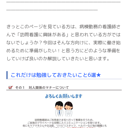
―――――――――――――――――――――――――
――――――――――――――――――――
きっとこのページを見ている方は、病棟勤務の看護師さ
んで「訪問看護に興味がある」と思われている方がでは
ないでしょうか？今回はそんな方向けに、実際に働き始
めるために準備がしたい！と思う方にどのような準備を
していけば良いのか解説していきたいと思います。
これだけは勉強しておきたいこと6選★