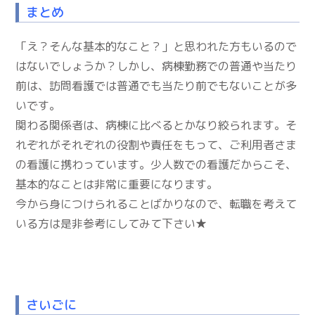
まとめ
「え？そんな基本的なこと？」と思われた方もいるので
はないでしょうか？しかし、病棟勤務での普通や当たり
前は、訪問看護では普通でも当たり前でもないことが多
いです。
関わる関係者は、病棟に比べるとかなり絞られます。そ
れぞれがそれぞれの役割や責任をもって、ご利用者さま
の看護に携わっています。少人数での看護だからこそ、
基本的なことは非常に重要になります。
今から身につけられることばかりなので、転職を考えて
いる方は是非参考にしてみて下さい★
さいごに