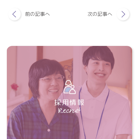
前の記事へ
次の記事へ
採用情報