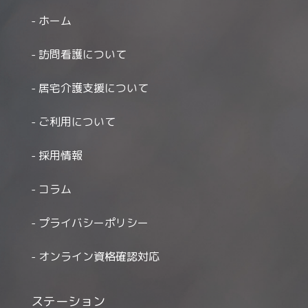
ホーム
訪問看護について
居宅介護支援について
ご利用について
採用情報
コラム
プライバシーポリシー
オンライン資格確認対応
ステーション