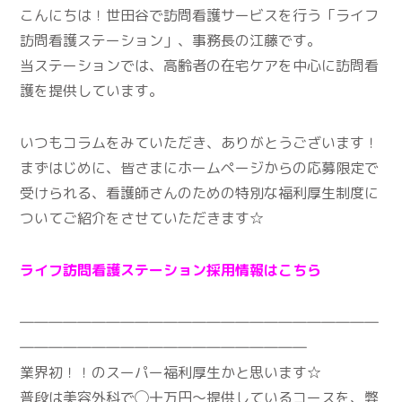
こんにちは！世田谷で訪問看護サービスを行う「ライフ
訪問看護ステーション」、事務長の江藤です。
当ステーションでは、高齢者の在宅ケアを中心に訪問看
護を提供しています。
いつもコラムをみていただき、ありがとうございます！
まずはじめに、皆さまにホームページからの応募限定で
受けられる、看護師さんのための特別な福利厚生制度に
ついてご紹介をさせていただきます☆
ライフ訪問看護ステーション採用情報はこちら
―――――――――――――――――――――――――
――――――――――――――――――――
業界初！！のスーパー福利厚生かと思います☆
普段は美容外科で◯十万円〜提供しているコースを、弊