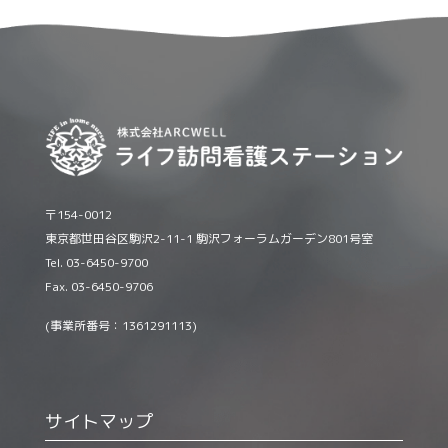
〒154-0012
東京都世田谷区駒沢2-11-1 駒沢フォーラムガーデン801号室
Tel. 03-6450-9700
Fax. 03-6450-9706
(事業所番号：1361291113)
サイトマップ