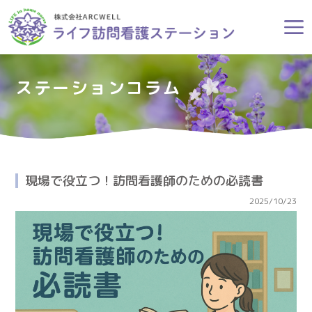
ステーションコラム
現場で役立つ！訪問看護師のための必読書
2025/10/23