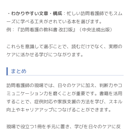
・わかりやすい文章・構成
：忙しい訪問看護師でもスム
ーズに学べる工夫がされている本を選びます。
例：『訪問看護の教科書 改訂版』（中央法規出版）
これらを意識して選ぶことで、読むだけでなく、実際の
ケアに活かせる学びにつながります。
まとめ
訪問看護師の現場では、日々のケアに加え、判断力やコ
ミュニケーション力を磨くことが重要です。書籍を活用
することで、症例対応や家族支援の方法を学び、スキル
向上やキャリアアップにつなげることができます。
現場で役立つ1冊を手元に置き、学びを日々のケアに反