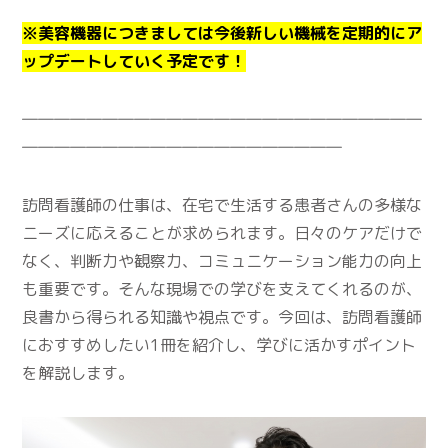
※美容機器につきましては今後新しい機械を定期的にア
ップデートしていく予定です！
―――――――――――――――――――――――――
――――――――――――――――――――
訪問看護師の仕事は、在宅で生活する患者さんの多様な
ニーズに応えることが求められます。日々のケアだけで
なく、判断力や観察力、コミュニケーション能力の向上
も重要です。そんな現場での学びを支えてくれるのが、
良書から得られる知識や視点です。今回は、訪問看護師
におすすめしたい1冊を紹介し、学びに活かすポイント
を解説します。