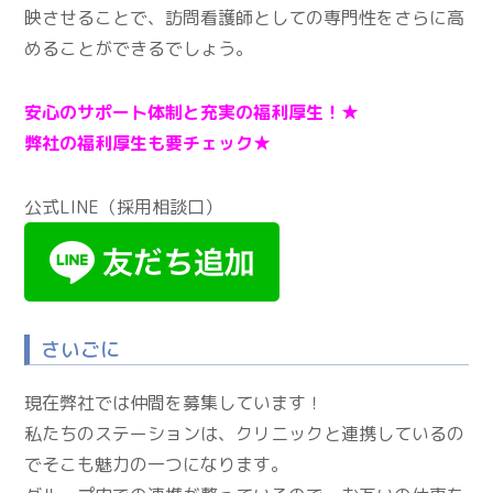
映させることで、訪問看護師としての専門性をさらに高
めることができるでしょう。
安心のサポート体制と充実の福利厚生！★
弊社の福利厚生も要チェック★
公式LINE（採用相談口）
さいごに
現在弊社では仲間を募集しています！
私たちのステーションは、クリニックと連携しているの
でそこも魅力の一つになります。