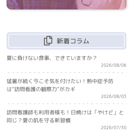
新着コラム
夏に負けない食事、できていますか？
2026/08/06
猛暑が続く今こそ気を付けたい！熱中症予防
は“訪問看護の観察力”がカギ
2026/08/03
訪問看護師も利用者様も！日焼けは「やけど」と
同じ？夏の肌を守る新習慣
2026/07/30