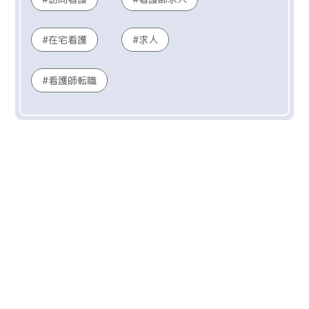
在宅看護
求人
看護師転職