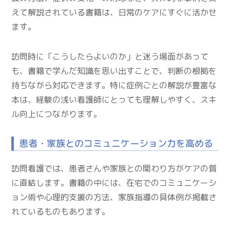
えて解説されている書籍は、日常のケアにすぐに活かせ
ます。
訪問時に「こうしたらよいのか」と迷う場面があって
も、書籍で学んだ知識を思い出すことで、判断の根拠を
持ちながら対応できます。特に症例ごとの解説が豊富な
本は、経験の浅い看護師にとっても理解しやすく、スキ
ル向上につながります。
患者・家族とのコミュニケーション力を高める
訪問看護では、患者さんや家族との関わり方がケアの質
に直結します。書籍の中には、在宅でのコミュニケーシ
ョン術や心理的支援の方法、家族指導の具体例が掲載さ
れているものもあります。