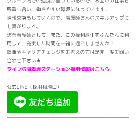
グループ内での連携が整っているので、お互いの仕事を
尊重し合い、働きやすい環境になっています。
情報交換もしていくので、看護師さんのスキルアップに
も繋がります。
訪問看護師として、また、この福利厚生をふんだんに利
用して、充実した時間を一緒に過ごしませんか？
転職やキャリアチェンジをお考えの方は是非一度お問い
合わせ下さい★
ライフ訪問看護ステーション採用情報はこちら
公式LINE（採用相談口）
―――――――――――――――――――――――――
―――――――――――――