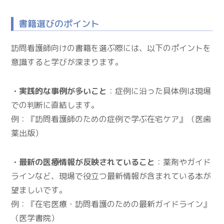
書籍選びのポイント
訪問看護師向けの書籍を選ぶ際には、以下のポイントを
意識すると学びが深まります。
・実践的な事例が多いこと
：症例に沿った具体例は現場
での判断に直結します。
例：『訪問看護師のための症例で学ぶ在宅ケア』（医歯
薬出版）
・最新の医療情報が反映されていること
：薬剤やガイド
ラインなど、現場で役立つ最新情報が含まれている本が
望ましいです。
例：『在宅医療・訪問看護のための最新ガイドライン』
（医学書院）