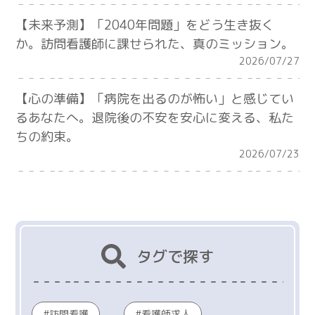
【未来予測】「2040年問題」をどう生き抜く
か。訪問看護師に課せられた、真のミッション。
2026/07/27
【心の準備】「病院を出るのが怖い」と感じてい
るあなたへ。退院後の不安を安心に変える、私た
ちの約束。
2026/07/23
タグで探す
訪問看護
看護師求人