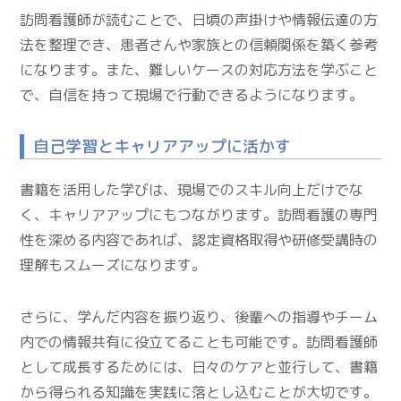
訪問看護師が読むことで、日頃の声掛けや情報伝達の方
法を整理でき、患者さんや家族との信頼関係を築く参考
になります。また、難しいケースの対応方法を学ぶこと
で、自信を持って現場で行動できるようになります。
自己学習とキャリアアップに活かす
書籍を活用した学びは、現場でのスキル向上だけでな
く、キャリアアップにもつながります。訪問看護の専門
性を深める内容であれば、認定資格取得や研修受講時の
理解もスムーズになります。
さらに、学んだ内容を振り返り、後輩への指導やチーム
内での情報共有に役立てることも可能です。訪問看護師
として成長するためには、日々のケアと並行して、書籍
から得られる知識を実践に落とし込むことが大切です。