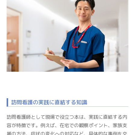
訪問看護の実践に直結する知識
訪問看護師として現場で役立つ本は、実践に直結する内
容が特徴です。例えば、在宅での観察ポイント、家族支
援の方法、症状の変化への対応など、具体的な事例を交