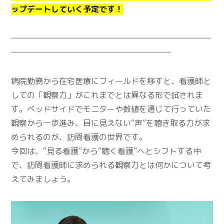
ップデートしていく予定です！
―――――――――――――――――――――――――
――――――――――――――――――――
病院勤務から在宅医療にフィールドを移すと、看護師と
しての「観察力」がこれまでとは異なる形で試されま
す。ベッドサイドでモニターや数値を通じて行っていた
観察から一歩進み、目に見えない“声”を聴き取る力が求
められるのが、訪問看護の世界です。
今回は、“見る看護”から“聴く看護”へとシフトする中
で、訪問看護師に求められる観察力とは何かについて考
えてみましょう。