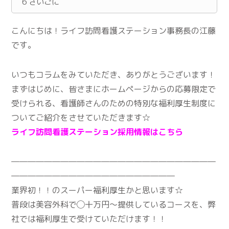
6
さいごに
こんにちは！ライフ訪問看護ステーション事務長の江藤
です。
いつもコラムをみていただき、ありがとうございます！
まずはじめに、皆さまにホームページからの応募限定で
受けられる、看護師さんのための特別な福利厚生制度に
ついてご紹介をさせていただきます☆
ライフ訪問看護ステーション採用情報はこちら
―――――――――――――――――――――――――
――――――――――――――――――――
業界初！！のスーパー福利厚生かと思います☆
普段は美容外科で◯十万円〜提供しているコースを、弊
社では福利厚生で受けていただけます！！