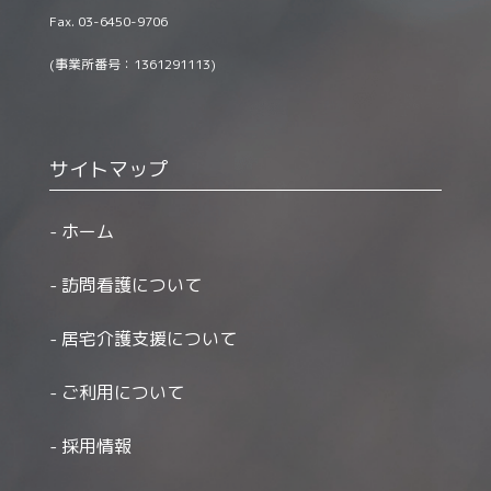
Fax. 03-6450-9706
(事業所番号：1361291113)
サイトマップ
ホーム
訪問看護について
居宅介護支援について
ご利用について
採用情報