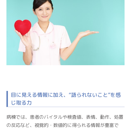
目に見える情報に加え、“語られないこと”を感
じ取る力
病棟では、患者のバイタルや検査値、表情、動作、処置
の反応など、視覚的・数値的に得られる情報が豊富で