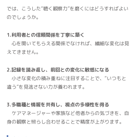
では、こうした“聴く観察力”を磨くにはどうすればよい
のでしょうか。
1.利用者との信頼関係を丁寧に築く
心を開いてもらえる関係でなければ、繊細な変化は見
えてきません。
2.記録を読み返し、前回との変化に敏感になる
小さな変化の積み重ねに注目することで、“いつもと
違う”を見逃さない力が養われます。
3.多職種と情報を共有し、視点の多様性を得る
ケアマネージャーや家族など他者からの気づきを、自
身の観察と照らし合わせることで精度が上がります。