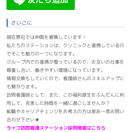
さいごに
現在弊社では仲間を募集しています！
私たちのステーションは、クリニックと連携しているの
でそこも魅力の一つになります。
グループ内での連携が整っているので、お互いの仕事を
尊重し合い、働きやすい環境になっています。
情報交換もしていくので、看護師さんのスキルアップに
も繋がります。
訪問看護師として、また、この福利厚生をふんだんに利
用して、充実した時間を一緒に過ごしませんか？
転職やキャリアチェンジをお考えの方は是非一度お問い
合わせ下さい★
ライフ訪問看護ステーション採用情報はこちら