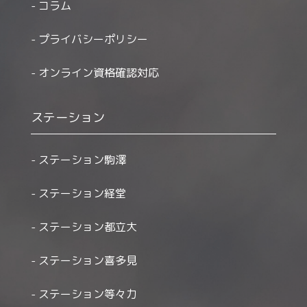
コラム
プライバシーポリシー
オンライン資格確認対応
ステーション
ステーション駒澤
ステーション経堂
ステーション都立大
ステーション喜多見
ステーション等々力