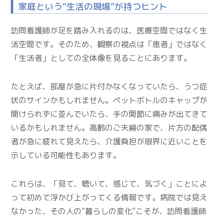
家庭という“生活の現場”が持つヒント
訪問看護師が足を踏み入れるのは、医療空間ではなく生
活空間です。そのため、観察の視点は「患者」ではなく
「生活者」としての全体像を見ることにあります。
たとえば、部屋が急に片付かなくなっていたら、うつ症
状のサインかもしれません。ペットボトルのキャップが
開けられずに並んでいたら、手の関節に痛みが出てきて
いるかもしれません。高齢のご夫婦の家で、片方の配偶
者が急に疲れて見えたら、介護負担が限界に近いことを
示している可能性もあります。
これらは、「見て、聴いて、感じて、気づく」ことによ
って初めて浮かび上がってくる情報です。病院では見え
なかった、その人の“暮らしの変化”こそが、訪問看護師