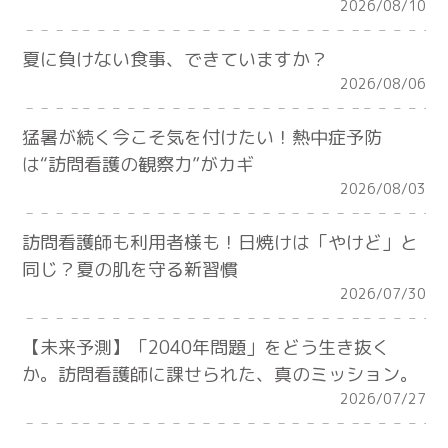
2026/08/10
夏に負けない食事、できていますか？
2026/08/06
猛暑が続く今こそ気を付けたい！熱中症予防
は“訪問看護の観察力”がカギ
2026/08/03
訪問看護師も利用者様も！日焼けは「やけど」と
同じ？夏の肌を守る新習慣
2026/07/30
【未来予測】「2040年問題」をどう生き抜く
か。訪問看護師に課せられた、真のミッション。
2026/07/27