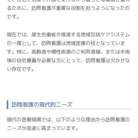
るために、訪問看護が重要な役割を担うようになったの
です。
現在では、厚生労働省が推進する地域包括ケアシステム
の一環として、訪問看護は地域医療の柱となっていま
す。特に、高齢者や慢性疾患のご利用者様、または手術
後の自宅療養が必要な方にとって、訪問看護は欠かせな
い存在です。
訪問看護の現代的ニーズ
現代の医療現場では、以下のような理由から訪問看護の
ニーズが急速に高まっています。