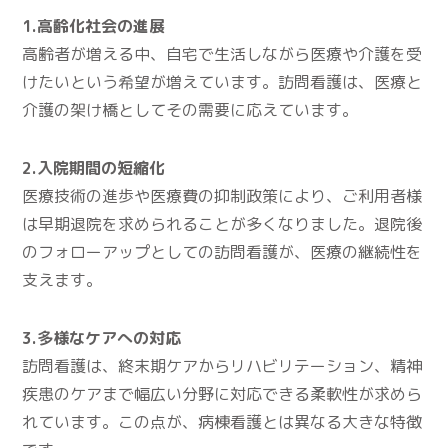
1.高齢化社会の進展
高齢者が増える中、自宅で生活しながら医療や介護を受
けたいという希望が増えています。訪問看護は、医療と
介護の架け橋としてその需要に応えています。
2.入院期間の短縮化
医療技術の進歩や医療費の抑制政策により、ご利用者様
は早期退院を求められることが多くなりました。退院後
のフォローアップとしての訪問看護が、医療の継続性を
支えます。
3.多様なケアへの対応
訪問看護は、終末期ケアからリハビリテーション、精神
疾患のケアまで幅広い分野に対応できる柔軟性が求めら
れています。この点が、病棟看護とは異なる大きな特徴