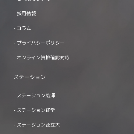
採用情報
コラム
プライバシーポリシー
オンライン資格確認対応
ステーション
ステーション駒澤
ステーション経堂
ステーション都立大