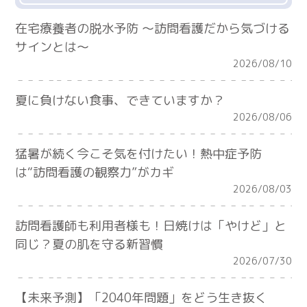
在宅療養者の脱水予防 ～訪問看護だから気づける
サインとは～
2026/08/10
夏に負けない食事、できていますか？
2026/08/06
猛暑が続く今こそ気を付けたい！熱中症予防
は“訪問看護の観察力”がカギ
2026/08/03
訪問看護師も利用者様も！日焼けは「やけど」と
同じ？夏の肌を守る新習慣
2026/07/30
【未来予測】「2040年問題」をどう生き抜く