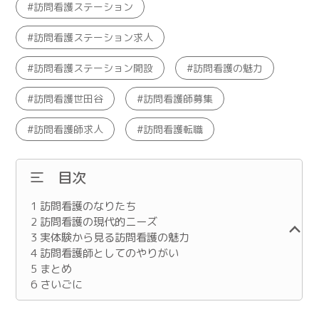
訪問看護ステーション
訪問看護ステーション求人
訪問看護ステーション開設
訪問看護の魅力
訪問看護世田谷
訪問看護師募集
訪問看護師求人
訪問看護転職
目次
1
訪問看護のなりたち
2
訪問看護の現代的ニーズ
3
実体験から見る訪問看護の魅力
4
訪問看護師としてのやりがい
5
まとめ
6
さいごに