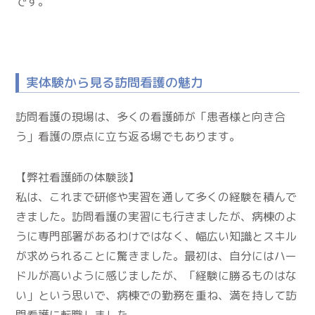
です。
実体験から見る訪問看護の魅力
訪問看護の現場は、多くの看護師が「患者様と向き合
う」看護の原点に立ち返る場でもあります。
【弊社看護師の体験談】
私は、これまで研修や実習を通して多くの経験を積んで
きました。訪問看護の実習にも行きましたが、病棟のよ
うに専門部署があるわけではなく、幅広い知識とスキル
が求められることに驚きました。最初は、自分にはハー
ドルが高いように感じましたが、「経験に勝るものはな
い」という思いで、病棟での勤務を重ね、満を持して訪