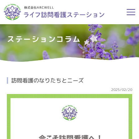
ステーションコラム
訪問看護のなりたちとニーズ
2025/02/20