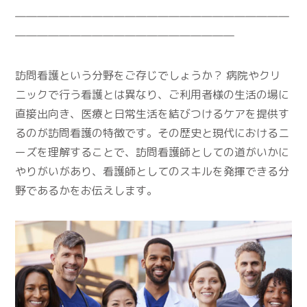
―――――――――――――――――――――――――
――――――――――――――――――――
訪問看護という分野をご存じでしょうか？ 病院やクリ
ニックで行う看護とは異なり、ご利用者様の生活の場に
直接出向き、医療と日常生活を結びつけるケアを提供す
るのが訪問看護の特徴です。その歴史と現代におけるニ
ーズを理解することで、訪問看護師としての道がいかに
やりがいがあり、看護師としてのスキルを発揮できる分
野であるかをお伝えします。