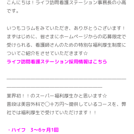
こんにちは！ライフ訪問看護ステーション事務長の小高
です。
いつもコラムをみていただき、ありがとうございます！
まずはじめに、皆さまにホームページからの応募限定で
受けられる、看護師さんのための特別な福利厚生制度に
ついてご紹介をさせていただきます☆
ライフ訪問看護ステーション採用情報はこちら
―――――――――――――――――――――――――
――――――――――――――――――――
業界初！！のスーパー福利厚生かと思います☆
普段は美容外科で◯十万円〜提供しているコースを、弊
社では福利厚生で受けていただけます！！
・ハイフ 3～6ヶ月1回