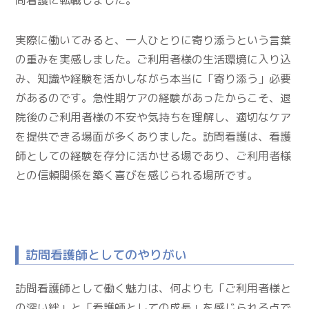
問看護に転職しました。
実際に働いてみると、一人ひとりに寄り添うという言葉
の重みを実感しました。ご利用者様の生活環境に入り込
み、知識や経験を活かしながら本当に「寄り添う」必要
があるのです。急性期ケアの経験があったからこそ、退
院後のご利用者様の不安や気持ちを理解し、適切なケア
を提供できる場面が多くありました。訪問看護は、看護
師としての経験を存分に活かせる場であり、ご利用者様
との信頼関係を築く喜びを感じられる場所です。
訪問看護師としてのやりがい
訪問看護師として働く魅力は、何よりも「ご利用者様と
の深い絆」と「看護師としての成長」を感じられる点で