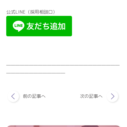
公式LINE（採用相談口）
―――――――――――――――――――――――――
―――――――――――――
前の記事へ
次の記事へ