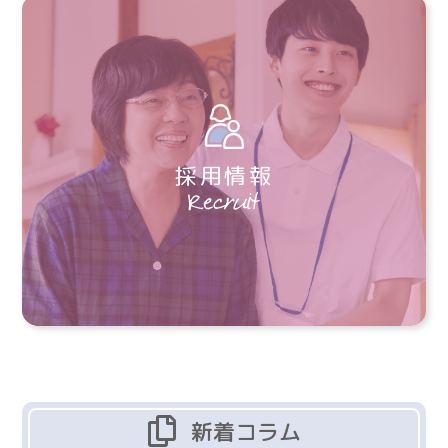
採用情報
新着コラム