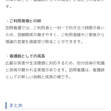
す。
・ご利用者様との絆
訪問看護では、ご利用者と一対一で向き合う時間が長い
ため、信頼関係が築きやすく、ご利用者様やご家族から
感謝の言葉を直接受け取ることができます。
・看護師としての成長
広範な疾患や生活環境に対応するため、自分自身の知識
と技術が磨かれる実感があります。訪問看護は、看護師
としての新しい挑戦と成長の場です。
まとめ