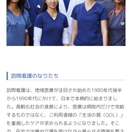
訪問看護のなりたち
訪問看護は、地域医療が注目され始めた1980年代後半
から1990年代にかけて、日本で本格的に始まりまし
た。高齢化社会の進展により、医療は病院内だけで完結
するものではなく、ご利用者様の「生活の質（QOL）」
を重視したケアが求められるようになりました。そこ
で、在宅で治療や介護を受けながら暮らせる環境を整え