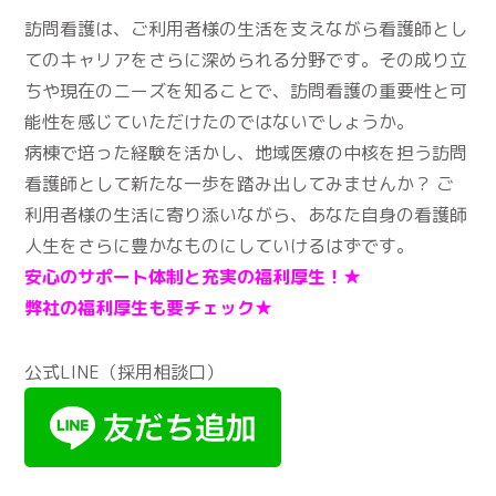
訪問看護は、ご利用者様の生活を支えながら看護師とし
てのキャリアをさらに深められる分野です。その成り立
ちや現在のニーズを知ることで、訪問看護の重要性と可
能性を感じていただけたのではないでしょうか。
病棟で培った経験を活かし、地域医療の中核を担う訪問
看護師として新たな一歩を踏み出してみませんか？ ご
利用者様の生活に寄り添いながら、あなた自身の看護師
人生をさらに豊かなものにしていけるはずです。
安心のサポート体制と充実の福利厚生！★
弊社の福利厚生も要チェック★
公式LINE（採用相談口）