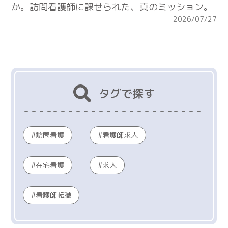
か。訪問看護師に課せられた、真のミッション。
2026/07/27
タグで探す
訪問看護
看護師求人
在宅看護
求人
看護師転職