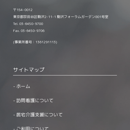
〒154-0012
東京都世田谷区駒沢2-11-1 駒沢フォーラムガーデン801号室
Tel. 03-6450-9700
Fax. 03-6450-9706
(事業所番号：1361291113)
サイトマップ
ホーム
訪問看護について
居宅介護支援について
ご利用について