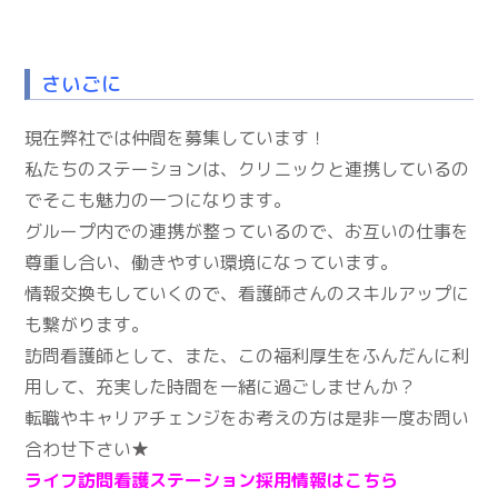
さいごに
現在弊社では仲間を募集しています！
私たちのステーションは、クリニックと連携しているの
でそこも魅力の一つになります。
グループ内での連携が整っているので、お互いの仕事を
尊重し合い、働きやすい環境になっています。
情報交換もしていくので、看護師さんのスキルアップに
も繋がります。
訪問看護師として、また、この福利厚生をふんだんに利
用して、充実した時間を一緒に過ごしませんか？
転職やキャリアチェンジをお考えの方は是非一度お問い
合わせ下さい★
ライフ訪問看護ステーション採用情報はこちら