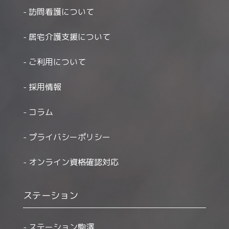
訪問看護について
居宅介護支援について
ご利用について
採用情報
コラム
プライバシーポリシー
オンライン資格確認対応
ステーション
ステーション駒澤