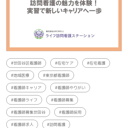
世田谷区看護師
在宅ケア
在宅看護
地域医療
東京都看護師
看護師キャリア
看護師やりがい
看護師ライフ
看護師募集
看護師募集世田谷
看護師採用
看護師求人
訪問看護