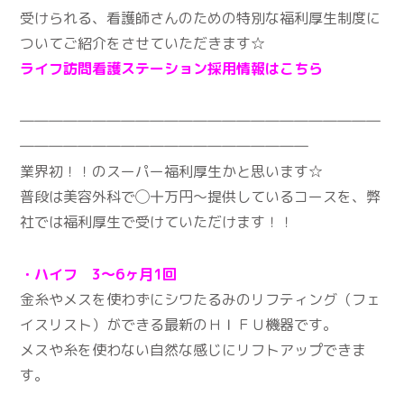
受けられる、看護師さんのための特別な福利厚生制度に
ついてご紹介をさせていただきます☆
ライフ訪問看護ステーション採用情報はこちら
―――――――――――――――――――――――――
――――――――――――――――――――
業界初！！のスーパー福利厚生かと思います☆
普段は美容外科で◯十万円〜提供しているコースを、弊
社では福利厚生で受けていただけます！！
・ハイフ 3～6ヶ月1回
金糸やメスを使わずにシワたるみのリフティング（フェ
イスリスト）ができる最新のＨＩＦＵ機器です。
メスや糸を使わない自然な感じにリフトアップできま
す。