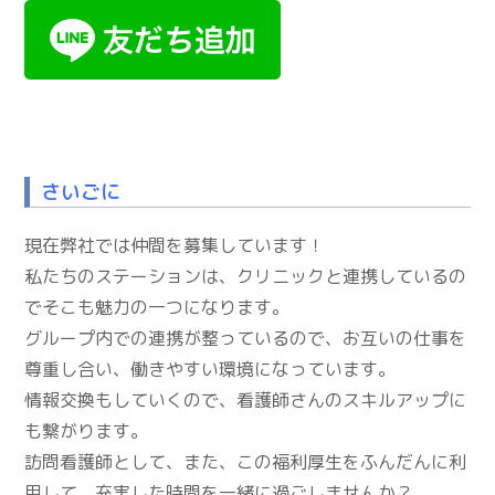
さいごに
現在弊社では仲間を募集しています！
私たちのステーションは、クリニックと連携しているの
でそこも魅力の一つになります。
グループ内での連携が整っているので、お互いの仕事を
尊重し合い、働きやすい環境になっています。
情報交換もしていくので、看護師さんのスキルアップに
も繋がります。
訪問看護師として、また、この福利厚生をふんだんに利
用して、充実した時間を一緒に過ごしませんか？