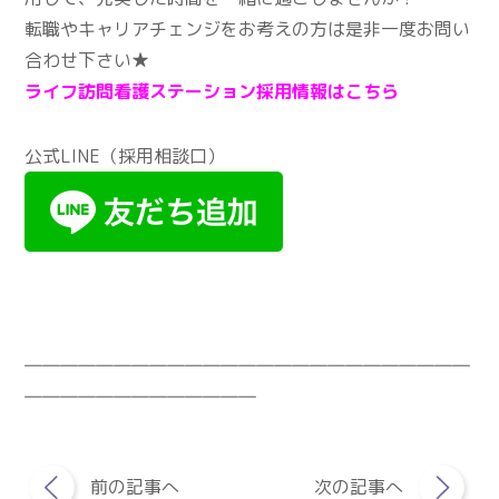
転職やキャリアチェンジをお考えの方は是非一度お問い
合わせ下さい★
ライフ訪問看護ステーション採用情報はこちら
公式LINE（採用相談口）
―――――――――――――――――――――――――
―――――――――――――
前の記事へ
次の記事へ