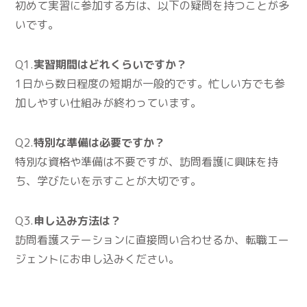
初めて実習に参加する方は、以下の疑問を持つことが多
いです。
Q1.
実習期間はどれくらいですか？
1日から数日程度の短期が一般的です。忙しい方でも参
加しやすい仕組みが終わっています。
Q2.
特別な準備は必要ですか？
特別な資格や準備は不要ですが、訪問看護に興味を持
ち、学びたいを示すことが大切です。
Q3.
申し込み方法は？
訪問看護ステーションに直接問い合わせるか、転職エー
ジェントにお申し込みください。