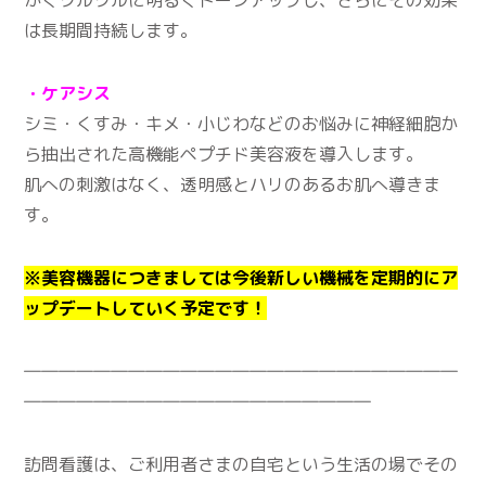
は長期間持続します。
・ケアシス
シミ・くすみ・キメ・小じわなどのお悩みに神経細胞か
ら抽出された高機能ペプチド美容液を導入します。
肌への刺激はなく、透明感とハリのあるお肌へ導きま
す。
※美容機器につきましては今後新しい機械を定期的にア
ップデートしていく予定です！
―――――――――――――――――――――――――
――――――――――――――――――――
訪問看護は、ご利用者さまの自宅という生活の場でその