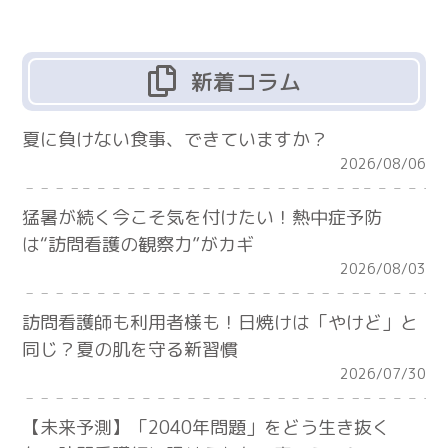
新着コラム
夏に負けない食事、できていますか？
2026/08/06
猛暑が続く今こそ気を付けたい！熱中症予防
は“訪問看護の観察力”がカギ
2026/08/03
訪問看護師も利用者様も！日焼けは「やけど」と
同じ？夏の肌を守る新習慣
2026/07/30
【未来予測】「2040年問題」をどう生き抜く