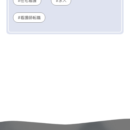
在宅看護
求人
看護師転職