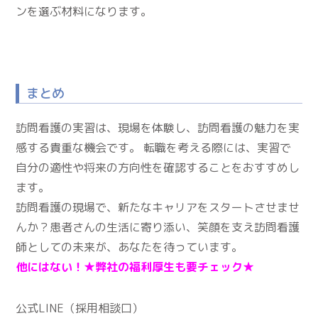
ンを選ぶ材料になります。
まとめ
訪問看護の実習は、現場を体験し、訪問看護の魅力を実
感する貴重な機会です。 転職を考える際には、実習で
自分の適性や将来の方向性を確認することをおすすめし
ます。
訪問看護の現場で、新たなキャリアをスタートさせませ
んか？患者さんの生活に寄り添い、笑顔を支え訪問看護
師としての未来が、あなたを待っています。
他にはない！★
弊社の福利厚生も要チェック★
公式LINE（採用相談口）