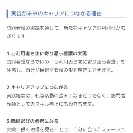
実践が未来のキャリアにつながる理由
訪問看護の実践を通じて、新たなキャリアの可能性が広
がります。
1.ご利用者さまに寄り添う看護の実現
訪問看護ならではの「ご利用者さまに寄り添う看護」を
体感し、自分が目指す看護の形を明確にできます。
2.キャリアアップにつながる
実践経験は、転職活動の強みになるだけでなく、訪問看
護師としてのスキル向上にも役立ちます。
3.職場選びの参考になる
実際に働く現場を見ることで、自分に合ったステーショ