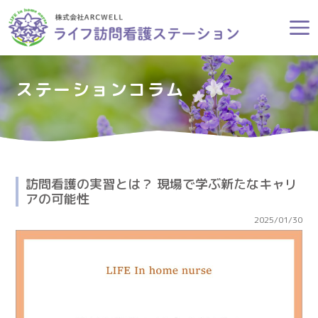
ステーションコラム
訪問看護の実習とは？ 現場で学ぶ新たなキャリ
アの可能性
2025/01/30