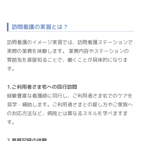
訪問看護の実習とは？
訪問看護のイメージ実習では、訪問看護ステーションで
実際の業務を体験します。 業務内容やステーションの
雰囲気を直接知ることで、働くことが具体的になりま
す。
1.ご利用者さま宅への同行訪問
経験豊富な看護師に同行し、ご利用者さま宅でのケアを
見学・補助します。ご利用者さまとの接し方やご家族へ
の対応方法など、病院とは異なるスキルを学べますま
す。
2.業務記録の体験