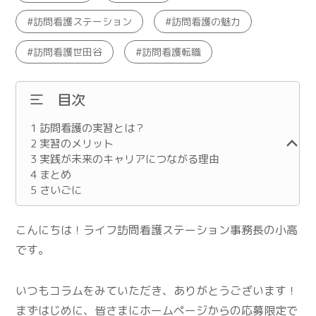
訪問看護ステーション
訪問看護の魅力
訪問看護世田谷
訪問看護転職
目次
1
訪問看護の実習とは？
2
実習のメリット
3
実践が未来のキャリアにつながる理由
4
まとめ
5
さいごに
こんにちは！ライフ訪問看護ステーション事務長の小高
です。
いつもコラムをみていただき、ありがとうございます！
まずはじめに、皆さまにホームページからの応募限定で