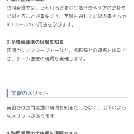
訪問看護では、ご利用者さまの生活背景やケアの進捗を
記録することが重要です。実践を通して記録の書き方や
ICTツールの活用法を学びます。
3.多職種連携の現場を知る
医師やケアマネージャーなど、多職種との連携を体験で
き、チーム医療の現場を実現します。
実習のメリット
実習では訪問看護の現場を知るだけでなく、以下のよう
なメリットがあります。
1.訪問看護の全体像を理解できる