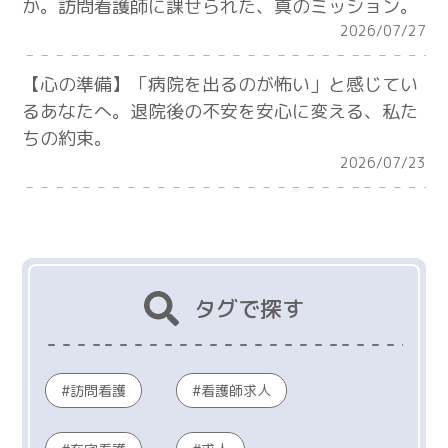
か。訪問看護師に課せられた、真のミッション。
2026/07/27
【心の準備】「病院を出るのが怖い」と感じてい
るあなたへ。退院後の不安を安心に変える、私た
ちの約束。
2026/07/23
タグで探す
訪問看護
看護師求人