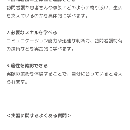
訪問看護が患者さんや家族にどのように寄り添い、生活
を支えているのかを具体的に学べます。
2.必要なスキルを学べる
コミュニケーション能力や迅速な判断力、訪問看護特有
の技術などを実践的に学べます。
3.適性を確認できる
実際の業務を体験することで、自分に合っていると考え
られます。
＜実習に関するよくある質問＞