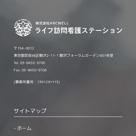
〒154-0012
東京都世田谷区駒沢2-11-1 駒沢フォーラムガーデン801号室
Tel. 03-6450-9700
Fax. 03-6450-9706
(事業所番号：1361291113)
サイトマップ
ホーム