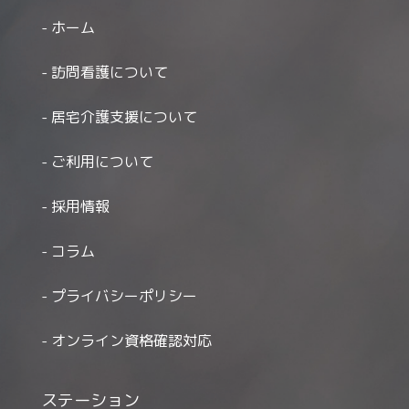
ホーム
訪問看護について
居宅介護支援について
ご利用について
採用情報
コラム
プライバシーポリシー
オンライン資格確認対応
ステーション