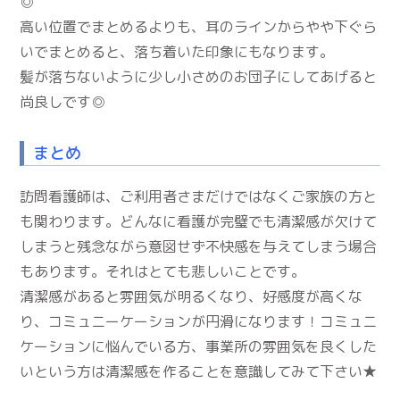
◎
高い位置でまとめるよりも、耳のラインからやや下ぐら
いでまとめると、落ち着いた印象にもなります。
髪が落ちないように少し小さめのお団子にしてあげると
尚良しです◎
まとめ
訪問看護師は、ご利用者さまだけではなくご家族の方と
も関わります。どんなに看護が完璧でも清潔感が欠けて
しまうと残念ながら意図せず不快感を与えてしまう場合
もあります。それはとても悲しいことです。
清潔感があると雰囲気が明るくなり、好感度が高くな
り、コミュニーケーションが円滑になります！コミュニ
ケーションに悩んでいる方、事業所の雰囲気を良くした
いという方は清潔感を作ることを意識してみて下さい★