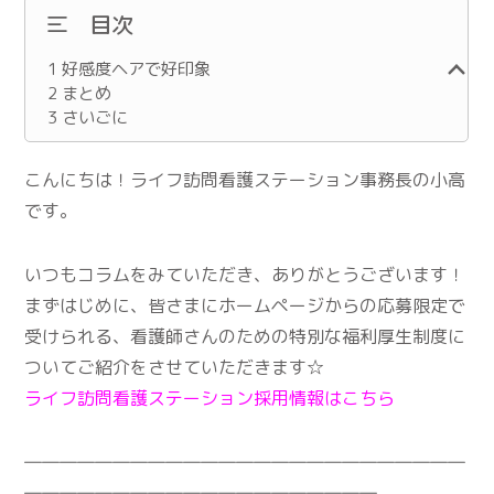
目次
1
好感度ヘアで好印象
2
まとめ
3
さいごに
こんにちは！ライフ訪問看護ステーション事務長の小高
です。
いつもコラムをみていただき、ありがとうございます！
まずはじめに、皆さまにホームページからの応募限定で
受けられる、看護師さんのための特別な福利厚生制度に
ついてご紹介をさせていただきます☆
ライフ訪問看護ステーション採用情報はこちら
―――――――――――――――――――――――――
――――――――――――――――――――