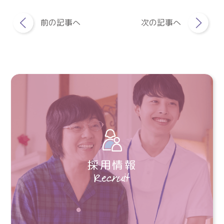
前の記事へ
次の記事へ
採用情報