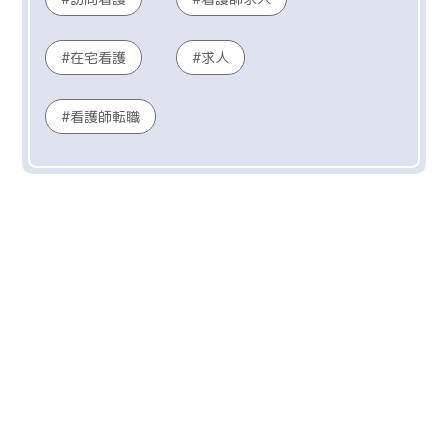
在宅看護
求人
看護師転職