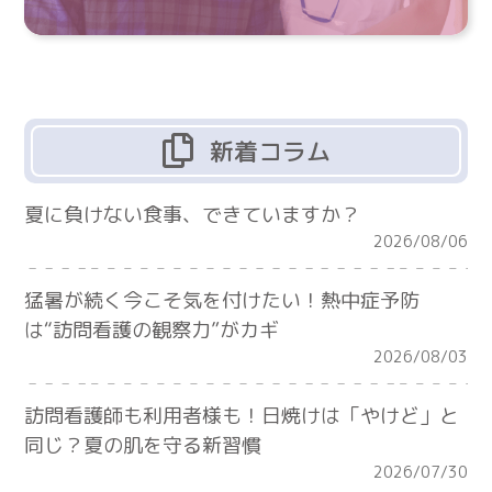
新着コラム
夏に負けない食事、できていますか？
2026/08/06
猛暑が続く今こそ気を付けたい！熱中症予防
は“訪問看護の観察力”がカギ
2026/08/03
訪問看護師も利用者様も！日焼けは「やけど」と
同じ？夏の肌を守る新習慣
2026/07/30