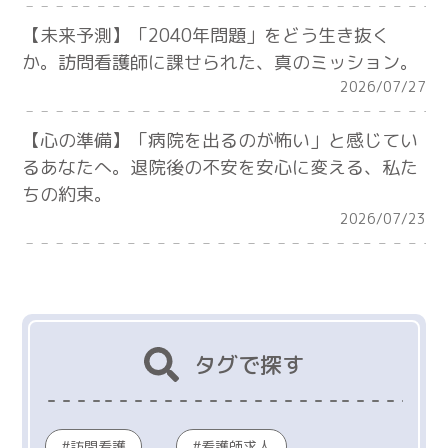
【未来予測】「2040年問題」をどう生き抜く
か。訪問看護師に課せられた、真のミッション。
2026/07/27
【心の準備】「病院を出るのが怖い」と感じてい
るあなたへ。退院後の不安を安心に変える、私た
ちの約束。
2026/07/23
タグで探す
訪問看護
看護師求人