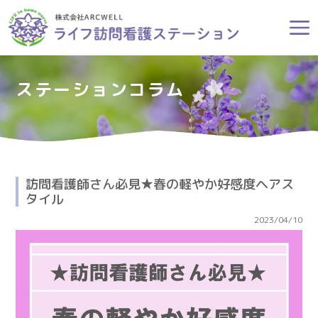
ステーションコラム
訪問看護師さん必見★春の軽やか好感度ヘアス
タイル
2023/04/10