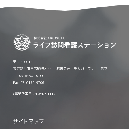
〒154-0012
東京都世田谷区駒沢2-11-1 駒沢フォーラムガーデン801号室
Tel. 03-6450-9700
Fax. 03-6450-9706
(事業所番号：1361291113)
サイトマップ