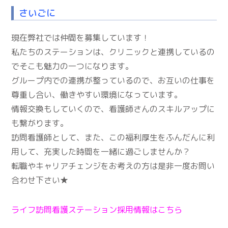
さいごに
現在弊社では仲間を募集しています！
私たちのステーションは、クリニックと連携しているの
でそこも魅力の一つになります。
グループ内での連携が整っているので、お互いの仕事を
尊重し合い、働きやすい環境になっています。
情報交換もしていくので、看護師さんのスキルアップに
も繋がります。
訪問看護師として、また、この福利厚生をふんだんに利
用して、充実した時間を一緒に過ごしませんか？
転職やキャリアチェンジをお考えの方は是非一度お問い
合わせ下さい★
ライフ訪問看護ステーション採用情報はこちら