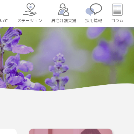
いて
居宅介護支援
採用情報
コラム
ステーション