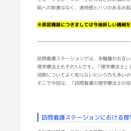
肌への刺激はなく、透明感とハリのあるお肌
※美容機器につきましては今後新しい機械を
――――――――――――――――――――
訪問看護ステーションでは、多職種がお互い
理学療法士もその1人です。「理学療法士」
役割についてよく知らないという方も多いの
そこで今回は、「訪問看護の理学療法士の役
訪問看護ステーションにおける理