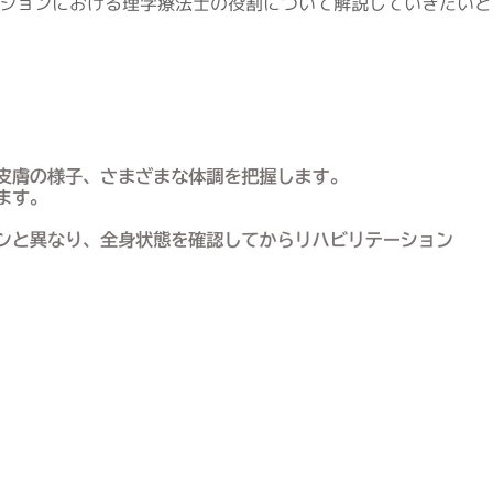
ションにおける理学療法士の役割について解説していきたいと