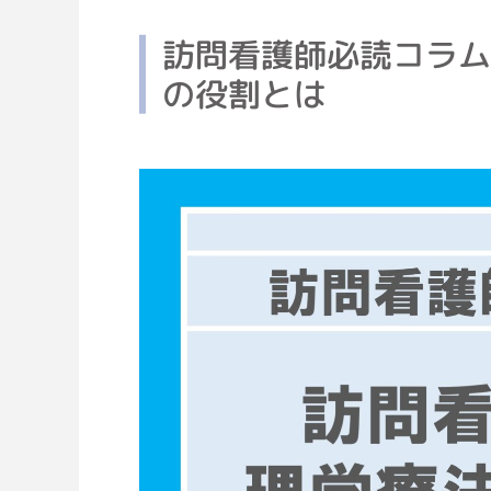
訪問看護師必読コラ
の役割とは