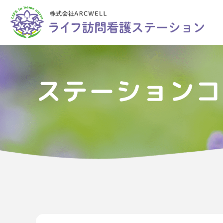
ステーションコ