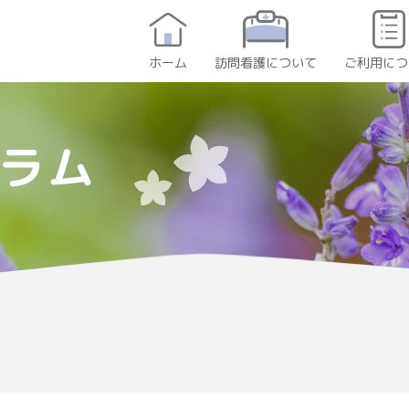
訪問看護について
ご利用につ
ホーム
ラム