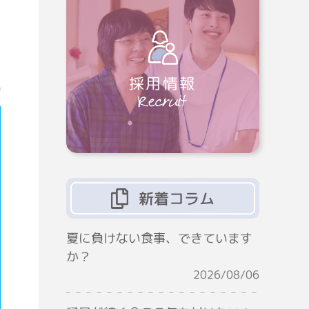
採用情報
9
新着コラム
夏に負けない食事、できています
か？
2026/08/06