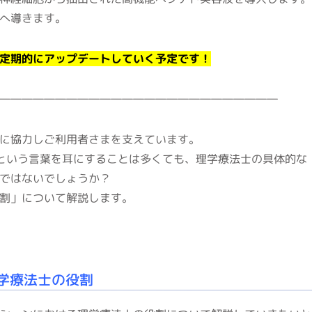
へ導きます。
定期的にアップデートしていく予定です！
―――――――――――――――――――――――――
に協力しご利用者さまを支えています。
という言葉を耳にすることは多くても、理学療法士の具体的な
ではないでしょうか？
割」について解説します。
学療法士の役割