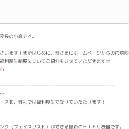
務長の小高です。
ざいます！まずはじめに、皆さまにホームページからの応募限
福利厚生制度についてご紹介をさせていただきます☆
ら
―――――――――――――――――――――――――
☆
ースを、弊社では福利厚生で受けていただけます！！
ング（フェイスリスト）ができる最新のＨＩＦＵ機器です。