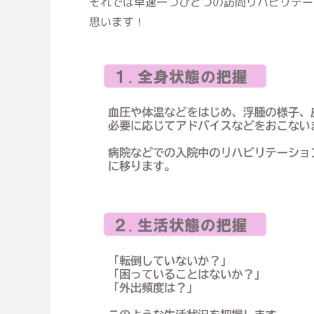
それでは早速一つひとつの訪問リハビリテー
思います！