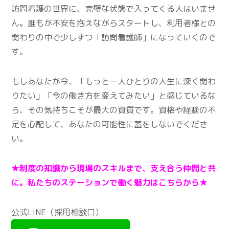
訪問看護の世界に、完璧な状態で入ってくる人はいませ
ん。誰もが不安を抱えながらスタートし、利用者様との
関わりの中で少しずつ「訪問看護師」になっていくので
す。
もしあなたが今、「もっと一人ひとりの人生に深く関わ
りたい」「今の働き方を変えてみたい」と感じているな
ら、その気持ちこそが最大の資質です。資格や経験の不
足を心配して、あなたの可能性に蓋をしないでくださ
い。
★制度の知識から現場のスキルまで、支え合う仲間と共
に。私たちのステーションで働く魅力はこちらから★
公式LINE（採用相談口）