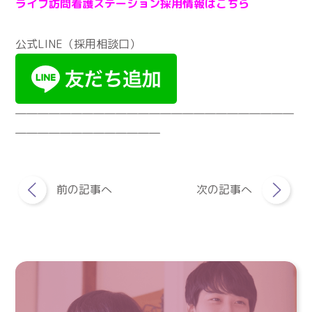
ライフ訪問看護ステーション採用情報はこちら
公式LINE（採用相談口）
―――――――――――――――――――――――――
―――――――――――――
前の記事へ
次の記事へ