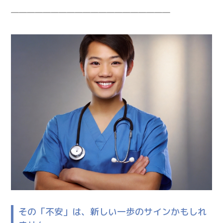
――――――――――――――――――――
その「不安」は、新しい一歩のサインかもしれ