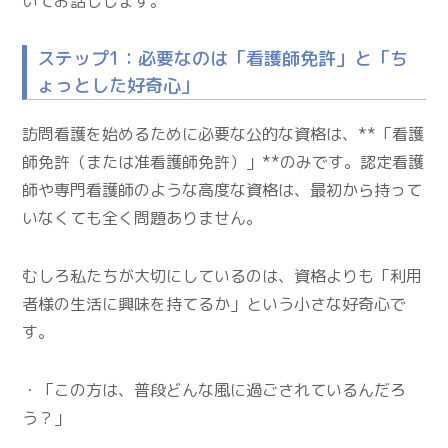
いてお話しします。
ステップ1：必要なのは「看護師免許」と「ち
ょっとした好奇心」
訪問看護を始めるために必要な公的な資格は、**「看護
師免許（または准看護師免許）」**のみです。認定看護
師や専門看護師のような高度な資格は、最初から持って
いなくても全く問題ありません。
むしろ私たちが大切にしているのは、資格よりも「利用
者様の生活に興味を持てるか」という小さな好奇心で
す。
・「この方は、普段どんな風に過ごされているんだろ
う？」