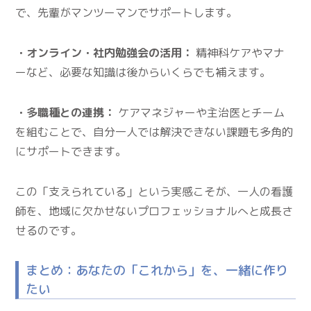
で、先輩がマンツーマンでサポートします。
・オンライン・社内勉強会の活用：
精神科ケアやマナ
ーなど、必要な知識は後からいくらでも補えます。
・多職種との連携：
ケアマネジャーや主治医とチーム
を組むことで、自分一人では解決できない課題も多角的
にサポートできます。
この「支えられている」という実感こそが、一人の看護
師を、地域に欠かせないプロフェッショナルへと成長さ
せるのです。
まとめ：あなたの「これから」を、一緒に作り
たい