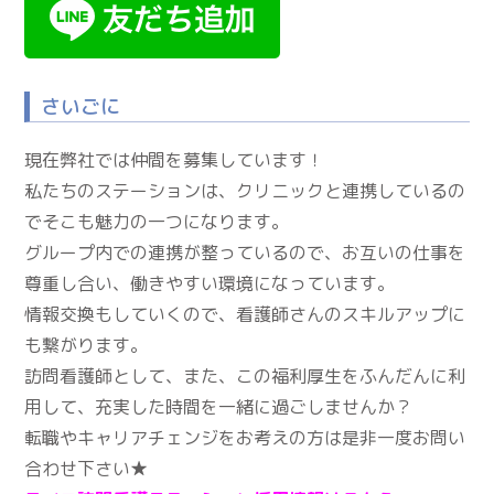
さいごに
現在弊社では仲間を募集しています！
私たちのステーションは、クリニックと連携しているの
でそこも魅力の一つになります。
グループ内での連携が整っているので、お互いの仕事を
尊重し合い、働きやすい環境になっています。
情報交換もしていくので、看護師さんのスキルアップに
も繋がります。
訪問看護師として、また、この福利厚生をふんだんに利
用して、充実した時間を一緒に過ごしませんか？
転職やキャリアチェンジをお考えの方は是非一度お問い
合わせ下さい★