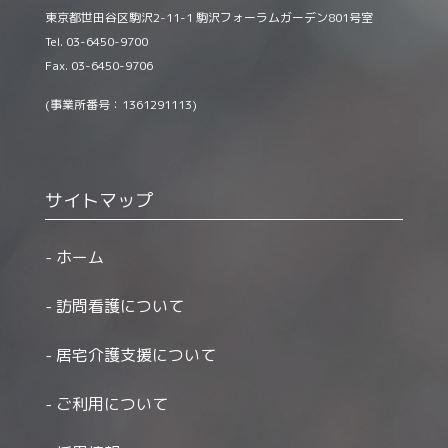
東京都世田谷区駒沢2-11-1 駒沢フォーラムガーデン801号室
Tel. 03-6450-9700
Fax. 03-6450-9706
(事業所番号：1361291113)
サイトマップ
ホーム
訪問看護について
居宅介護支援について
ご利用について