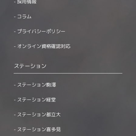
採用情報
コラム
プライバシーポリシー
オンライン資格確認対応
ステーション
ステーション駒澤
ステーション経堂
ステーション都立大
ステーション喜多見