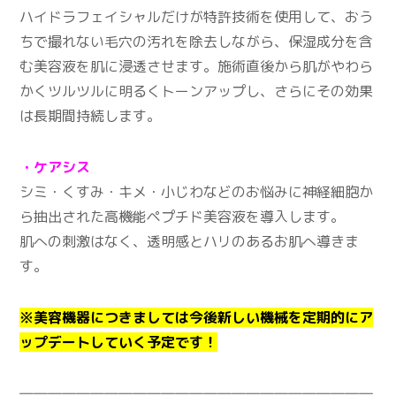
ハイドラフェイシャルだけが特許技術を使用して、おう
ちで撮れない毛穴の汚れを除去しながら、保湿成分を含
む美容液を肌に浸透させます。施術直後から肌がやわら
かくツルツルに明るくトーンアップし、さらにその効果
は長期間持続します。
・ケアシス
シミ・くすみ・キメ・小じわなどのお悩みに神経細胞か
ら抽出された高機能ペプチド美容液を導入します。
肌への刺激はなく、透明感とハリのあるお肌へ導きま
す。
※美容機器につきましては今後新しい機械を定期的にア
ップデートしていく予定です！
―――――――――――――――――――――――――