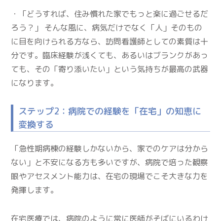
・「どうすれば、住み慣れた家でもっと楽に過ごせるだ
ろう？」 そんな風に、病気だけでなく「人」そのもの
に目を向けられる方なら、訪問看護師としての素質は十
分です。臨床経験が浅くても、あるいはブランクがあっ
ても、その「寄り添いたい」という気持ちが最高の武器
になります。
ステップ2：病院での経験を「在宅」の知恵に
変換する
「急性期病棟の経験しかないから、家でのケアは分から
ない」と不安になる方も多いですが、病院で培った観察
眼やアセスメント能力は、在宅の現場でこそ大きな力を
発揮します。
在宅医療では、病院のように常に医師がそばにいるわけ