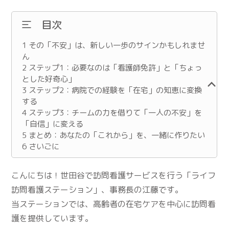
目次
1
その「不安」は、新しい一歩のサインかもしれませ
ん
2
ステップ1：必要なのは「看護師免許」と「ちょっ
とした好奇心」
3
ステップ2：病院での経験を「在宅」の知恵に変換
する
4
ステップ3：チームの力を借りて「一人の不安」を
「自信」に変える
5
まとめ：あなたの「これから」を、一緒に作りたい
6
さいごに
こんにちは！世田谷で訪問看護サービスを行う「ライフ
訪問看護ステーション」、事務長の江藤です。
当ステーションでは、高齢者の在宅ケアを中心に訪問看
護を提供しています。