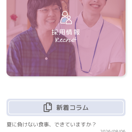
採用情報
新着コラム
夏に負けない食事、できていますか？
2026/08/06