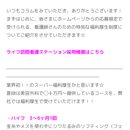
いつもコラムをみていただき、ありがとうございます！
まずはじめに、皆さまにホームページからの応募限定で
受けられる、看護師さんのための特別な福利厚生制度に
ついてご紹介をさせていただきます☆
ライフ訪問看護ステーション採用情報はこちら
―――――――――――――――――――――――――
――――――――――――――――――――
業界初！！のスーパー福利厚生かと思います☆
普段は美容外科で◯十万円〜提供しているコースを、弊
社では福利厚生で受けていただけます！！
・ハイフ 3～6ヶ月1回
金糸やメスを使わずにシワたるみのリフティング（フェ