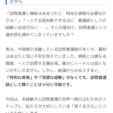
ません
「訪問看護に興味はあるけれど、特別な資格が必要なの
では？」「一人で全部判断できるほど、看護師としての
経験に自信がない……」 そんな理由で、訪問看護という
選択肢を諦めてしまっていませんか？
実は、今現場で活躍している訪問看護師の多くが、最初
はあなたと同じ不安を抱えていました。病院とは異なる
環境、一人で訪問する責任感。確かにハードルは低くな
いかもしれません。しかし、結論からお伝えすると、
「特別な資格」や「完璧な経験」がなくても、訪問看護
師として輝くことは十分に可能です。
今回は、未経験から訪問看護の世界へ飛び込むためのス
テップと、私たちが大切にしている「育てる文化」につ