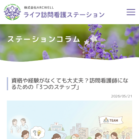
ステーションコラム
資格や経験がなくても大丈夫？訪問看護師にな
るための「3つのステップ」
2026/05/21